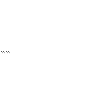
 100,00.