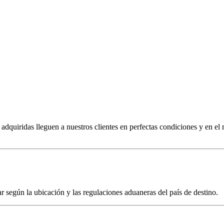
dquiridas lleguen a nuestros clientes en perfectas condiciones y en el
r según la ubicación y las regulaciones aduaneras del país de destino.