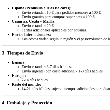
España (Península e Islas Baleares):
Envío estándar: 10 € para pedidos menores a 100 €.
Envío gratuito para compras superiores a 100 €.
Canarias, Ceuta y Melilla:
Envío estándar: 20 €.
Tarifas adicionales aplicables por aduanas.
Envíos Internacionales:
Los costos varían según la región y el peso/volumen de l
3. Tiempos de Envío
España:
Envío estándar: 3-7 días hábiles.
Envío urgente (con costo adicional): 1-3 días hábiles.
Europa:
7-14 días hábiles.
Resto del mundo:
14-21 días hábiles, sujeto a tiempos adicionales por adua
4. Embalaje y Protección