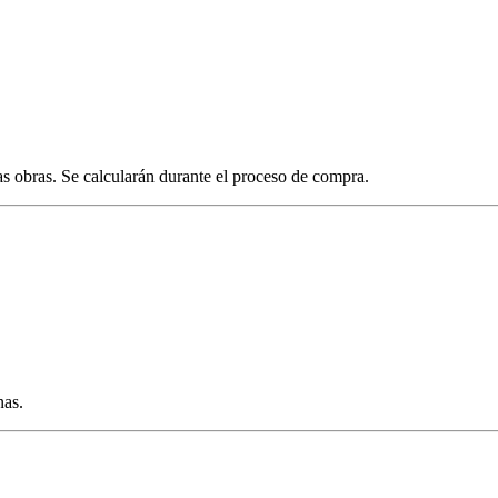
as obras. Se calcularán durante el proceso de compra.
nas.