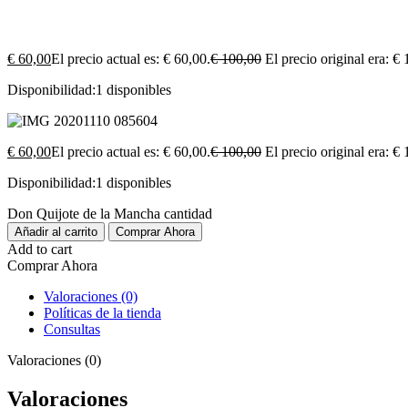
€
60,00
El precio actual es: € 60,00.
€
100,00
El precio original era: €
Disponibilidad:
1 disponibles
€
60,00
El precio actual es: € 60,00.
€
100,00
El precio original era: €
Disponibilidad:
1 disponibles
Don Quijote de la Mancha cantidad
Añadir al carrito
Comprar Ahora
Add to cart
Comprar Ahora
Valoraciones (0)
Políticas de la tienda
Consultas
Valoraciones (0)
Valoraciones