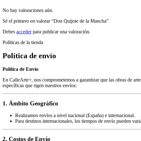
No hay valoraciones aún.
Sé el primero en valorar “Don Quijote de la Mancha”
Debes
acceder
para publicar una valoración.
Políticas de la tienda
Política de envío
Política de Envío
En CalleArte+, nos comprometemos a garantizar que las obras de arte a
específicas que rigen nuestros envíos:
1. Ámbito Geográfico
Realizamos envíos a nivel nacional (España) e internacional.
Para destinos internacionales, los tiempos de envío pueden varia
2. Costos de Envío