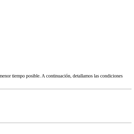
 menor tiempo posible. A continuación, detallamos las condiciones