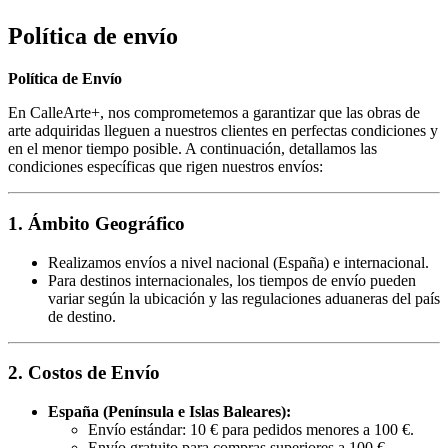
Política de envío
Política de Envío
En CalleArte+, nos comprometemos a garantizar que las obras de
arte adquiridas lleguen a nuestros clientes en perfectas condiciones y
en el menor tiempo posible. A continuación, detallamos las
condiciones específicas que rigen nuestros envíos:
1. Ámbito Geográfico
Realizamos envíos a nivel nacional (España) e internacional.
Para destinos internacionales, los tiempos de envío pueden
variar según la ubicación y las regulaciones aduaneras del país
de destino.
2. Costos de Envío
España (Península e Islas Baleares):
Envío estándar: 10 € para pedidos menores a 100 €.
Envío gratuito para compras superiores a 100 €.