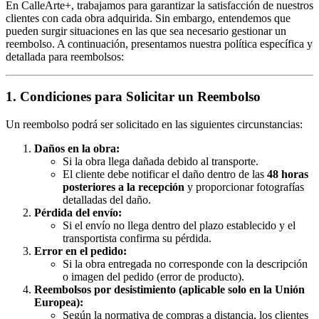
En CalleArte+, trabajamos para garantizar la satisfacción de nuestros
clientes con cada obra adquirida. Sin embargo, entendemos que
pueden surgir situaciones en las que sea necesario gestionar un
reembolso. A continuación, presentamos nuestra política específica y
detallada para reembolsos:
1. Condiciones para Solicitar un Reembolso
Un reembolso podrá ser solicitado en las siguientes circunstancias:
Daños en la obra:
Si la obra llega dañada debido al transporte.
El cliente debe notificar el daño dentro de las
48 horas
posteriores a la recepción
y proporcionar fotografías
detalladas del daño.
Pérdida del envío:
Si el envío no llega dentro del plazo establecido y el
transportista confirma su pérdida.
Error en el pedido:
Si la obra entregada no corresponde con la descripción
o imagen del pedido (error de producto).
Reembolsos por desistimiento (aplicable solo en la Unión
Europea):
Según la normativa de compras a distancia, los clientes