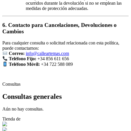
ocurridos durante la devolución si no se emplean las
medidas de protección adecuadas.
6. Contacto para Cancelaciones, Devoluciones o
Cambios
Para cualquier consulta o solicitud relacionada con esta política,
puede contactarnos:
Correo:
info@calleartemas.com
Teléfono Fijo:
+34 856 611 656
Teléfono Móvil:
+34 722 588 089
Consultas
Consultas generales
Aún no hay consultas.
Tienda de