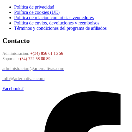
Política de privacidad
Política de cookies (UE)
Política de relación con artistas vendedores
Política de envíos, devoluciones y reembolsos
Términos y condiciones del programa de afiliados
Contacto
Administración:
+(34) 856 61 16 56
Soporte:
+(34) 722 58 80 89
administracion@arternativas.com
info@arternativas.com
Facebook-f