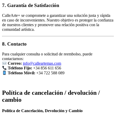
7. Garantía de Satisfacción
CalleArte+ se compromete a garantizar una solución justa y rápida
en caso de inconvenientes. Nuestro objetivo es proteger la confianza
de nuestros clientes y promover una relación positiva con la
comunidad artística.
8. Contacto
Para cualquier consulta o solicitud de reembolso, puede
contactarnos:
Correo:
info@calleartemas.com
Teléfono Fijo:
+34 856 611 656
Teléfono Móvil:
+34 722 588 089
Política de cancelación / devolución /
cambio
Política de Cancelación, Devolución y Cambio