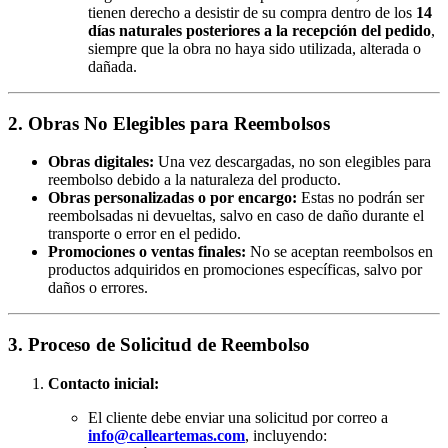
tienen derecho a desistir de su compra dentro de los
14
días naturales posteriores a la recepción del pedido
,
siempre que la obra no haya sido utilizada, alterada o
dañada.
2. Obras No Elegibles para Reembolsos
Obras digitales:
Una vez descargadas, no son elegibles para
reembolso debido a la naturaleza del producto.
Obras personalizadas o por encargo:
Estas no podrán ser
reembolsadas ni devueltas, salvo en caso de daño durante el
transporte o error en el pedido.
Promociones o ventas finales:
No se aceptan reembolsos en
productos adquiridos en promociones específicas, salvo por
daños o errores.
3. Proceso de Solicitud de Reembolso
Contacto inicial:
El cliente debe enviar una solicitud por correo a
info@calleartemas.com
, incluyendo: