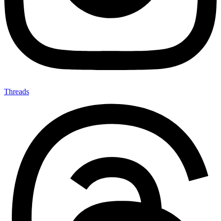
Threads