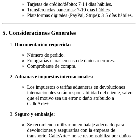
Tarjetas de crédito/débito: 7-14 días hábiles.
Transferencias bancarias: 7-10 días hábiles.
Plataformas digitales (PayPal, Stripe): 3-5 días hábiles.
5. Consideraciones Generales
Documentación requerida:
Número de pedido.
Fotografías claras en caso de daños o errores.
Comprobante de compra.
Aduanas e impuestos internacionales:
Los impuestos o tarifas aduaneras en devoluciones
internacionales serán responsabilidad del cliente, salvo
que el motivo sea un error o daño atribuido a
CalleArte+.
Seguro y embalaje:
Se recomienda utilizar un embalaje adecuado para
devoluciones y asegurarlas con la empresa de
transporte. CalleArte+ no se responsabiliza por daños