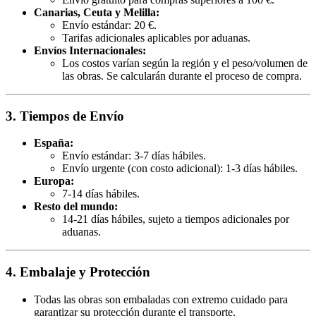
Canarias, Ceuta y Melilla:
Envío estándar: 20 €.
Tarifas adicionales aplicables por aduanas.
Envíos Internacionales:
Los costos varían según la región y el peso/volumen de
las obras. Se calcularán durante el proceso de compra.
3. Tiempos de Envío
España:
Envío estándar: 3-7 días hábiles.
Envío urgente (con costo adicional): 1-3 días hábiles.
Europa:
7-14 días hábiles.
Resto del mundo:
14-21 días hábiles, sujeto a tiempos adicionales por
aduanas.
4. Embalaje y Protección
Todas las obras son embaladas con extremo cuidado para
garantizar su protección durante el transporte.