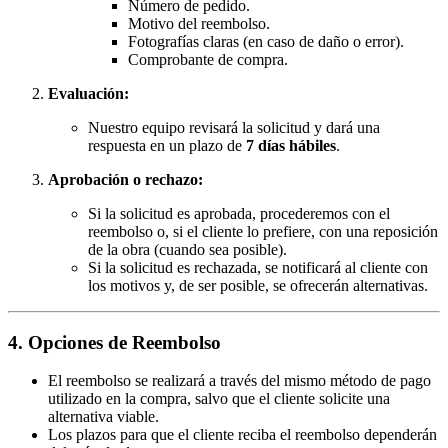
Número de pedido.
Motivo del reembolso.
Fotografías claras (en caso de daño o error).
Comprobante de compra.
Evaluación:
Nuestro equipo revisará la solicitud y dará una
respuesta en un plazo de
7 días hábiles
.
Aprobación o rechazo:
Si la solicitud es aprobada, procederemos con el
reembolso o, si el cliente lo prefiere, con una reposición
de la obra (cuando sea posible).
Si la solicitud es rechazada, se notificará al cliente con
los motivos y, de ser posible, se ofrecerán alternativas.
4. Opciones de Reembolso
El reembolso se realizará a través del mismo método de pago
utilizado en la compra, salvo que el cliente solicite una
alternativa viable.
Los plazos para que el cliente reciba el reembolso dependerán