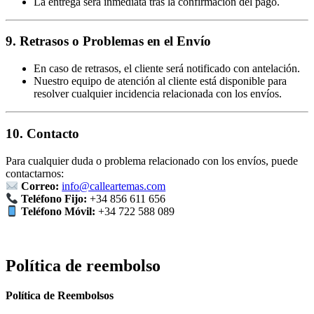
La entrega será inmediata tras la confirmación del pago.
9. Retrasos o Problemas en el Envío
En caso de retrasos, el cliente será notificado con antelación.
Nuestro equipo de atención al cliente está disponible para
resolver cualquier incidencia relacionada con los envíos.
10. Contacto
Para cualquier duda o problema relacionado con los envíos, puede
contactarnos:
Correo:
info@calleartemas.com
Teléfono Fijo:
+34 856 611 656
Teléfono Móvil:
+34 722 588 089
Política de reembolso
Política de Reembolsos