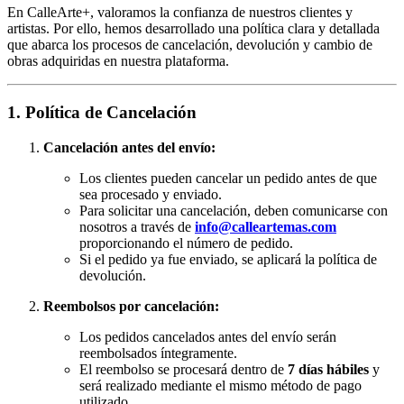
En CalleArte+, valoramos la confianza de nuestros clientes y
artistas. Por ello, hemos desarrollado una política clara y detallada
que abarca los procesos de cancelación, devolución y cambio de
obras adquiridas en nuestra plataforma.
1. Política de Cancelación
Cancelación antes del envío:
Los clientes pueden cancelar un pedido antes de que
sea procesado y enviado.
Para solicitar una cancelación, deben comunicarse con
nosotros a través de
info@calleartemas.com
proporcionando el número de pedido.
Si el pedido ya fue enviado, se aplicará la política de
devolución.
Reembolsos por cancelación:
Los pedidos cancelados antes del envío serán
reembolsados íntegramente.
El reembolso se procesará dentro de
7 días hábiles
y
será realizado mediante el mismo método de pago
utilizado.