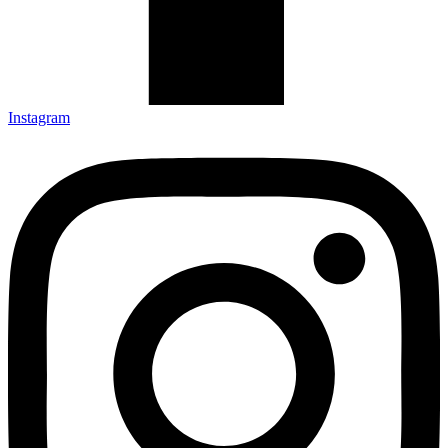
Instagram