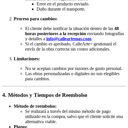
Error en el producto enviado.
Daño durante el transporte.
Proceso para cambios:
El cliente debe notificar la situación dentro de las
48
horas posteriores a la recepción
enviando fotografías
y detalles a
info@calleartemas.com
.
Si el cambio es aprobado, CalleArte+ gestionará el
envío de la obra correcta sin costos adicionales.
Limitaciones:
No se aceptan cambios por razones de gusto personal.
Las obras personalizadas o digitales no son elegibles
para cambios.
4. Métodos y Tiempos de Reembolso
Método de reembolso:
Se realizará a través del mismo método de pago
utilizado en la compra, salvo que el cliente solicite una
alternativa viable.
Plazos: