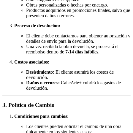
Obras personalizadas o hechas por encargo.
Productos adquiridos en promociones finales, salvo que
presenten daños o errores.
Proceso de devolución:
El cliente debe contactarnos para obtener autorización y
detalles de envío para la devolución.
Una vez recibida la obra devuelta, se procesará el
reembolso dentro de
7-14 días hábiles
.
Costos asociados:
Desistimiento:
El cliente asumirá los costos de
devolución.
Daños o errores:
CalleArte+ cubrirá los gastos de
devolución.
3. Política de Cambio
Condiciones para cambios:
Los clientes pueden solicitar el cambio de una obra
únicamente en los siguientes casos: