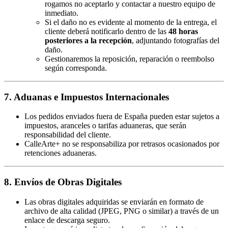
rogamos no aceptarlo y contactar a nuestro equipo de
inmediato.
Si el daño no es evidente al momento de la entrega, el
cliente deberá notificarlo dentro de las
48 horas
posteriores a la recepción
, adjuntando fotografías del
daño.
Gestionaremos la reposición, reparación o reembolso
según corresponda.
7. Aduanas e Impuestos Internacionales
Los pedidos enviados fuera de España pueden estar sujetos a
impuestos, aranceles o tarifas aduaneras, que serán
responsabilidad del cliente.
CalleArte+ no se responsabiliza por retrasos ocasionados por
retenciones aduaneras.
8. Envíos de Obras Digitales
Las obras digitales adquiridas se enviarán en formato de
archivo de alta calidad (JPEG, PNG o similar) a través de un
enlace de descarga seguro.