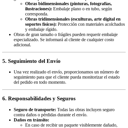
Obras bidimensionales (pinturas, fotografías,
ilustraciones):
Embalaje plano o en tubo, según
corresponda.
Obras tridimensionales (esculturas, arte digital en
soportes físicos):
Protección con materiales acolchados
y embalaje rígido.
Obras de gran tamaño o frágiles pueden requerir embalaje
especializado. Se informará al cliente de cualquier costo
adicional.
5. Seguimiento del Envío
Una vez realizado el envío, proporcionamos un número de
seguimiento para que el cliente pueda monitorizar el estado
del pedido en todo momento.
6. Responsabilidades y Seguros
Seguro de transporte:
Todas las obras incluyen seguro
contra daños o pérdidas durante el envío.
Daños en tránsito:
En caso de recibir un paquete visiblemente dañado,