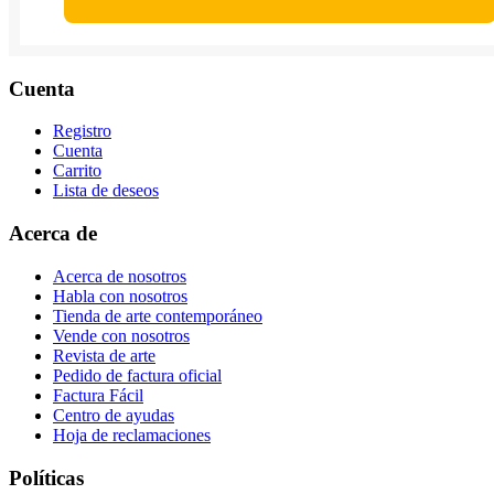
Cuenta
Registro
Cuenta
Carrito
Lista de deseos
Acerca de
Acerca de nosotros
Habla con nosotros
Tienda de arte contemporáneo
Vende con nosotros
Revista de arte
Pedido de factura oficial
Factura Fácil
Centro de ayudas
Hoja de reclamaciones
Políticas