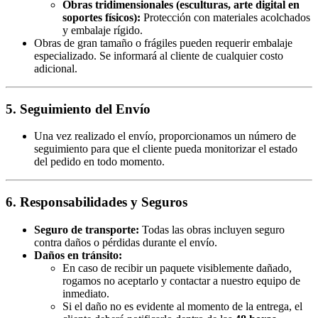
Obras tridimensionales (esculturas, arte digital en
soportes físicos):
Protección con materiales acolchados
y embalaje rígido.
Obras de gran tamaño o frágiles pueden requerir embalaje
especializado. Se informará al cliente de cualquier costo
adicional.
5. Seguimiento del Envío
Una vez realizado el envío, proporcionamos un número de
seguimiento para que el cliente pueda monitorizar el estado
del pedido en todo momento.
6. Responsabilidades y Seguros
Seguro de transporte:
Todas las obras incluyen seguro
contra daños o pérdidas durante el envío.
Daños en tránsito:
En caso de recibir un paquete visiblemente dañado,
rogamos no aceptarlo y contactar a nuestro equipo de
inmediato.
Si el daño no es evidente al momento de la entrega, el