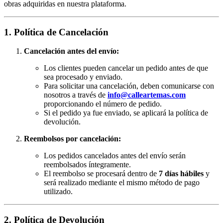
obras adquiridas en nuestra plataforma.
1. Política de Cancelación
Cancelación antes del envío:
Los clientes pueden cancelar un pedido antes de que
sea procesado y enviado.
Para solicitar una cancelación, deben comunicarse con
nosotros a través de
info@calleartemas.com
proporcionando el número de pedido.
Si el pedido ya fue enviado, se aplicará la política de
devolución.
Reembolsos por cancelación:
Los pedidos cancelados antes del envío serán
reembolsados íntegramente.
El reembolso se procesará dentro de
7 días hábiles
y
será realizado mediante el mismo método de pago
utilizado.
2. Política de Devolución