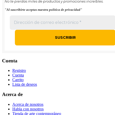
No te pierdas miles de productos y promociones increíbles.
"Al suscribirte aceptas nuestra política de privacidad"
Cuenta
Registro
Cuenta
Carrito
Lista de deseos
Acerca de
Acerca de nosotros
Habla con nosotros
Tienda de arte contemporáneo