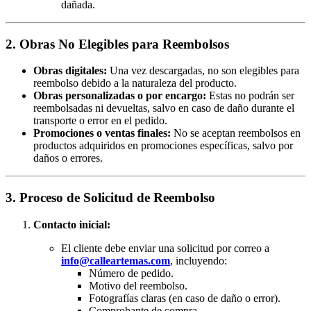
dañada.
2. Obras No Elegibles para Reembolsos
Obras digitales:
Una vez descargadas, no son elegibles para
reembolso debido a la naturaleza del producto.
Obras personalizadas o por encargo:
Estas no podrán ser
reembolsadas ni devueltas, salvo en caso de daño durante el
transporte o error en el pedido.
Promociones o ventas finales:
No se aceptan reembolsos en
productos adquiridos en promociones específicas, salvo por
daños o errores.
3. Proceso de Solicitud de Reembolso
Contacto inicial:
El cliente debe enviar una solicitud por correo a
info@calleartemas.com
, incluyendo:
Número de pedido.
Motivo del reembolso.
Fotografías claras (en caso de daño o error).
Comprobante de compra.