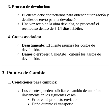
Proceso de devolución:
El cliente debe contactarnos para obtener autorización y
detalles de envío para la devolución.
Una vez recibida la obra devuelta, se procesará el
reembolso dentro de
7-14 días hábiles
.
Costos asociados:
Desistimiento:
El cliente asumirá los costos de
devolución.
Daños o errores:
CalleArte+ cubrirá los gastos de
devolución.
3. Política de Cambio
Condiciones para cambios:
Los clientes pueden solicitar el cambio de una obra
únicamente en los siguientes casos:
Error en el producto enviado.
Daño durante el transporte.