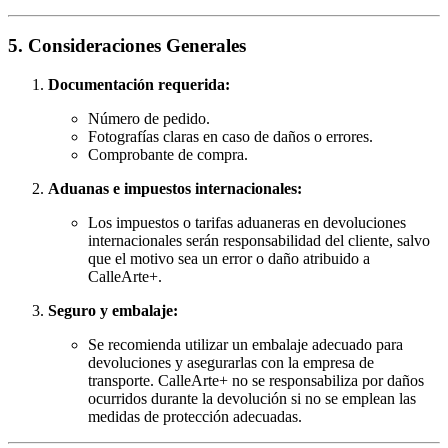
5. Consideraciones Generales
Documentación requerida:
Número de pedido.
Fotografías claras en caso de daños o errores.
Comprobante de compra.
Aduanas e impuestos internacionales:
Los impuestos o tarifas aduaneras en devoluciones
internacionales serán responsabilidad del cliente, salvo
que el motivo sea un error o daño atribuido a
CalleArte+.
Seguro y embalaje:
Se recomienda utilizar un embalaje adecuado para
devoluciones y asegurarlas con la empresa de
transporte. CalleArte+ no se responsabiliza por daños
ocurridos durante la devolución si no se emplean las
medidas de protección adecuadas.