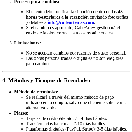
Proceso para cambios:
El cliente debe notificar la situación dentro de las
48
horas posteriores a la recepción
enviando fotografías
y detalles a
info@calleartemas.com
.
Si el cambio es aprobado, CalleArte+ gestionará el
envío de la obra correcta sin costos adicionales.
Limitaciones:
No se aceptan cambios por razones de gusto personal.
Las obras personalizadas o digitales no son elegibles
para cambios.
4. Métodos y Tiempos de Reembolso
Método de reembolso:
Se realizará a través del mismo método de pago
utilizado en la compra, salvo que el cliente solicite una
alternativa viable.
Plazos:
Tarjetas de crédito/débito: 7-14 días hábiles.
Transferencias bancarias: 7-10 días hábiles.
Plataformas digitales (PayPal, Stripe): 3-5 días hábiles.