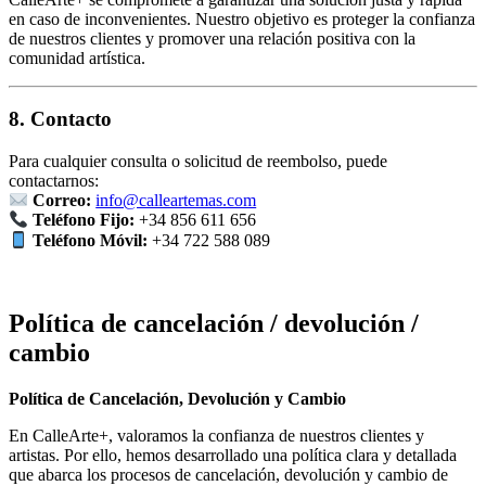
en caso de inconvenientes. Nuestro objetivo es proteger la confianza
de nuestros clientes y promover una relación positiva con la
comunidad artística.
8. Contacto
Para cualquier consulta o solicitud de reembolso, puede
contactarnos:
Correo:
info@calleartemas.com
Teléfono Fijo:
+34 856 611 656
Teléfono Móvil:
+34 722 588 089
Política de cancelación / devolución /
cambio
Política de Cancelación, Devolución y Cambio
En CalleArte+, valoramos la confianza de nuestros clientes y
artistas. Por ello, hemos desarrollado una política clara y detallada
que abarca los procesos de cancelación, devolución y cambio de