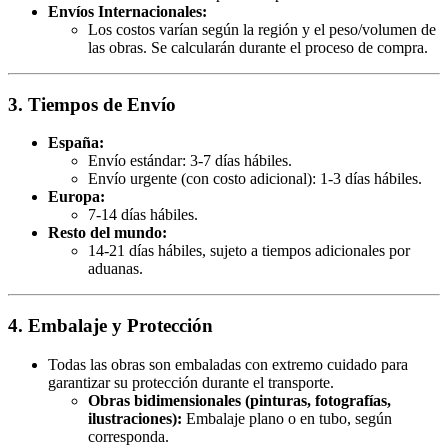
Envíos Internacionales:
Los costos varían según la región y el peso/volumen de
las obras. Se calcularán durante el proceso de compra.
3. Tiempos de Envío
España:
Envío estándar: 3-7 días hábiles.
Envío urgente (con costo adicional): 1-3 días hábiles.
Europa:
7-14 días hábiles.
Resto del mundo:
14-21 días hábiles, sujeto a tiempos adicionales por
aduanas.
4. Embalaje y Protección
Todas las obras son embaladas con extremo cuidado para
garantizar su protección durante el transporte.
Obras bidimensionales (pinturas, fotografías,
ilustraciones):
Embalaje plano o en tubo, según
corresponda.