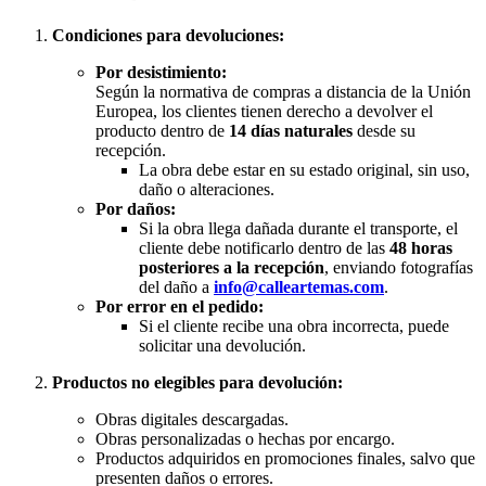
Condiciones para devoluciones:
Por desistimiento:
Según la normativa de compras a distancia de la Unión
Europea, los clientes tienen derecho a devolver el
producto dentro de
14 días naturales
desde su
recepción.
La obra debe estar en su estado original, sin uso,
daño o alteraciones.
Por daños:
Si la obra llega dañada durante el transporte, el
cliente debe notificarlo dentro de las
48 horas
posteriores a la recepción
, enviando fotografías
del daño a
info@calleartemas.com
.
Por error en el pedido:
Si el cliente recibe una obra incorrecta, puede
solicitar una devolución.
Productos no elegibles para devolución:
Obras digitales descargadas.
Obras personalizadas o hechas por encargo.
Productos adquiridos en promociones finales, salvo que
presenten daños o errores.