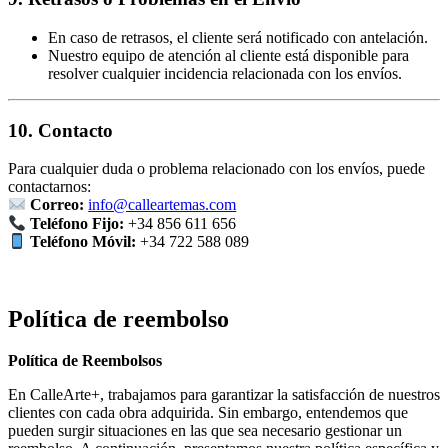
En caso de retrasos, el cliente será notificado con antelación.
Nuestro equipo de atención al cliente está disponible para
resolver cualquier incidencia relacionada con los envíos.
10. Contacto
Para cualquier duda o problema relacionado con los envíos, puede
contactarnos:
Correo:
info@calleartemas.com
Teléfono Fijo:
+34 856 611 656
Teléfono Móvil:
+34 722 588 089
Política de reembolso
Política de Reembolsos
En CalleArte+, trabajamos para garantizar la satisfacción de nuestros
clientes con cada obra adquirida. Sin embargo, entendemos que
pueden surgir situaciones en las que sea necesario gestionar un