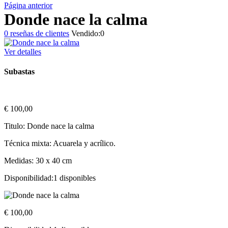
Página anterior
Donde nace la calma
0
reseñas de clientes
Vendido:
0
Ver detalles
Subastas
€
100,00
Titulo: Donde nace la calma
Técnica mixta: Acuarela y acrílico.
Medidas: 30 x 40 cm
Disponibilidad:
1 disponibles
€
100,00