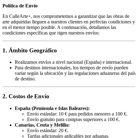
Política de Envío
En CalleArte+, nos comprometemos a garantizar que las obras de
arte adquiridas lleguen a nuestros clientes en perfectas condiciones y
en el menor tiempo posible. A continuación, detallamos las
condiciones específicas que rigen nuestros envíos:
1. Ámbito Geográfico
Realizamos envíos a nivel nacional (España) e internacional.
Para destinos internacionales, los tiempos de envío pueden
variar según la ubicación y las regulaciones aduaneras del país
de destino.
2. Costos de Envío
España (Península e Islas Baleares):
Envío estándar: 10 € para pedidos menores a 100 €.
Envío gratuito para compras superiores a 100 €.
Canarias, Ceuta y Melilla:
Envío estándar: 20 €.
Tarifas adicionales aplicables por aduanas.