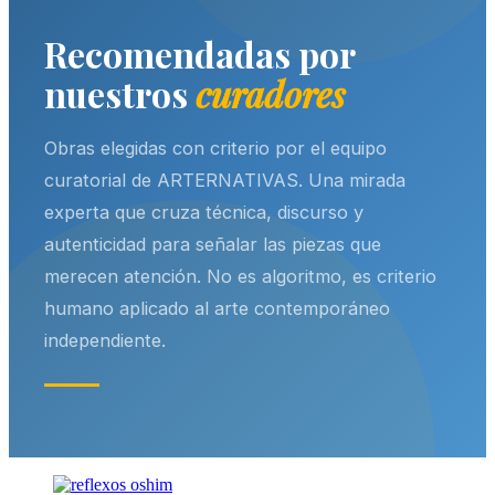
Recomendadas por
nuestros
curadores
Obras elegidas con criterio por el equipo
curatorial de ARTERNATIVAS. Una mirada
experta que cruza técnica, discurso y
autenticidad para señalar las piezas que
merecen atención. No es algoritmo, es criterio
humano aplicado al arte contemporáneo
independiente.