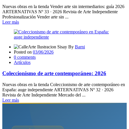
Nuevas obras en la tienda Vender arte sin intermediarios: guía 2026
ARTERNATIVAS Nº 33 · 2026 Revista de Arte Independiente
Profesionalización Vender arte sin ...
Leer más
By
Barni
Posted on
03/06/2026
0
comments
Artículos
Coleccionismo de arte contemporáneo: 2026
Nuevas obras en la tienda Coleccionismo de arte contemporáneo en
España: auge independiente ARTERNATIVAS Nº 32 · 2026
Revista de Arte Independiente Mercado del ...
Leer más