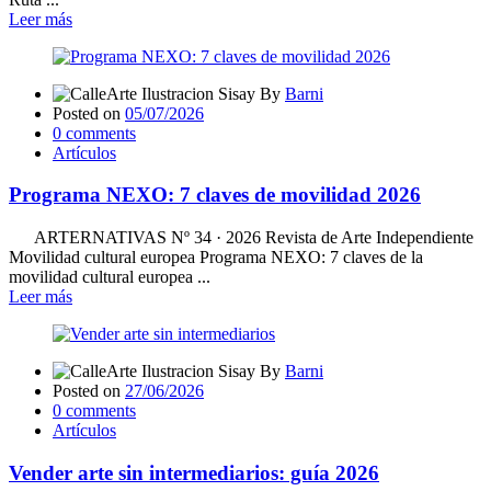
Leer más
By
Barni
Posted on
05/07/2026
0
comments
Artículos
Programa NEXO: 7 claves de movilidad 2026
ARTERNATIVAS Nº 34 · 2026 Revista de Arte Independiente
Movilidad cultural europea Programa NEXO: 7 claves de la
movilidad cultural europea ...
Leer más
By
Barni
Posted on
27/06/2026
0
comments
Artículos
Vender arte sin intermediarios: guía 2026