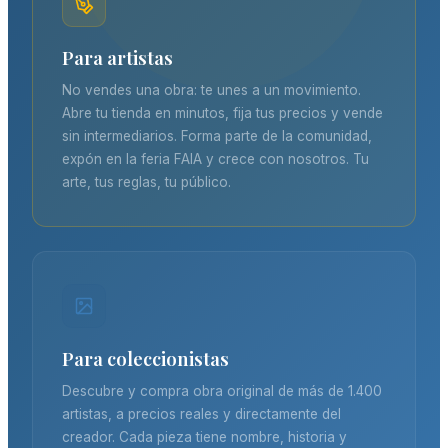
Para artistas
No vendes una obra: te unes a un movimiento.
Abre tu tienda en minutos, fija tus precios y vende
sin intermediarios. Forma parte de la comunidad,
expón en la feria FAIA y crece con nosotros. Tu
arte, tus reglas, tu público.
Para coleccionistas
Descubre y compra obra original de más de 1.400
artistas, a precios reales y directamente del
creador. Cada pieza tiene nombre, historia y