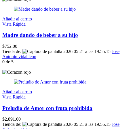
Añadir al carrito
Vista Rápida
Madre dando de beber a su hijo
$
752.00
Tienda de:
Jose
Antonio vidal leon
0
de 5
Añadir al carrito
Vista Rápida
Preludio de Amor con fruta prohibida
$
2,891.00
Tienda de:
Jose