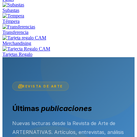
Subastas
Témpera
Transferencia
Merchandising
Tarjetas Regalo
REVISTA DE ARTE
Últimas
publicaciones
Nuevas lecturas desde la Revista de Arte de
ARTERNATIVAS. Artículos, entrevistas, análisis