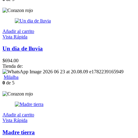
Añadir al carrito
Vista Rápida
Un dia de lluvia
$
694.00
Tienda de:
Milalba
0
de 5
Añadir al carrito
Vista Rápida
Madre tierra