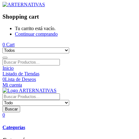
Shopping cart
Tu carrito está vacío.
Continuar comprando
0
Cart
Inicio
Listado de Tiendas
0
Lista de Deseos
Mi cuenta
Buscar
0
Categorías