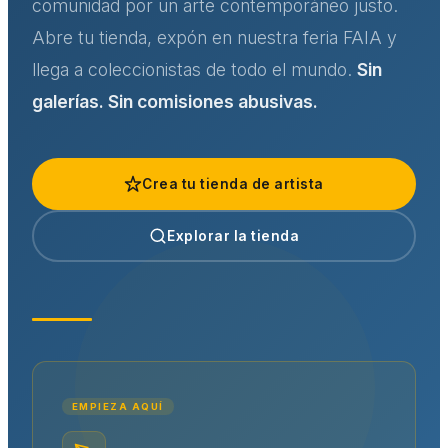
comunidad por un arte contemporáneo justo.
Abre tu tienda, expón en nuestra feria FAIA y
llega a coleccionistas de todo el mundo.
Sin
galerías. Sin comisiones abusivas.
Crea tu tienda de artista
Explorar la tienda
EMPIEZA AQUÍ