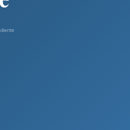
diente