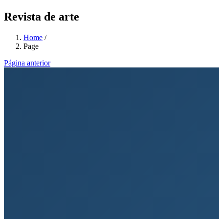
Revista de arte
Home
/
Page
Página anterior