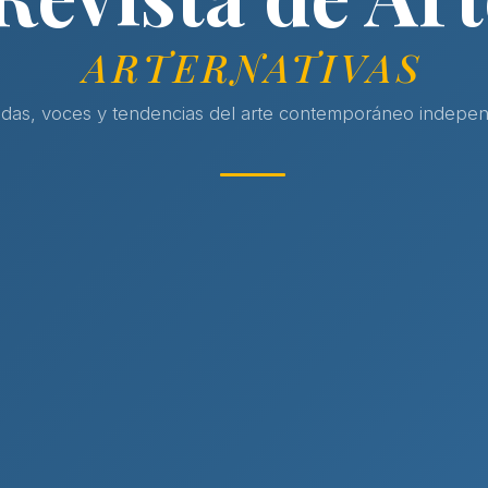
ARTERNATIVAS
adas, voces y tendencias del arte contemporáneo indepen