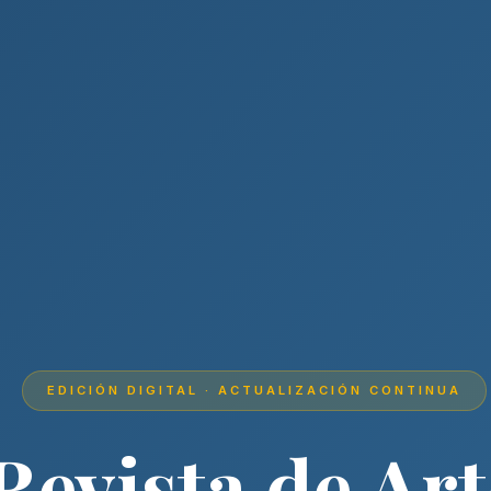
EDICIÓN DIGITAL · ACTUALIZACIÓN CONTINUA
Revista de Art