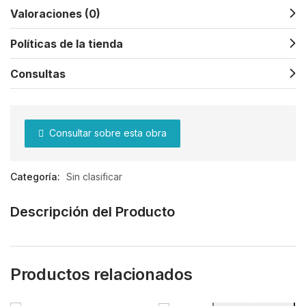
Valoraciones (0)
Políticas de la tienda
Consultas
Consultar sobre esta obra
Categoría:
Sin clasificar
Descripción del Producto
Productos relacionados