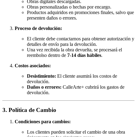
Obras digitales descargadas.
Obras personalizadas o hechas por encargo.
Productos adquiridos en promociones finales, salvo que
presenten daños o errores.
Proceso de devolución:
El cliente debe contactarnos para obtener autorización y
detalles de envío para la devolución.
Una vez recibida la obra devuelta, se procesará el
reembolso dentro de
7-14 días hábiles
.
Costos asociados:
Desistimiento:
El cliente asumirá los costos de
devolución.
Daños o errores:
CalleArte+ cubrirá los gastos de
devolución.
3. Política de Cambio
Condiciones para cambios:
Los clientes pueden solicitar el cambio de una obra