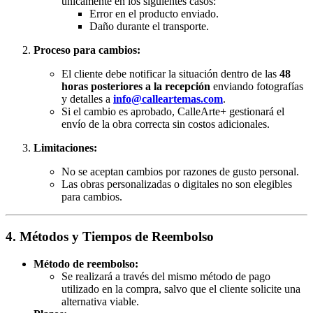
únicamente en los siguientes casos:
Error en el producto enviado.
Daño durante el transporte.
Proceso para cambios:
El cliente debe notificar la situación dentro de las
48
horas posteriores a la recepción
enviando fotografías
y detalles a
info@calleartemas.com
.
Si el cambio es aprobado, CalleArte+ gestionará el
envío de la obra correcta sin costos adicionales.
Limitaciones:
No se aceptan cambios por razones de gusto personal.
Las obras personalizadas o digitales no son elegibles
para cambios.
4. Métodos y Tiempos de Reembolso
Método de reembolso:
Se realizará a través del mismo método de pago
utilizado en la compra, salvo que el cliente solicite una
alternativa viable.