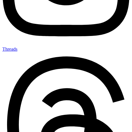
Threads