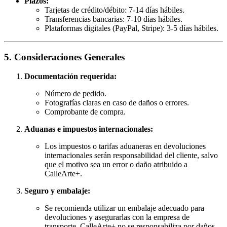
Plazos:
Tarjetas de crédito/débito: 7-14 días hábiles.
Transferencias bancarias: 7-10 días hábiles.
Plataformas digitales (PayPal, Stripe): 3-5 días hábiles.
5. Consideraciones Generales
Documentación requerida:
Número de pedido.
Fotografías claras en caso de daños o errores.
Comprobante de compra.
Aduanas e impuestos internacionales:
Los impuestos o tarifas aduaneras en devoluciones
internacionales serán responsabilidad del cliente, salvo
que el motivo sea un error o daño atribuido a
CalleArte+.
Seguro y embalaje:
Se recomienda utilizar un embalaje adecuado para
devoluciones y asegurarlas con la empresa de
transporte. CalleArte+ no se responsabiliza por daños