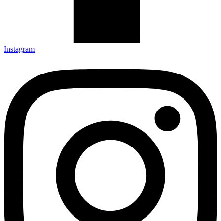
Instagram