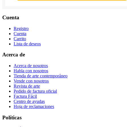
Cuenta
Registro
Cuenta
Carrito
Lista de deseos
Acerca de
Acerca de nosotros
Habla con nosotros
Tienda de arte contemporáneo
Vende con nosotros
Revista de arte
Pedido de factura oficial
Factura Fácil
Centro de ayudas
Hoja de reclamaciones
Políticas