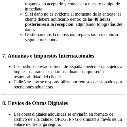
rogamos no aceptarlo y contactar a nuestro equipo de
inmediato.
Si el daño no es evidente al momento de la entrega, el
cliente deberá notificarlo dentro de las
48 horas
posteriores a la recepción
, adjuntando fotografías del
daño.
Gestionaremos la reposición, reparación o reembolso
según corresponda.
7. Aduanas e Impuestos Internacionales
Los pedidos enviados fuera de España pueden estar sujetos a
impuestos, aranceles o tarifas aduaneras, que serán
responsabilidad del cliente.
CalleArte+ no se responsabiliza por retrasos ocasionados por
retenciones aduaneras.
8. Envíos de Obras Digitales
Las obras digitales adquiridas se enviarán en formato de
archivo de alta calidad (JPEG, PNG o similar) a través de un
enlace de descarga seguro.