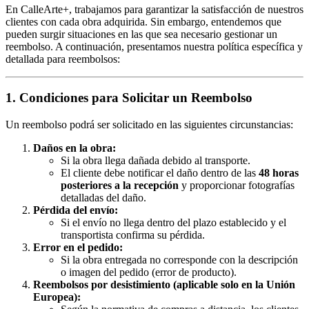
En CalleArte+, trabajamos para garantizar la satisfacción de nuestros
clientes con cada obra adquirida. Sin embargo, entendemos que
pueden surgir situaciones en las que sea necesario gestionar un
reembolso. A continuación, presentamos nuestra política específica y
detallada para reembolsos:
1. Condiciones para Solicitar un Reembolso
Un reembolso podrá ser solicitado en las siguientes circunstancias:
Daños en la obra:
Si la obra llega dañada debido al transporte.
El cliente debe notificar el daño dentro de las
48 horas
posteriores a la recepción
y proporcionar fotografías
detalladas del daño.
Pérdida del envío:
Si el envío no llega dentro del plazo establecido y el
transportista confirma su pérdida.
Error en el pedido:
Si la obra entregada no corresponde con la descripción
o imagen del pedido (error de producto).
Reembolsos por desistimiento (aplicable solo en la Unión
Europea):