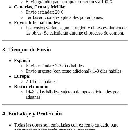
Envío gratuito para compras superiores a 100 €.
Canarias, Ceuta y Melilla:
Envío estándar: 20 €.
Tarifas adicionales aplicables por aduanas.
Envíos Internacionales:
Los costos varían según la región y el peso/volumen de
las obras. Se calcularán durante el proceso de compra.
3. Tiempos de Envío
España:
Envío estándar: 3-7 días hábiles.
Envío urgente (con costo adicional): 1-3 días hábiles.
Europa:
7-14 días hábiles.
Resto del mundo:
14-21 días hábiles, sujeto a tiempos adicionales por
aduanas.
4. Embalaje y Protección
Todas las obras son embaladas con extremo cuidado para