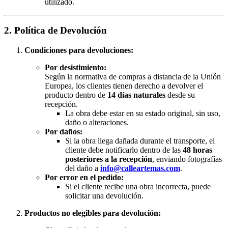
utilizado.
2. Política de Devolución
Condiciones para devoluciones:
Por desistimiento:
Según la normativa de compras a distancia de la Unión
Europea, los clientes tienen derecho a devolver el
producto dentro de
14 días naturales
desde su
recepción.
La obra debe estar en su estado original, sin uso,
daño o alteraciones.
Por daños:
Si la obra llega dañada durante el transporte, el
cliente debe notificarlo dentro de las
48 horas
posteriores a la recepción
, enviando fotografías
del daño a
info@calleartemas.com
.
Por error en el pedido:
Si el cliente recibe una obra incorrecta, puede
solicitar una devolución.
Productos no elegibles para devolución: