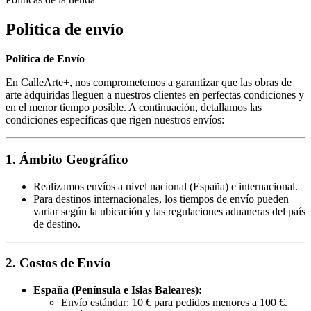
Política de envío
Política de Envío
En CalleArte+, nos comprometemos a garantizar que las obras de
arte adquiridas lleguen a nuestros clientes en perfectas condiciones y
en el menor tiempo posible. A continuación, detallamos las
condiciones específicas que rigen nuestros envíos:
1. Ámbito Geográfico
Realizamos envíos a nivel nacional (España) e internacional.
Para destinos internacionales, los tiempos de envío pueden
variar según la ubicación y las regulaciones aduaneras del país
de destino.
2. Costos de Envío
España (Península e Islas Baleares):
Envío estándar: 10 € para pedidos menores a 100 €.