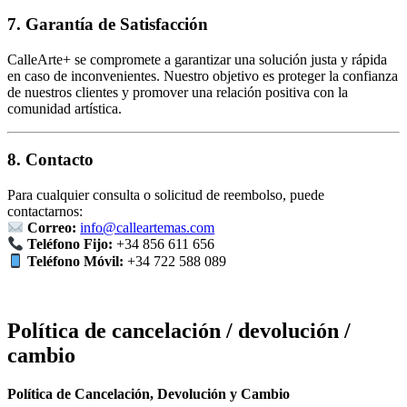
7. Garantía de Satisfacción
CalleArte+ se compromete a garantizar una solución justa y rápida
en caso de inconvenientes. Nuestro objetivo es proteger la confianza
de nuestros clientes y promover una relación positiva con la
comunidad artística.
8. Contacto
Para cualquier consulta o solicitud de reembolso, puede
contactarnos:
Correo:
info@calleartemas.com
Teléfono Fijo:
+34 856 611 656
Teléfono Móvil:
+34 722 588 089
Política de cancelación / devolución /
cambio
Política de Cancelación, Devolución y Cambio