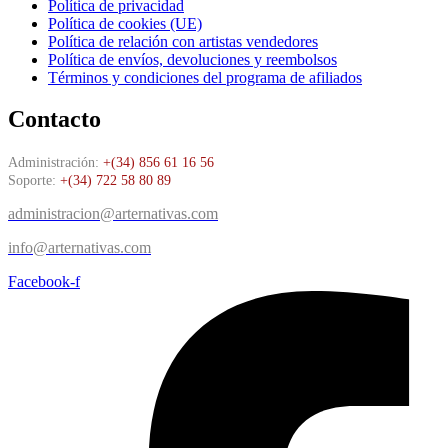
Política de privacidad
Política de cookies (UE)
Política de relación con artistas vendedores
Política de envíos, devoluciones y reembolsos
Términos y condiciones del programa de afiliados
Contacto
Administración:
+(34) 856 61 16 56
Soporte:
+(34) 722 58 80 89
administracion@arternativas.com
info@arternativas.com
Facebook-f