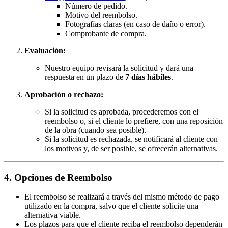
Número de pedido.
Motivo del reembolso.
Fotografías claras (en caso de daño o error).
Comprobante de compra.
Evaluación:
Nuestro equipo revisará la solicitud y dará una
respuesta en un plazo de
7 días hábiles
.
Aprobación o rechazo:
Si la solicitud es aprobada, procederemos con el
reembolso o, si el cliente lo prefiere, con una reposición
de la obra (cuando sea posible).
Si la solicitud es rechazada, se notificará al cliente con
los motivos y, de ser posible, se ofrecerán alternativas.
4. Opciones de Reembolso
El reembolso se realizará a través del mismo método de pago
utilizado en la compra, salvo que el cliente solicite una
alternativa viable.
Los plazos para que el cliente reciba el reembolso dependerán