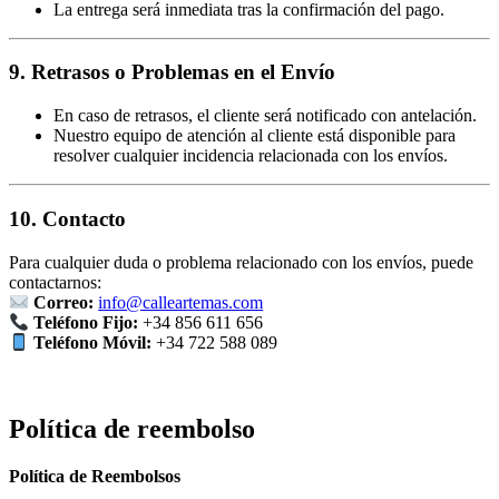
La entrega será inmediata tras la confirmación del pago.
9. Retrasos o Problemas en el Envío
En caso de retrasos, el cliente será notificado con antelación.
Nuestro equipo de atención al cliente está disponible para
resolver cualquier incidencia relacionada con los envíos.
10. Contacto
Para cualquier duda o problema relacionado con los envíos, puede
contactarnos:
Correo:
info@calleartemas.com
Teléfono Fijo:
+34 856 611 656
Teléfono Móvil:
+34 722 588 089
Política de reembolso
Política de Reembolsos