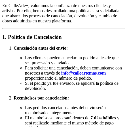
En CalleArte+, valoramos la confianza de nuestros clientes y
artistas. Por ello, hemos desarrollado una política clara y detallada
que abarca los procesos de cancelación, devolución y cambio de
obras adquiridas en nuestra plataforma.
1. Política de Cancelación
Cancelación antes del envío:
Los clientes pueden cancelar un pedido antes de que
sea procesado y enviado.
Para solicitar una cancelación, deben comunicarse con
nosotros a través de
info@calleartemas.com
proporcionando el número de pedido.
Si el pedido ya fue enviado, se aplicará la política de
devolución.
Reembolsos por cancelación:
Los pedidos cancelados antes del envío serán
reembolsados íntegramente.
El reembolso se procesará dentro de
7 días hábiles
y
será realizado mediante el mismo método de pago