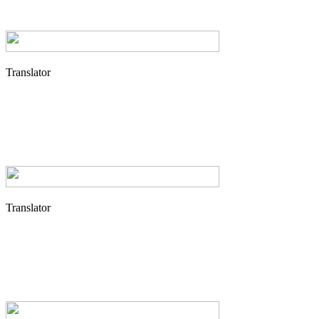
Translator
Translator