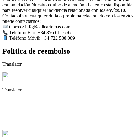
con antelación.Nuestro equipo de atención al cliente está disponible
para resolver cualquier incidencia relacionada con los envíos.10.
ContactoPara cualquier duda o problema relacionado con los envíos,
puede contactarnos:
Correo: info@calleartemas.com
Teléfono Fijo: +34 856 611 656
Teléfono Móvil: +34 722 588 089
Política de reembolso
Translator
Translator