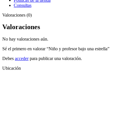
Políticas de la tienda
Consultas
Valoraciones (0)
Valoraciones
No hay valoraciones aún.
Sé el primero en valorar “Niño y profesor bajo una estrella”
Debes
acceder
para publicar una valoración.
Ubicación