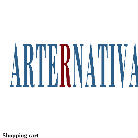
Shopping cart