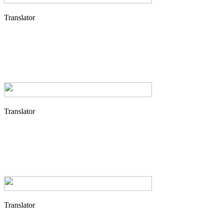
Translator
Translator
Translator