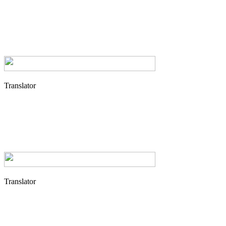
Translator
Translator