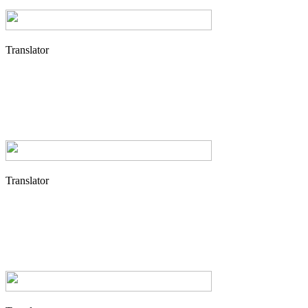
Translator
Translator