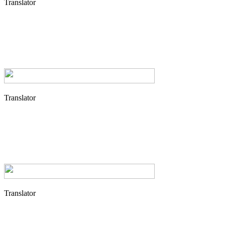
Translator
Translator
Translator