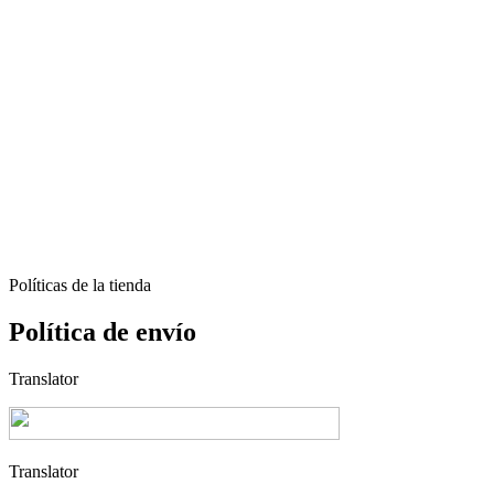
Políticas de la tienda
Política de envío
Translator
Translator