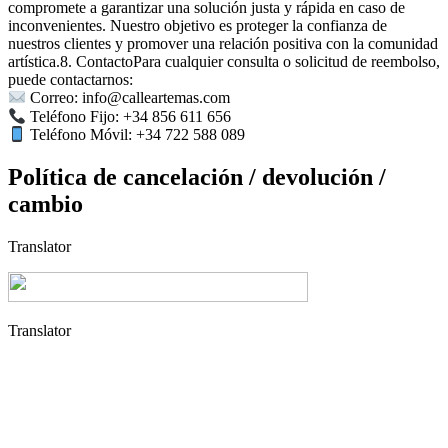
compromete a garantizar una solución justa y rápida en caso de
inconvenientes. Nuestro objetivo es proteger la confianza de
nuestros clientes y promover una relación positiva con la comunidad
artística.8. ContactoPara cualquier consulta o solicitud de reembolso,
puede contactarnos:
Correo: info@calleartemas.com
Teléfono Fijo: +34 856 611 656
Teléfono Móvil: +34 722 588 089
Política de cancelación / devolución /
cambio
Translator
Translator