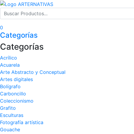
0
Categorías
Categorías
Acrílico
Acuarela
Arte Abstracto y Conceptual
Artes digitales
Bolígrafo
Carboncillo
Coleccionismo
Grafito
Esculturas
Fotografía artística
Gouache