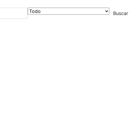
Buscar