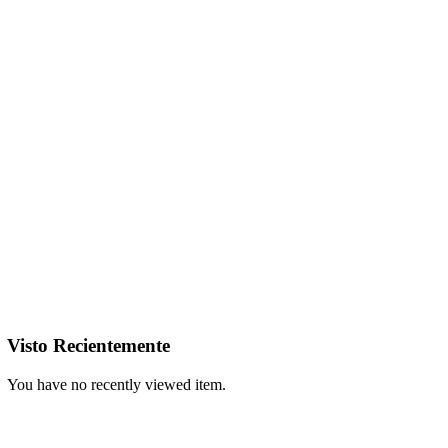
Visto Recientemente
You have no recently viewed item.