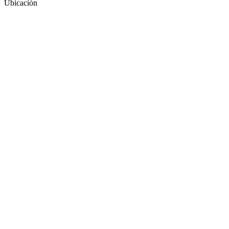
Ubicación