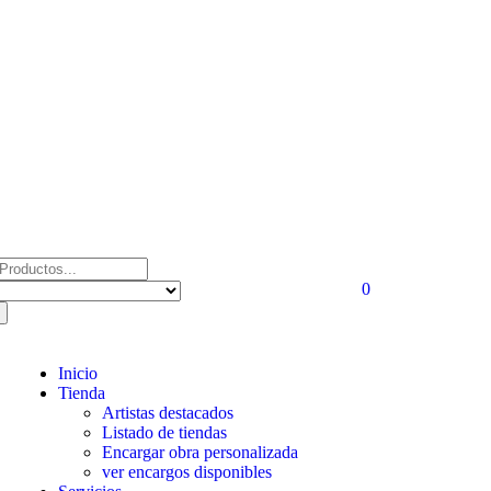
0
Inicio
Tienda
Artistas destacados
Listado de tiendas
Encargar obra personalizada
ver encargos disponibles