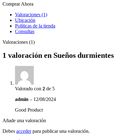
Comprar Ahora
Valoraciones (1)
Ubicación
Políticas de la tienda
Consultas
Valoraciones (1)
1 valoración en
Sueños durmientes
Valorado con
2
de 5
admin
–
12/08/2024
Good Product
Añade una valoración
Debes
acceder
para publicar una valoración.