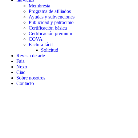
Servicios
Membresía
Programa de afiliados
Ayudas y subvenciones
Publicidad y patrocinio
Certificación básica
Certificación premium
COVA
Factura fácil
Solicitud
Revista de arte
Faia
Nexo
Ciac
Sobre nosotros
Contacto