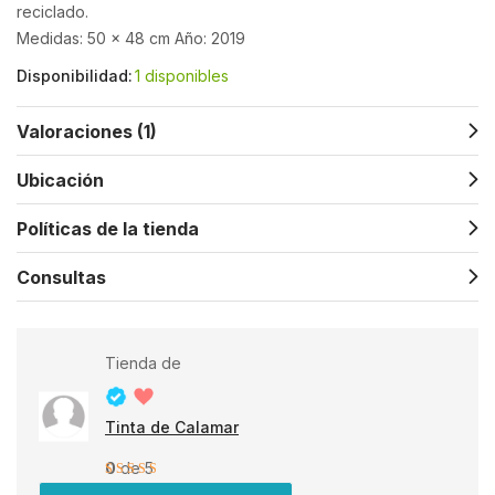
reciclado.
Medidas: 50 x 48 cm
Año: 2019
Disponibilidad:
1 disponibles
Valoraciones (1)
Ubicación
Políticas de la tienda
Consultas
Tienda de
Tinta de Calamar
0
de 5