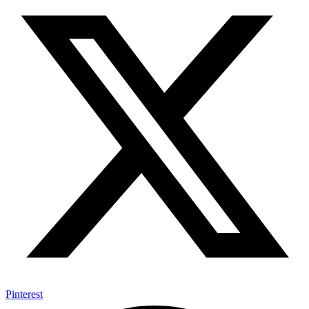
Pinterest