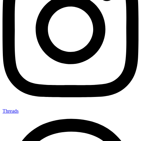
Threads