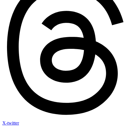
X-twitter