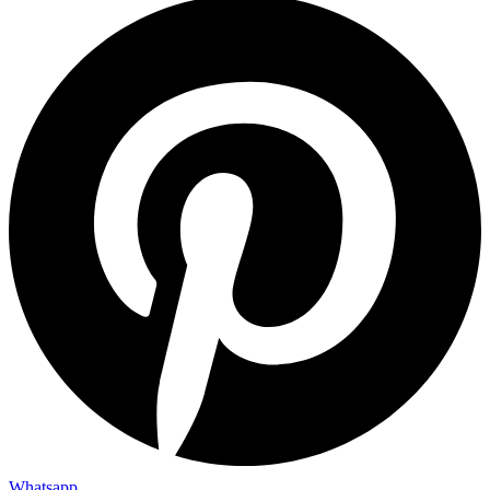
Whatsapp