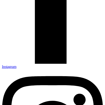
Instagram