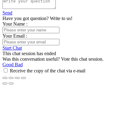
Send
Have you got question? Write to us!
Your Name
:
Your Email
:
Start Chat
This chat session has ended
Was this conversation useful? Vote this chat session.
Good
Bad
Receive the copy of the chat via e-mail