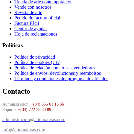
Tienda de arte contemporáneo
Vende con nosotros
Revista de arte
Pedido de factura oficial
Factura Fácil
Centro de ayudas
Hoja de reclamaciones
Políticas
Política de privacidad
Política de cookies (UE)
Política de relación con artistas vendedores
Política de envíos, devoluciones y reembolsos
Términos y condiciones del programa de afiliados
Contacto
Administración:
+(34) 856 61 16 56
Soporte:
+(34) 722 58 80 89
administracion@arternativas.com
info@arternativas.com