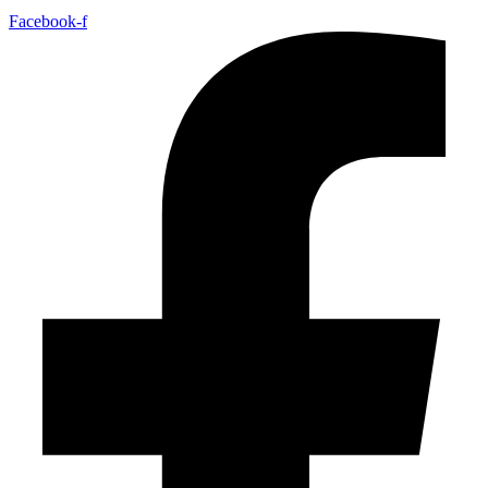
Facebook-f