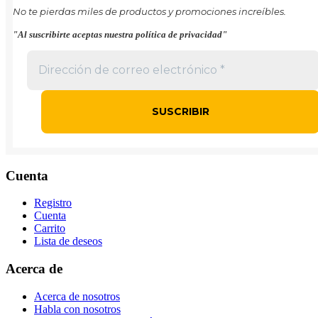
No te pierdas miles de productos y promociones increíbles.
"Al suscribirte aceptas nuestra política de privacidad"
Cuenta
Registro
Cuenta
Carrito
Lista de deseos
Acerca de
Acerca de nosotros
Habla con nosotros