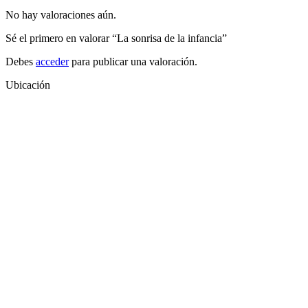
No hay valoraciones aún.
Sé el primero en valorar “La sonrisa de la infancia”
Debes
acceder
para publicar una valoración.
Ubicación