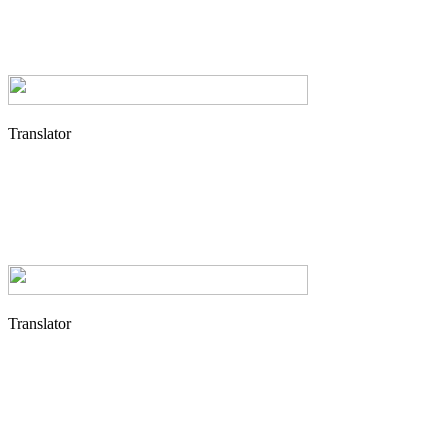
Translator
Translator