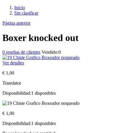
Inicio
Sin clasificar
Página anterior
Boxer knocked out
0
reseñas de clientes
Vendido:
0
Ver detalles
€
1,00
Translator
Disponibilidad:
1 disponibles
€
1,00
Disponibilidad:
1 disponibles