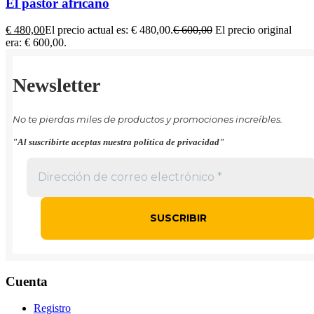
El pastor africano
€
480,00
El precio actual es: € 480,00.
€
600,00
El precio original
era: € 600,00.
Newsletter
No te pierdas miles de productos y promociones increíbles.
"Al suscribirte aceptas nuestra política de privacidad"
Cuenta
Registro