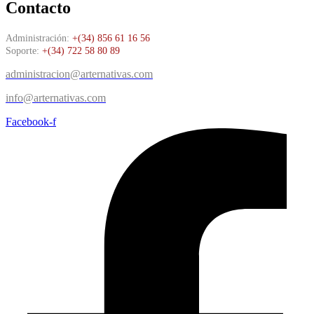
Contacto
Administración:
+(34) 856 61 16 56
Soporte:
+(34) 722 58 80 89
administracion@arternativas.com
info@arternativas.com
Facebook-f