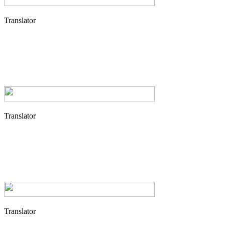
Translator
Translator
Translator