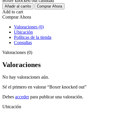
Boxer knocked out cantidad
Añadir al carrito
Comprar Ahora
Add to cart
Comprar Ahora
Valoraciones (0)
Ubicación
Políticas de la tienda
Consultas
Valoraciones (0)
Valoraciones
No hay valoraciones aún.
Sé el primero en valorar “Boxer knocked out”
Debes
acceder
para publicar una valoración.
Ubicación