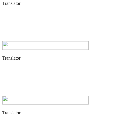
Translator
Translator
Translator