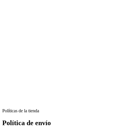
Políticas de la tienda
Política de envío