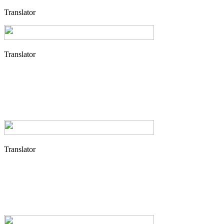
Translator
Translator
Translator