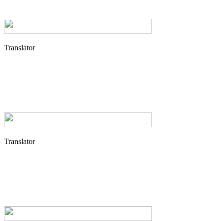
Translator
Translator