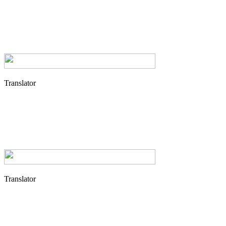
Translator
Translator