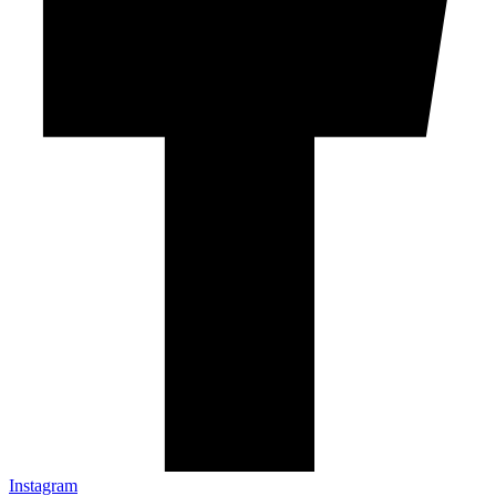
Instagram