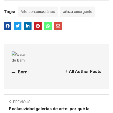
Tags:
Arte contemporáneo
artista emergente
All Author Posts
Barni
PREVIOUS
Exclusividad galerías de arte: por qué la