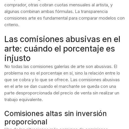
comprador, otras cobran cuotas mensuales al artista, y
algunas combinan ambas fórmulas. La transparencia
comisiones arte es fundamental para comparar modelos con
criterio.
Las comisiones abusivas en el
arte: cuándo el porcentaje es
injusto
No todas las comisiones galerías de arte son abusivas. El
problema no es el porcentaje en sí, sino la relación entre lo
que se cobra y lo que se ofrece. Las comisiones abusivas
en el arte se dan cuando el marchante se queda con una
parte desproporcionada del precio de venta sin realizar un
trabajo equivalente.
Comisiones altas sin inversión
proporcional