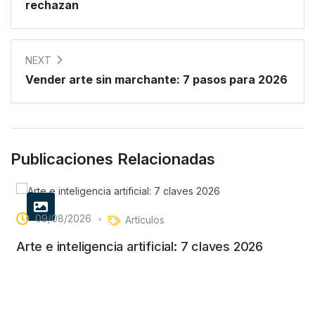
rechazan
NEXT
Vender arte sin marchante: 7 pasos para 2026
Publicaciones Relacionadas
09/08/2026
Artículos
Arte e inteligencia artificial: 7 claves 2026