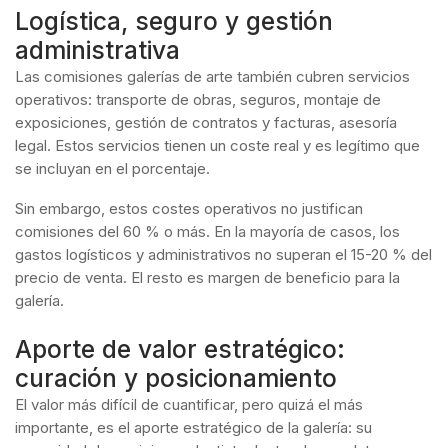
Logística, seguro y gestión
administrativa
Las comisiones galerías de arte también cubren servicios
operativos: transporte de obras, seguros, montaje de
exposiciones, gestión de contratos y facturas, asesoría
legal. Estos servicios tienen un coste real y es legítimo que
se incluyan en el porcentaje.
Sin embargo, estos costes operativos no justifican
comisiones del 60 % o más. En la mayoría de casos, los
gastos logísticos y administrativos no superan el 15-20 % del
precio de venta. El resto es margen de beneficio para la
galería.
Aporte de valor estratégico:
curación y posicionamiento
El valor más difícil de cuantificar, pero quizá el más
importante, es el aporte estratégico de la galería: su