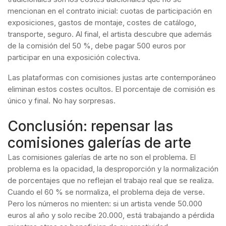
mencionan en el contrato inicial: cuotas de participación en
exposiciones, gastos de montaje, costes de catálogo,
transporte, seguro. Al final, el artista descubre que además
de la comisión del 50 %, debe pagar 500 euros por
participar en una exposición colectiva.
Las plataformas con comisiones justas arte contemporáneo
eliminan estos costes ocultos. El porcentaje de comisión es
único y final. No hay sorpresas.
Conclusión: repensar las
comisiones galerías de arte
Las comisiones galerías de arte no son el problema. El
problema es la opacidad, la desproporción y la normalización
de porcentajes que no reflejan el trabajo real que se realiza.
Cuando el 60 % se normaliza, el problema deja de verse.
Pero los números no mienten: si un artista vende 50.000
euros al año y solo recibe 20.000, está trabajando a pérdida