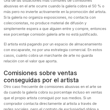
Una de las situaciones más comunes de comisiones
abusivas en el arte ocurre cuando la galería cobra el 50 % o
más pero no invierte activamente en la promoción del artista.
Si la galería no organiza exposiciones, no contacta con
coleccionistas, no produce material de difusión y
simplemente espera a que alguien entre y compre, entonces
ese porcentaje comisión galería arte no está justificado.
El artista está pagando por un espacio de almacenamiento
con escaparate, no por una estrategia comercial. En estos
casos, cuánto cobra un marchante de arte no guarda
relación con el valor que aporta.
Comisiones sobre ventas
conseguidas por el artista
Otro caso frecuente de comisiones abusivas en el arte se
da cuando la galería cobra su porcentaje incluso en ventas
que el propio artista consiguió por sus medios. Si un
comprador contacta directamente al artista a través de
redes sociales, pero el contrato de exclusividad obliga a