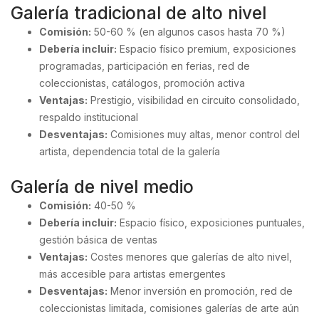
Galería tradicional de alto nivel
Comisión:
50-60 % (en algunos casos hasta 70 %)
Debería incluir:
Espacio físico premium, exposiciones
programadas, participación en ferias, red de
coleccionistas, catálogos, promoción activa
Ventajas:
Prestigio, visibilidad en circuito consolidado,
respaldo institucional
Desventajas:
Comisiones muy altas, menor control del
artista, dependencia total de la galería
Galería de nivel medio
Comisión:
40-50 %
Debería incluir:
Espacio físico, exposiciones puntuales,
gestión básica de ventas
Ventajas:
Costes menores que galerías de alto nivel,
más accesible para artistas emergentes
Desventajas:
Menor inversión en promoción, red de
coleccionistas limitada, comisiones galerías de arte aún