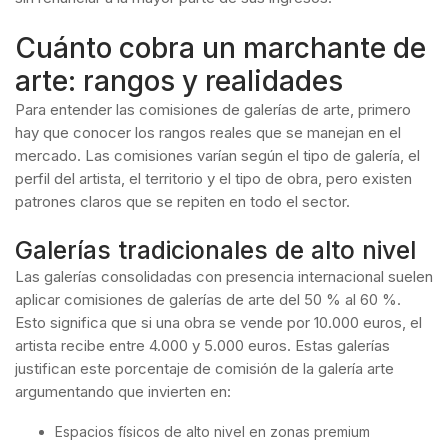
Cuánto cobra un marchante de
arte: rangos y realidades
Para entender las comisiones de galerías de arte, primero
hay que conocer los rangos reales que se manejan en el
mercado. Las comisiones varían según el tipo de galería, el
perfil del artista, el territorio y el tipo de obra, pero existen
patrones claros que se repiten en todo el sector.
Galerías tradicionales de alto nivel
Las galerías consolidadas con presencia internacional suelen
aplicar comisiones de galerías de arte del 50 % al 60 %.
Esto significa que si una obra se vende por 10.000 euros, el
artista recibe entre 4.000 y 5.000 euros. Estas galerías
justifican este porcentaje de comisión de la galería arte
argumentando que invierten en:
Espacios físicos de alto nivel en zonas premium