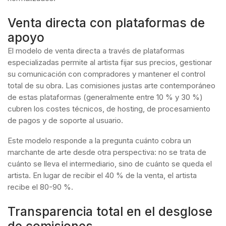
Venta directa con plataformas de
apoyo
El modelo de venta directa a través de plataformas
especializadas permite al artista fijar sus precios, gestionar
su comunicación con compradores y mantener el control
total de su obra. Las comisiones justas arte contemporáneo
de estas plataformas (generalmente entre 10 % y 30 %)
cubren los costes técnicos, de hosting, de procesamiento
de pagos y de soporte al usuario.
Este modelo responde a la pregunta cuánto cobra un
marchante de arte desde otra perspectiva: no se trata de
cuánto se lleva el intermediario, sino de cuánto se queda el
artista. En lugar de recibir el 40 % de la venta, el artista
recibe el 80-90 %.
Transparencia total en el desglose
de comisiones