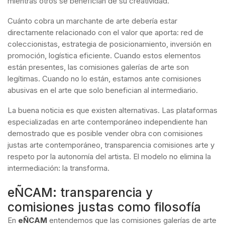
mientras otros se benefician de su creatividad.
Cuánto cobra un marchante de arte debería estar
directamente relacionado con el valor que aporta: red de
coleccionistas, estrategia de posicionamiento, inversión en
promoción, logística eficiente. Cuando estos elementos
están presentes, las comisiones galerías de arte son
legítimas. Cuando no lo están, estamos ante comisiones
abusivas en el arte que solo benefician al intermediario.
La buena noticia es que existen alternativas. Las plataformas
especializadas en arte contemporáneo independiente han
demostrado que es posible vender obra con comisiones
justas arte contemporáneo, transparencia comisiones arte y
respeto por la autonomía del artista. El modelo no elimina la
intermediación: la transforma.
eÑCAM: transparencia y
comisiones justas como filosofía
En
eÑCAM
entendemos que las comisiones galerías de arte