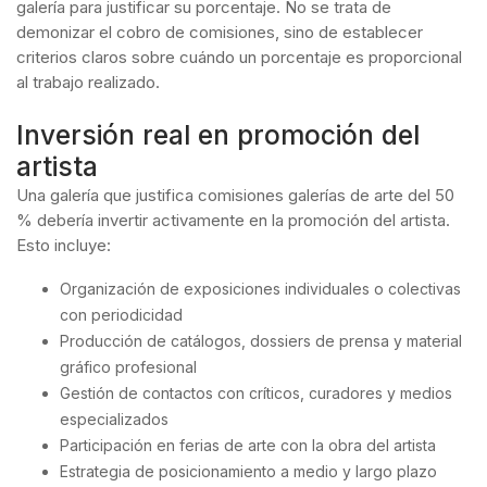
galería para justificar su porcentaje. No se trata de
demonizar el cobro de comisiones, sino de establecer
criterios claros sobre cuándo un porcentaje es proporcional
al trabajo realizado.
Inversión real en promoción del
artista
Una galería que justifica comisiones galerías de arte del 50
% debería invertir activamente en la promoción del artista.
Esto incluye:
Organización de exposiciones individuales o colectivas
con periodicidad
Producción de catálogos, dossiers de prensa y material
gráfico profesional
Gestión de contactos con críticos, curadores y medios
especializados
Participación en ferias de arte con la obra del artista
Estrategia de posicionamiento a medio y largo plazo