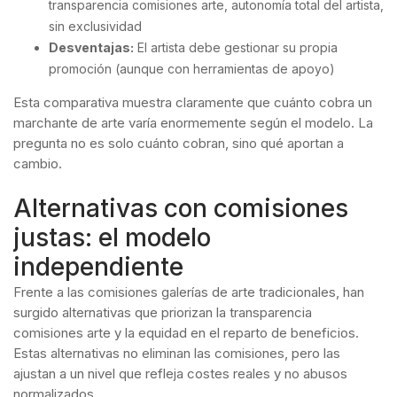
transparencia comisiones arte, autonomía total del artista,
sin exclusividad
Desventajas:
El artista debe gestionar su propia
promoción (aunque con herramientas de apoyo)
Esta comparativa muestra claramente que cuánto cobra un
marchante de arte varía enormemente según el modelo. La
pregunta no es solo cuánto cobran, sino qué aportan a
cambio.
Alternativas con comisiones
justas: el modelo
independiente
Frente a las comisiones galerías de arte tradicionales, han
surgido alternativas que priorizan la transparencia
comisiones arte y la equidad en el reparto de beneficios.
Estas alternativas no eliminan las comisiones, pero las
ajustan a un nivel que refleja costes reales y no abusos
normalizados.