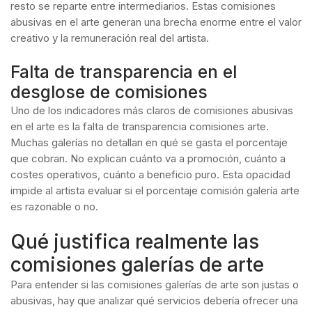
resto se reparte entre intermediarios. Estas comisiones
abusivas en el arte generan una brecha enorme entre el valor
creativo y la remuneración real del artista.
Falta de transparencia en el
desglose de comisiones
Uno de los indicadores más claros de comisiones abusivas
en el arte es la falta de transparencia comisiones arte.
Muchas galerías no detallan en qué se gasta el porcentaje
que cobran. No explican cuánto va a promoción, cuánto a
costes operativos, cuánto a beneficio puro. Esta opacidad
impide al artista evaluar si el porcentaje comisión galería arte
es razonable o no.
Qué justifica realmente las
comisiones galerías de arte
Para entender si las comisiones galerías de arte son justas o
abusivas, hay que analizar qué servicios debería ofrecer una