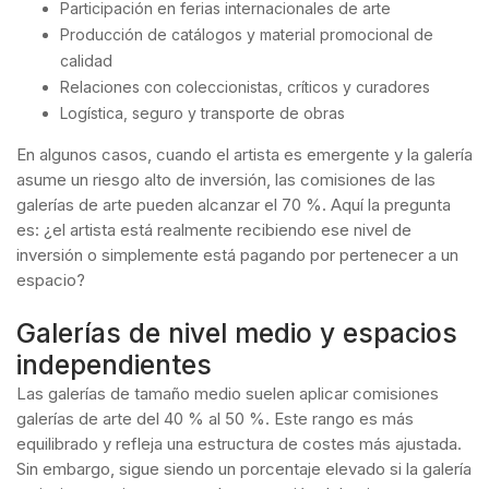
Participación en ferias internacionales de arte
Producción de catálogos y material promocional de
calidad
Relaciones con coleccionistas, críticos y curadores
Logística, seguro y transporte de obras
En algunos casos, cuando el artista es emergente y la galería
asume un riesgo alto de inversión, las comisiones de las
galerías de arte pueden alcanzar el 70 %. Aquí la pregunta
es: ¿el artista está realmente recibiendo ese nivel de
inversión o simplemente está pagando por pertenecer a un
espacio?
Galerías de nivel medio y espacios
independientes
Las galerías de tamaño medio suelen aplicar comisiones
galerías de arte del 40 % al 50 %. Este rango es más
equilibrado y refleja una estructura de costes más ajustada.
Sin embargo, sigue siendo un porcentaje elevado si la galería