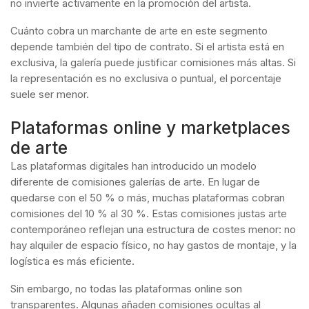
no invierte activamente en la promoción del artista.
Cuánto cobra un marchante de arte en este segmento
depende también del tipo de contrato. Si el artista está en
exclusiva, la galería puede justificar comisiones más altas. Si
la representación es no exclusiva o puntual, el porcentaje
suele ser menor.
Plataformas online y marketplaces
de arte
Las plataformas digitales han introducido un modelo
diferente de comisiones galerías de arte. En lugar de
quedarse con el 50 % o más, muchas plataformas cobran
comisiones del 10 % al 30 %. Estas comisiones justas arte
contemporáneo reflejan una estructura de costes menor: no
hay alquiler de espacio físico, no hay gastos de montaje, y la
logística es más eficiente.
Sin embargo, no todas las plataformas online son
transparentes. Algunas añaden comisiones ocultas al