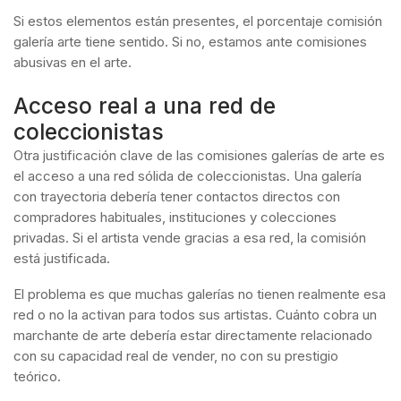
Si estos elementos están presentes, el porcentaje comisión
galería arte tiene sentido. Si no, estamos ante comisiones
abusivas en el arte.
Acceso real a una red de
coleccionistas
Otra justificación clave de las comisiones galerías de arte es
el acceso a una red sólida de coleccionistas. Una galería
con trayectoria debería tener contactos directos con
compradores habituales, instituciones y colecciones
privadas. Si el artista vende gracias a esa red, la comisión
está justificada.
El problema es que muchas galerías no tienen realmente esa
red o no la activan para todos sus artistas. Cuánto cobra un
marchante de arte debería estar directamente relacionado
con su capacidad real de vender, no con su prestigio
teórico.