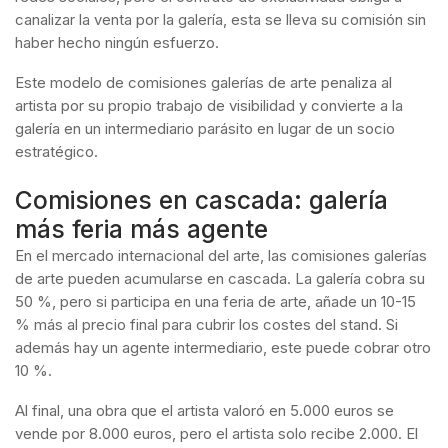
canalizar la venta por la galería, esta se lleva su comisión sin
haber hecho ningún esfuerzo.
Este modelo de comisiones galerías de arte penaliza al
artista por su propio trabajo de visibilidad y convierte a la
galería en un intermediario parásito en lugar de un socio
estratégico.
Comisiones en cascada: galería
más feria más agente
En el mercado internacional del arte, las comisiones galerías
de arte pueden acumularse en cascada. La galería cobra su
50 %, pero si participa en una feria de arte, añade un 10-15
% más al precio final para cubrir los costes del stand. Si
además hay un agente intermediario, este puede cobrar otro
10 %.
Al final, una obra que el artista valoró en 5.000 euros se
vende por 8.000 euros, pero el artista solo recibe 2.000. El