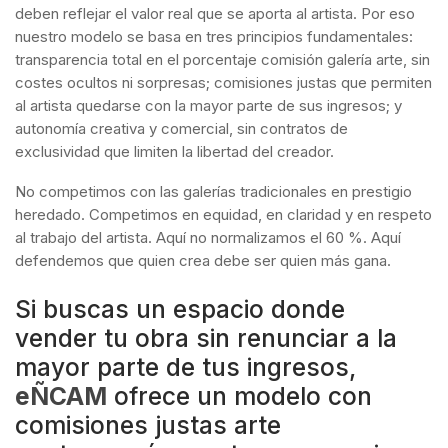
deben reflejar el valor real que se aporta al artista. Por eso
nuestro modelo se basa en tres principios fundamentales:
transparencia total en el porcentaje comisión galería arte, sin
costes ocultos ni sorpresas; comisiones justas que permiten
al artista quedarse con la mayor parte de sus ingresos; y
autonomía creativa y comercial, sin contratos de
exclusividad que limiten la libertad del creador.
No competimos con las galerías tradicionales en prestigio
heredado. Competimos en equidad, en claridad y en respeto
al trabajo del artista. Aquí no normalizamos el 60 %. Aquí
defendemos que quien crea debe ser quien más gana.
Si buscas un espacio donde
vender tu obra sin renunciar a la
mayor parte de tus ingresos,
eÑCAM
ofrece un modelo con
comisiones justas arte