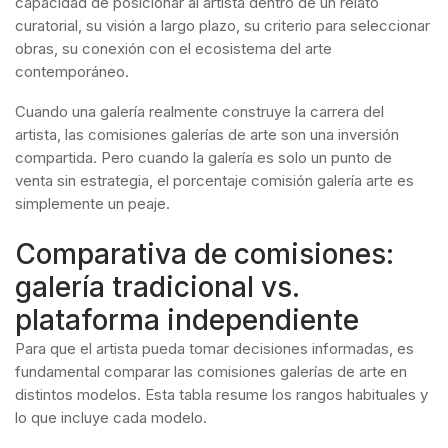
capacidad de posicionar al artista dentro de un relato
curatorial, su visión a largo plazo, su criterio para seleccionar
obras, su conexión con el ecosistema del arte
contemporáneo.
Cuando una galería realmente construye la carrera del
artista, las comisiones galerías de arte son una inversión
compartida. Pero cuando la galería es solo un punto de
venta sin estrategia, el porcentaje comisión galería arte es
simplemente un peaje.
Comparativa de comisiones:
galería tradicional vs.
plataforma independiente
Para que el artista pueda tomar decisiones informadas, es
fundamental comparar las comisiones galerías de arte en
distintos modelos. Esta tabla resume los rangos habituales y
lo que incluye cada modelo.