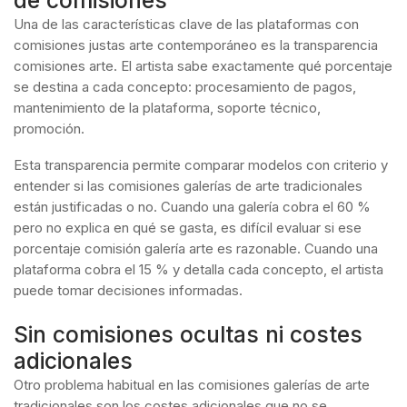
Una de las características clave de las plataformas con
comisiones justas arte contemporáneo es la transparencia
comisiones arte. El artista sabe exactamente qué porcentaje
se destina a cada concepto: procesamiento de pagos,
mantenimiento de la plataforma, soporte técnico,
promoción.
Esta transparencia permite comparar modelos con criterio y
entender si las comisiones galerías de arte tradicionales
están justificadas o no. Cuando una galería cobra el 60 %
pero no explica en qué se gasta, es difícil evaluar si ese
porcentaje comisión galería arte es razonable. Cuando una
plataforma cobra el 15 % y detalla cada concepto, el artista
puede tomar decisiones informadas.
Sin comisiones ocultas ni costes
adicionales
Otro problema habitual en las comisiones galerías de arte
tradicionales son los costes adicionales que no se