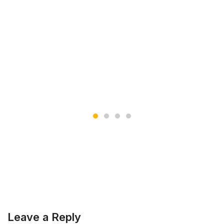
Leave a Reply