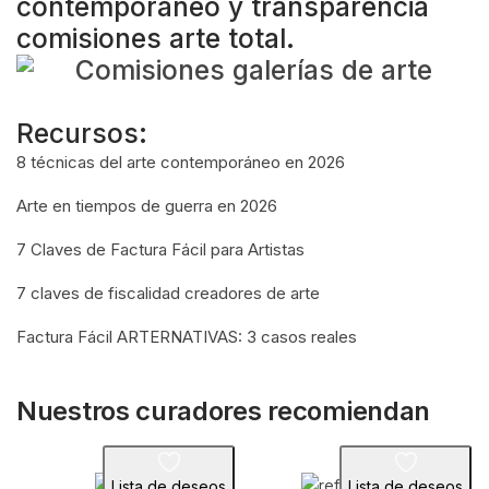
contemporáneo y transparencia
comisiones arte total.
Recursos:
8 técnicas del arte contemporáneo en 2026
Arte en tiempos de guerra en 2026
7 Claves de Factura Fácil para Artistas
7 claves de fiscalidad creadores de arte
Factura Fácil ARTERNATIVAS: 3 casos reales
Nuestros curadores recomiendan
Lista de deseos
Lista de deseos