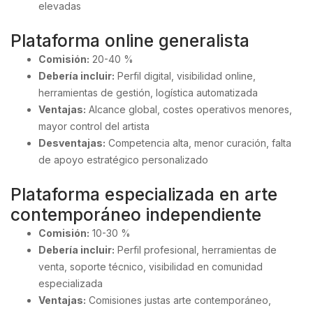
elevadas
Plataforma online generalista
Comisión:
20-40 %
Debería incluir:
Perfil digital, visibilidad online,
herramientas de gestión, logística automatizada
Ventajas:
Alcance global, costes operativos menores,
mayor control del artista
Desventajas:
Competencia alta, menor curación, falta
de apoyo estratégico personalizado
Plataforma especializada en arte
contemporáneo independiente
Comisión:
10-30 %
Debería incluir:
Perfil profesional, herramientas de
venta, soporte técnico, visibilidad en comunidad
especializada
Ventajas:
Comisiones justas arte contemporáneo,