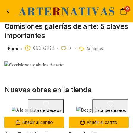
0
Comisiones galerías de arte: 5 claves
importantes
01/01/2026
0
Barni
Artículos
Nuevas obras en la tienda
Lista de deseos
Lista de deseos
Añadir al carrito
Añadir al carrito