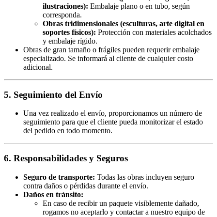
ilustraciones):
Embalaje plano o en tubo, según
corresponda.
Obras tridimensionales (esculturas, arte digital en
soportes físicos):
Protección con materiales acolchados
y embalaje rígido.
Obras de gran tamaño o frágiles pueden requerir embalaje
especializado. Se informará al cliente de cualquier costo
adicional.
5. Seguimiento del Envío
Una vez realizado el envío, proporcionamos un número de
seguimiento para que el cliente pueda monitorizar el estado
del pedido en todo momento.
6. Responsabilidades y Seguros
Seguro de transporte:
Todas las obras incluyen seguro
contra daños o pérdidas durante el envío.
Daños en tránsito:
En caso de recibir un paquete visiblemente dañado,
rogamos no aceptarlo y contactar a nuestro equipo de