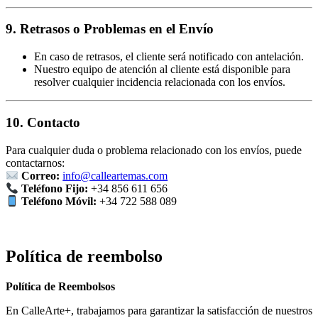
9. Retrasos o Problemas en el Envío
En caso de retrasos, el cliente será notificado con antelación.
Nuestro equipo de atención al cliente está disponible para
resolver cualquier incidencia relacionada con los envíos.
10. Contacto
Para cualquier duda o problema relacionado con los envíos, puede
contactarnos:
Correo:
info@calleartemas.com
Teléfono Fijo:
+34 856 611 656
Teléfono Móvil:
+34 722 588 089
Política de reembolso
Política de Reembolsos
En CalleArte+, trabajamos para garantizar la satisfacción de nuestros