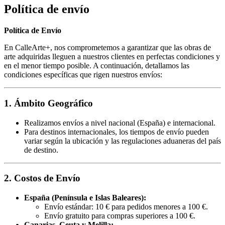
Política de envío
Política de Envío
En CalleArte+, nos comprometemos a garantizar que las obras de
arte adquiridas lleguen a nuestros clientes en perfectas condiciones y
en el menor tiempo posible. A continuación, detallamos las
condiciones específicas que rigen nuestros envíos:
1. Ámbito Geográfico
Realizamos envíos a nivel nacional (España) e internacional.
Para destinos internacionales, los tiempos de envío pueden
variar según la ubicación y las regulaciones aduaneras del país
de destino.
2. Costos de Envío
España (Península e Islas Baleares):
Envío estándar: 10 € para pedidos menores a 100 €.
Envío gratuito para compras superiores a 100 €.
Canarias, Ceuta y Melilla: