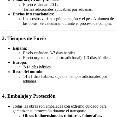
Envío estándar: 20 €.
Tarifas adicionales aplicables por aduanas.
Envíos Internacionales:
Los costos varían según la región y el peso/volumen de
las obras. Se calcularán durante el proceso de compra.
3. Tiempos de Envío
España:
Envío estándar: 3-7 días hábiles.
Envío urgente (con costo adicional): 1-3 días hábiles.
Europa:
7-14 días hábiles.
Resto del mundo:
14-21 días hábiles, sujeto a tiempos adicionales por
aduanas.
4. Embalaje y Protección
Todas las obras son embaladas con extremo cuidado para
garantizar su protección durante el transporte.
Obras bidimensionales (pinturas, fotografías,