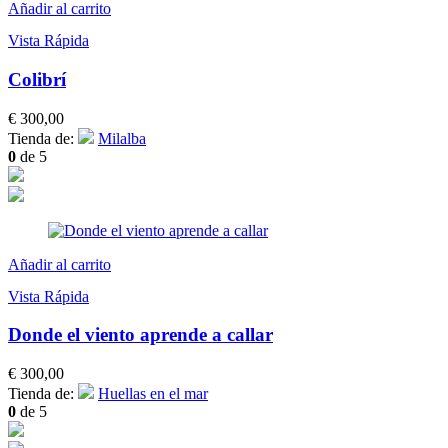
Añadir al carrito
Vista Rápida
Colibrí
€
300,00
Tienda de:
Milalba
0
de 5
Añadir al carrito
Vista Rápida
Donde el viento aprende a callar
€
300,00
Tienda de:
Huellas en el mar
0
de 5