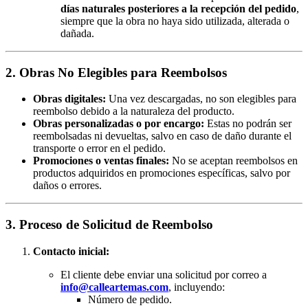
días naturales posteriores a la recepción del pedido
,
siempre que la obra no haya sido utilizada, alterada o
dañada.
2. Obras No Elegibles para Reembolsos
Obras digitales:
Una vez descargadas, no son elegibles para
reembolso debido a la naturaleza del producto.
Obras personalizadas o por encargo:
Estas no podrán ser
reembolsadas ni devueltas, salvo en caso de daño durante el
transporte o error en el pedido.
Promociones o ventas finales:
No se aceptan reembolsos en
productos adquiridos en promociones específicas, salvo por
daños o errores.
3. Proceso de Solicitud de Reembolso
Contacto inicial:
El cliente debe enviar una solicitud por correo a
info@calleartemas.com
, incluyendo:
Número de pedido.