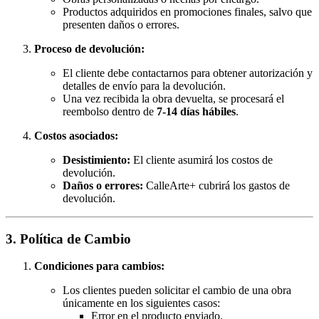
Productos adquiridos en promociones finales, salvo que
presenten daños o errores.
Proceso de devolución:
El cliente debe contactarnos para obtener autorización y
detalles de envío para la devolución.
Una vez recibida la obra devuelta, se procesará el
reembolso dentro de
7-14 días hábiles
.
Costos asociados:
Desistimiento:
El cliente asumirá los costos de
devolución.
Daños o errores:
CalleArte+ cubrirá los gastos de
devolución.
3. Política de Cambio
Condiciones para cambios:
Los clientes pueden solicitar el cambio de una obra
únicamente en los siguientes casos:
Error en el producto enviado.