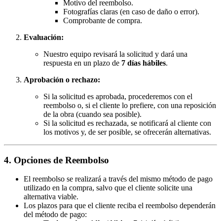
Motivo del reembolso.
Fotografías claras (en caso de daño o error).
Comprobante de compra.
Evaluación:
Nuestro equipo revisará la solicitud y dará una
respuesta en un plazo de
7 días hábiles
.
Aprobación o rechazo:
Si la solicitud es aprobada, procederemos con el
reembolso o, si el cliente lo prefiere, con una reposición
de la obra (cuando sea posible).
Si la solicitud es rechazada, se notificará al cliente con
los motivos y, de ser posible, se ofrecerán alternativas.
4. Opciones de Reembolso
El reembolso se realizará a través del mismo método de pago
utilizado en la compra, salvo que el cliente solicite una
alternativa viable.
Los plazos para que el cliente reciba el reembolso dependerán
del método de pago: