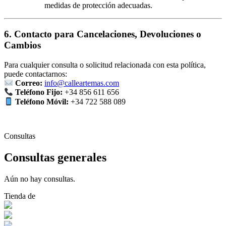
medidas de protección adecuadas.
6. Contacto para Cancelaciones, Devoluciones o
Cambios
Para cualquier consulta o solicitud relacionada con esta política,
puede contactarnos:
Correo:
info@calleartemas.com
Teléfono Fijo:
+34 856 611 656
Teléfono Móvil:
+34 722 588 089
Consultas
Consultas generales
Aún no hay consultas.
Tienda de