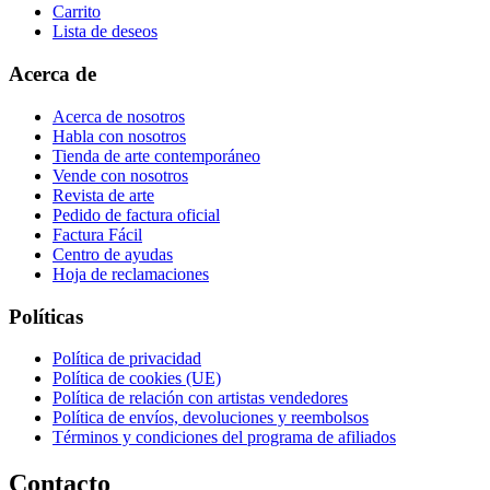
Carrito
Lista de deseos
Acerca de
Acerca de nosotros
Habla con nosotros
Tienda de arte contemporáneo
Vende con nosotros
Revista de arte
Pedido de factura oficial
Factura Fácil
Centro de ayudas
Hoja de reclamaciones
Políticas
Política de privacidad
Política de cookies (UE)
Política de relación con artistas vendedores
Política de envíos, devoluciones y reembolsos
Términos y condiciones del programa de afiliados
Contacto