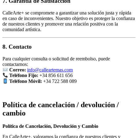
7. Garantía de Satisfacción
CalleArte+ se compromete a garantizar una solución justa y rápida
en caso de inconvenientes. Nuestro objetivo es proteger la confianza
de nuestros clientes y promover una relación positiva con la
comunidad artística.
8. Contacto
Para cualquier consulta o solicitud de reembolso, puede
contactarnos:
Correo:
info@calleartemas.com
Teléfono Fijo:
+34 856 611 656
Teléfono Móvil:
+34 722 588 089
Política de cancelación / devolución /
cambio
Política de Cancelación, Devolución y Cambio
En CalleArte+, valoramos la confianza de nuestros clientes y