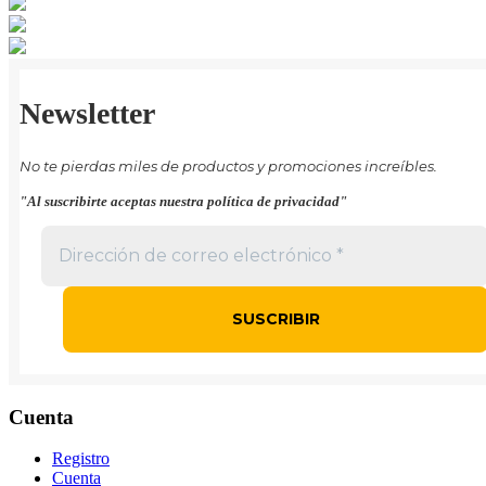
Newsletter
No te pierdas miles de productos y promociones increíbles.
"Al suscribirte aceptas nuestra política de privacidad"
Cuenta
Registro
Cuenta