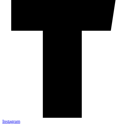
Instagram