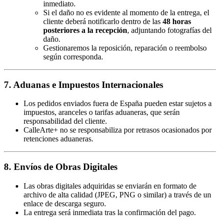
inmediato.
Si el daño no es evidente al momento de la entrega, el
cliente deberá notificarlo dentro de las
48 horas
posteriores a la recepción
, adjuntando fotografías del
daño.
Gestionaremos la reposición, reparación o reembolso
según corresponda.
7. Aduanas e Impuestos Internacionales
Los pedidos enviados fuera de España pueden estar sujetos a
impuestos, aranceles o tarifas aduaneras, que serán
responsabilidad del cliente.
CalleArte+ no se responsabiliza por retrasos ocasionados por
retenciones aduaneras.
8. Envíos de Obras Digitales
Las obras digitales adquiridas se enviarán en formato de
archivo de alta calidad (JPEG, PNG o similar) a través de un
enlace de descarga seguro.
La entrega será inmediata tras la confirmación del pago.