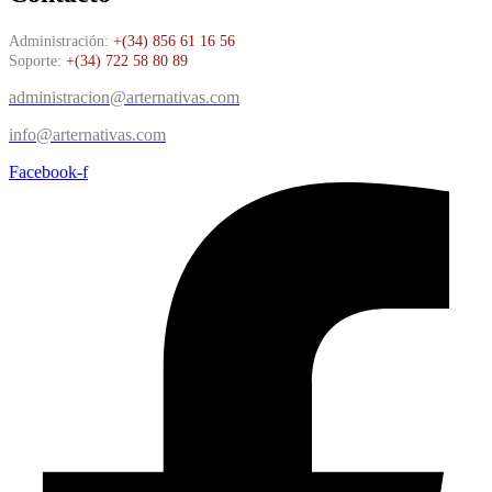
Administración:
+(34) 856 61 16 56
Soporte:
+(34) 722 58 80 89
administracion@arternativas.com
info@arternativas.com
Facebook-f