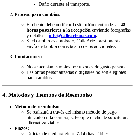
Daño durante el transporte.
Proceso para cambios:
El cliente debe notificar la situación dentro de las
48
horas posteriores a la recepción
enviando fotografías
y detalles a
info@calleartemas.com
.
Si el cambio es aprobado, CalleArte+ gestionará el
envío de la obra correcta sin costos adicionales.
Limitaciones:
No se aceptan cambios por razones de gusto personal.
Las obras personalizadas o digitales no son elegibles
para cambios.
4. Métodos y Tiempos de Reembolso
Método de reembolso:
Se realizará a través del mismo método de pago
utilizado en la compra, salvo que el cliente solicite una
alternativa viable.
Plazos:
Tarjetas de crédito/débito: 7-14 días hábiles.