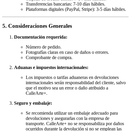
Transferencias bancarias: 7-10 días hábiles.
Plataformas digitales (PayPal, Stripe): 3-5 días hábiles.
5. Consideraciones Generales
Documentación requerida:
Número de pedido.
Fotografías claras en caso de daños o errores.
Comprobante de compra.
Aduanas e impuestos internacionales:
Los impuestos o tarifas aduaneras en devoluciones
internacionales serán responsabilidad del cliente, salvo
que el motivo sea un error o daño atribuido a
CalleArte+.
Seguro y embalaje:
Se recomienda utilizar un embalaje adecuado para
devoluciones y asegurarlas con la empresa de
transporte. CalleArte+ no se responsabiliza por daños
ocurridos durante la devolución si no se emplean las