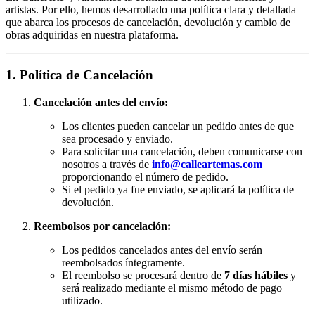
artistas. Por ello, hemos desarrollado una política clara y detallada
que abarca los procesos de cancelación, devolución y cambio de
obras adquiridas en nuestra plataforma.
1. Política de Cancelación
Cancelación antes del envío:
Los clientes pueden cancelar un pedido antes de que
sea procesado y enviado.
Para solicitar una cancelación, deben comunicarse con
nosotros a través de
info@calleartemas.com
proporcionando el número de pedido.
Si el pedido ya fue enviado, se aplicará la política de
devolución.
Reembolsos por cancelación:
Los pedidos cancelados antes del envío serán
reembolsados íntegramente.
El reembolso se procesará dentro de
7 días hábiles
y
será realizado mediante el mismo método de pago
utilizado.