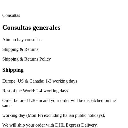
Consultas
Consultas generales
Aún no hay consultas.
Shipping & Returns
Shipping & Returns Policy
Shipping
Europe, US & Canada: 1-3 working days
Rest of the World: 2-4 working days
Order before 11.30am and your order will be dispatched on the
same
working day (Mon-Fri excluding Italian public holidays).
We will ship your order with DHL Express Delivery.