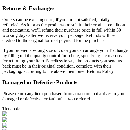
Returns & Exchanges
Orders can be exchanged or, if you are not satisfied, totally
refunded. As long as the products are still in their original condition
and packaging, we’ll refund their purchase price in full within 30
working days after we receive your package. Refunds will be
credited to the original form of payment for the purchase.
If you ordered a wrong size or color you can arrange your Exchange
by filling out the quality control form here, specifying the reasons
for returning your item. Needless to say, the products you send us
back must be in their original condition, complete with their
packaging, according to the above-mentioned Returns Policy.
Damaged or Defective Products
Please return any item purchased from aora.com that arrives to you
damaged or defective, or isn’t what you ordered.
Tienda de