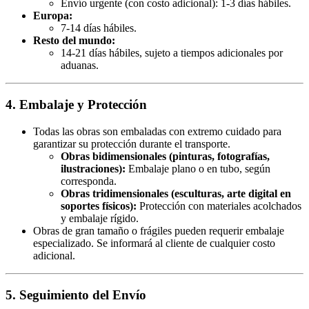
Envío urgente (con costo adicional): 1-3 días hábiles.
Europa:
7-14 días hábiles.
Resto del mundo:
14-21 días hábiles, sujeto a tiempos adicionales por
aduanas.
4. Embalaje y Protección
Todas las obras son embaladas con extremo cuidado para
garantizar su protección durante el transporte.
Obras bidimensionales (pinturas, fotografías,
ilustraciones):
Embalaje plano o en tubo, según
corresponda.
Obras tridimensionales (esculturas, arte digital en
soportes físicos):
Protección con materiales acolchados
y embalaje rígido.
Obras de gran tamaño o frágiles pueden requerir embalaje
especializado. Se informará al cliente de cualquier costo
adicional.
5. Seguimiento del Envío