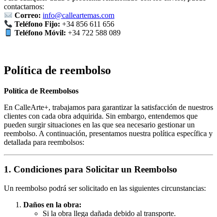
contactarnos:
Correo:
info@calleartemas.com
Teléfono Fijo:
+34 856 611 656
Teléfono Móvil:
+34 722 588 089
Política de reembolso
Política de Reembolsos
En CalleArte+, trabajamos para garantizar la satisfacción de nuestros
clientes con cada obra adquirida. Sin embargo, entendemos que
pueden surgir situaciones en las que sea necesario gestionar un
reembolso. A continuación, presentamos nuestra política específica y
detallada para reembolsos:
1. Condiciones para Solicitar un Reembolso
Un reembolso podrá ser solicitado en las siguientes circunstancias:
Daños en la obra:
Si la obra llega dañada debido al transporte.