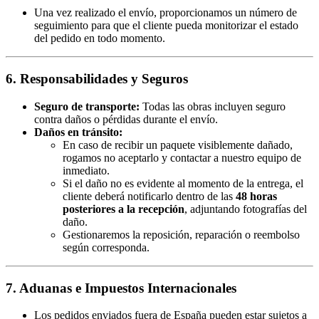
Una vez realizado el envío, proporcionamos un número de
seguimiento para que el cliente pueda monitorizar el estado
del pedido en todo momento.
6. Responsabilidades y Seguros
Seguro de transporte:
Todas las obras incluyen seguro
contra daños o pérdidas durante el envío.
Daños en tránsito:
En caso de recibir un paquete visiblemente dañado,
rogamos no aceptarlo y contactar a nuestro equipo de
inmediato.
Si el daño no es evidente al momento de la entrega, el
cliente deberá notificarlo dentro de las
48 horas
posteriores a la recepción
, adjuntando fotografías del
daño.
Gestionaremos la reposición, reparación o reembolso
según corresponda.
7. Aduanas e Impuestos Internacionales
Los pedidos enviados fuera de España pueden estar sujetos a