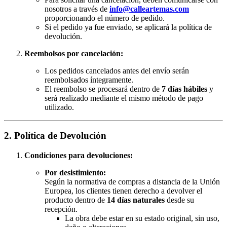
nosotros a través de
info@calleartemas.com
proporcionando el número de pedido.
Si el pedido ya fue enviado, se aplicará la política de
devolución.
Reembolsos por cancelación:
Los pedidos cancelados antes del envío serán
reembolsados íntegramente.
El reembolso se procesará dentro de
7 días hábiles
y
será realizado mediante el mismo método de pago
utilizado.
2. Política de Devolución
Condiciones para devoluciones:
Por desistimiento:
Según la normativa de compras a distancia de la Unión
Europea, los clientes tienen derecho a devolver el
producto dentro de
14 días naturales
desde su
recepción.
La obra debe estar en su estado original, sin uso,