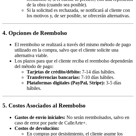
de la obra (cuando sea posible).
Si la solicitud es rechazada, se notificará al cliente con
los motivos y, de ser posible, se ofrecerán alternativas.
4. Opciones de Reembolso
El reembolso se realizará a través del mismo método de pago
utilizado en la compra, salvo que el cliente solicite una
alternativa viable.
Los plazos para que el cliente reciba el reembolso dependerán
del método de pago:
Tarjetas de crédito/débito:
7-14 días hábiles.
Transferencias bancarias:
7-10 días hábiles.
Plataformas digitales (PayPal, Stripe):
3-5 días
hábiles.
5. Costos Asociados al Reembolso
Gastos de envío iniciales:
No serán reembolsados, salvo en
caso de error por parte de CalleArte+.
Costos de devolución:
En compras por desistimiento, el cliente asume los