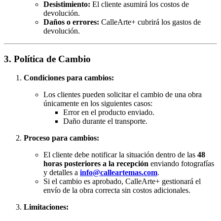
Desistimiento:
El cliente asumirá los costos de
devolución.
Daños o errores:
CalleArte+ cubrirá los gastos de
devolución.
3. Política de Cambio
Condiciones para cambios:
Los clientes pueden solicitar el cambio de una obra
únicamente en los siguientes casos:
Error en el producto enviado.
Daño durante el transporte.
Proceso para cambios:
El cliente debe notificar la situación dentro de las
48
horas posteriores a la recepción
enviando fotografías
y detalles a
info@calleartemas.com
.
Si el cambio es aprobado, CalleArte+ gestionará el
envío de la obra correcta sin costos adicionales.
Limitaciones: