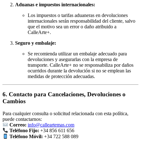
Aduanas e impuestos internacionales:
Los impuestos o tarifas aduaneras en devoluciones
internacionales serán responsabilidad del cliente, salvo
que el motivo sea un error o daño atribuido a
CalleArte+.
Seguro y embalaje:
Se recomienda utilizar un embalaje adecuado para
devoluciones y asegurarlas con la empresa de
transporte. CalleArte+ no se responsabiliza por daños
ocurridos durante la devolución si no se emplean las
medidas de protección adecuadas.
6. Contacto para Cancelaciones, Devoluciones o
Cambios
Para cualquier consulta o solicitud relacionada con esta política,
puede contactarnos:
Correo:
info@calleartemas.com
Teléfono Fijo:
+34 856 611 656
Teléfono Móvil:
+34 722 588 089