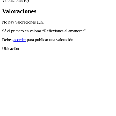
Valoraciones (0)
Valoraciones
No hay valoraciones aún.
Sé el primero en valorar “Reflexiones al amanecer”
Debes
acceder
para publicar una valoración.
Ubicación