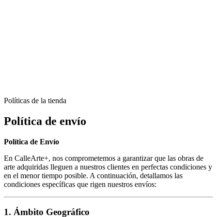
Políticas de la tienda
Política de envío
Política de Envío
En CalleArte+, nos comprometemos a garantizar que las obras de
arte adquiridas lleguen a nuestros clientes en perfectas condiciones y
en el menor tiempo posible. A continuación, detallamos las
condiciones específicas que rigen nuestros envíos:
1. Ámbito Geográfico