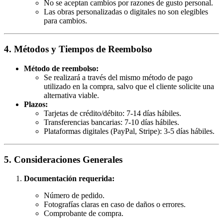
No se aceptan cambios por razones de gusto personal.
Las obras personalizadas o digitales no son elegibles
para cambios.
4. Métodos y Tiempos de Reembolso
Método de reembolso:
Se realizará a través del mismo método de pago
utilizado en la compra, salvo que el cliente solicite una
alternativa viable.
Plazos:
Tarjetas de crédito/débito: 7-14 días hábiles.
Transferencias bancarias: 7-10 días hábiles.
Plataformas digitales (PayPal, Stripe): 3-5 días hábiles.
5. Consideraciones Generales
Documentación requerida:
Número de pedido.
Fotografías claras en caso de daños o errores.
Comprobante de compra.