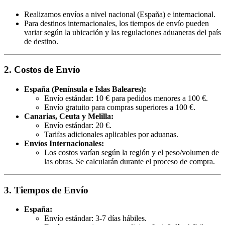
Realizamos envíos a nivel nacional (España) e internacional.
Para destinos internacionales, los tiempos de envío pueden
variar según la ubicación y las regulaciones aduaneras del país
de destino.
2. Costos de Envío
España (Península e Islas Baleares):
Envío estándar: 10 € para pedidos menores a 100 €.
Envío gratuito para compras superiores a 100 €.
Canarias, Ceuta y Melilla:
Envío estándar: 20 €.
Tarifas adicionales aplicables por aduanas.
Envíos Internacionales:
Los costos varían según la región y el peso/volumen de
las obras. Se calcularán durante el proceso de compra.
3. Tiempos de Envío
España:
Envío estándar: 3-7 días hábiles.