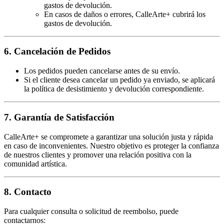
gastos de devolución.
En casos de daños o errores, CalleArte+ cubrirá los
gastos de devolución.
6. Cancelación de Pedidos
Los pedidos pueden cancelarse antes de su envío.
Si el cliente desea cancelar un pedido ya enviado, se aplicará
la política de desistimiento y devolución correspondiente.
7. Garantía de Satisfacción
CalleArte+ se compromete a garantizar una solución justa y rápida
en caso de inconvenientes. Nuestro objetivo es proteger la confianza
de nuestros clientes y promover una relación positiva con la
comunidad artística.
8. Contacto
Para cualquier consulta o solicitud de reembolso, puede
contactarnos: