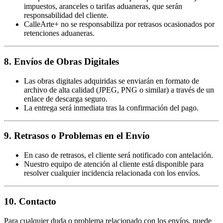
impuestos, aranceles o tarifas aduaneras, que serán
responsabilidad del cliente.
CalleArte+ no se responsabiliza por retrasos ocasionados por
retenciones aduaneras.
8. Envíos de Obras Digitales
Las obras digitales adquiridas se enviarán en formato de
archivo de alta calidad (JPEG, PNG o similar) a través de un
enlace de descarga seguro.
La entrega será inmediata tras la confirmación del pago.
9. Retrasos o Problemas en el Envío
En caso de retrasos, el cliente será notificado con antelación.
Nuestro equipo de atención al cliente está disponible para
resolver cualquier incidencia relacionada con los envíos.
10. Contacto
Para cualquier duda o problema relacionado con los envíos, puede