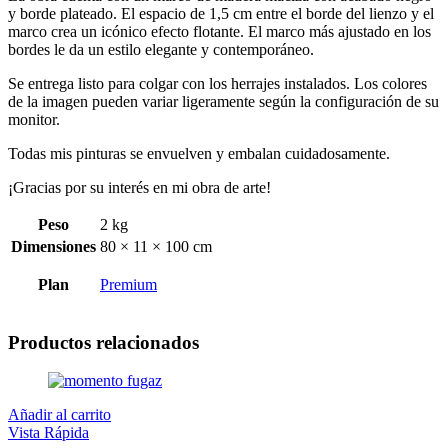
y borde plateado. El espacio de 1,5 cm entre el borde del lienzo y el
marco crea un icónico efecto flotante. El marco más ajustado en los
bordes le da un estilo elegante y contemporáneo.
Se entrega listo para colgar con los herrajes instalados. Los colores
de la imagen pueden variar ligeramente según la configuración de su
monitor.
Todas mis pinturas se envuelven y embalan cuidadosamente.
¡Gracias por su interés en mi obra de arte!
Peso
2 kg
Dimensiones
80 × 11 × 100 cm
Plan
Premium
Productos relacionados
Añadir al carrito
Vista Rápida