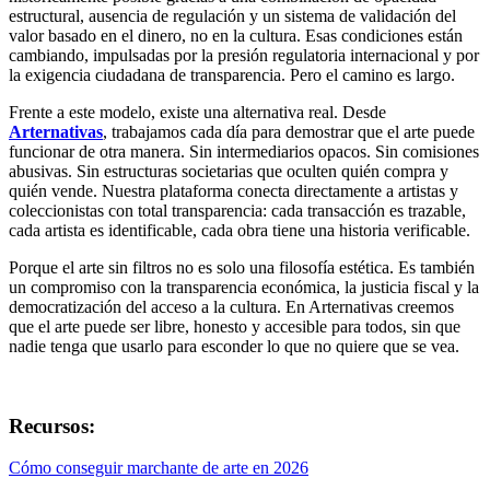
estructural, ausencia de regulación y un sistema de validación del
valor basado en el dinero, no en la cultura. Esas condiciones están
cambiando, impulsadas por la presión regulatoria internacional y por
la exigencia ciudadana de transparencia. Pero el camino es largo.
Frente a este modelo, existe una alternativa real. Desde
Arternativas
, trabajamos cada día para demostrar que el arte puede
funcionar de otra manera. Sin intermediarios opacos. Sin comisiones
abusivas. Sin estructuras societarias que oculten quién compra y
quién vende. Nuestra plataforma conecta directamente a artistas y
coleccionistas con total transparencia: cada transacción es trazable,
cada artista es identificable, cada obra tiene una historia verificable.
Porque el arte sin filtros no es solo una filosofía estética. Es también
un compromiso con la transparencia económica, la justicia fiscal y la
democratización del acceso a la cultura. En Arternativas creemos
que el arte puede ser libre, honesto y accesible para todos, sin que
nadie tenga que usarlo para esconder lo que no quiere que se vea.
Recursos:
Cómo conseguir marchante de arte en 2026