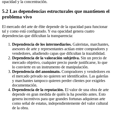
opacidad y la concentración.
5.2 Las dependencias estructurales que mantienen el
problema vivo
El mercado del arte de élite depende de la opacidad para funcionar
tal y como está configurado. Y esa opacidad genera cuatro
dependencias que dificultan la transparencia:
Dependencia de los intermediarios.
Galeristas, marchantes,
asesores de arte y representantes actúan entre compradores y
vendedores, añadiendo capas que dificultan la trazabilidad.
Dependencia de la valoración subjetiva.
Sin un precio de
mercado objetivo, cualquier precio puede justificarse, lo que
lo convierte en un instrumento de manipulación.
Dependencia del anonimato.
Compradores y vendedores en
el mercado privado no quieren ser identificados. Las galerías
y marchantes tampoco quieren perder clientes por exigirles
documentación.
Dependencia de la reputación.
El valor de una obra de arte
depende en gran medida de quién la ha poseído antes. Esto
genera incentivos para que grandes fortunas adquieran arte
como señal de estatus, independientemente del valor cultural
de la obra.