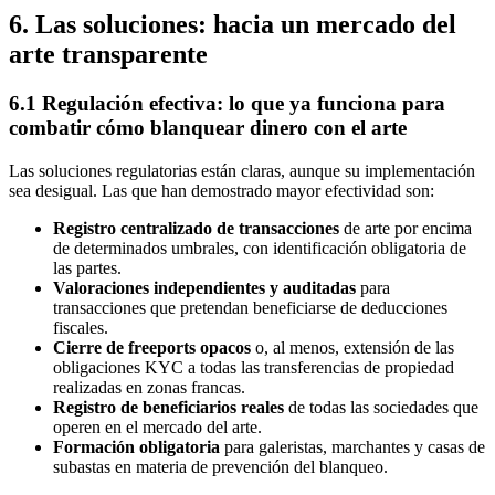
6. Las soluciones: hacia un mercado del
arte transparente
6.1 Regulación efectiva: lo que ya funciona para
combatir cómo blanquear dinero con el arte
Las soluciones regulatorias están claras, aunque su implementación
sea desigual. Las que han demostrado mayor efectividad son:
Registro centralizado de transacciones
de arte por encima
de determinados umbrales, con identificación obligatoria de
las partes.
Valoraciones independientes y auditadas
para
transacciones que pretendan beneficiarse de deducciones
fiscales.
Cierre de freeports opacos
o, al menos, extensión de las
obligaciones KYC a todas las transferencias de propiedad
realizadas en zonas francas.
Registro de beneficiarios reales
de todas las sociedades que
operen en el mercado del arte.
Formación obligatoria
para galeristas, marchantes y casas de
subastas en materia de prevención del blanqueo.