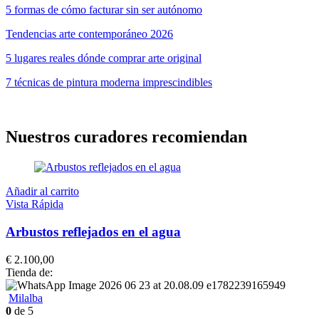
5 formas de cómo facturar sin ser autónomo
Tendencias arte contemporáneo 2026
5 lugares reales dónde comprar arte original
7 técnicas de pintura moderna imprescindibles
Nuestros curadores recomiendan
Añadir al carrito
Vista Rápida
Arbustos reflejados en el agua
€
2.100,00
Tienda de:
Milalba
0
de 5