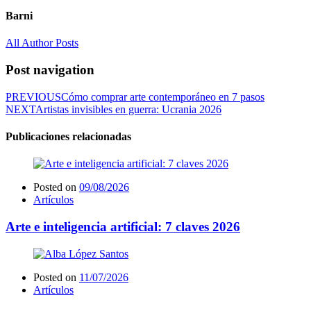
Barni
All Author Posts
Post navigation
PREVIOUS
Cómo comprar arte contemporáneo en 7 pasos
NEXT
Artistas invisibles en guerra: Ucrania 2026
Publicaciones relacionadas
Posted on
09/08/2026
Artículos
Arte e inteligencia artificial: 7 claves 2026
Posted on
11/07/2026
Artículos