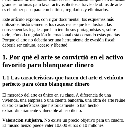
grandes fortunas para lavar activos ilícitos a través de obras de arte
es el primer paso para combatirlos, regularlos y eliminarlos.
Este artículo expone, con rigor documental, los esquemas más
utilizados históricamente, los casos reales que los ilustran, las
consecuencias legales que han tenido sus protagonistas y, sobre
todo, cómo la regulación internacional está cerrando estas puertas.
Porque el arte no debería ser una herramienta de evasión fiscal:
debería ser cultura, acceso y libertad.
1. Por qué el arte se convirtió en el activo
favorito para blanquear dinero
1.1 Las características que hacen del arte el vehículo
perfecto para cómo blanquear dinero
El mercado del arte es único en su clase. A diferencia de una
vivienda, una empresa o una cuenta bancaria, una obra de arte reúne
cuatro características que históricamente lo han hecho
extraordinariamente vulnerable al uso ilícito:
Valoración subjetiva.
No existe un precio objetivo para un cuadro.
El mismo lienzo puede valer 10.000 euros o 10 millones