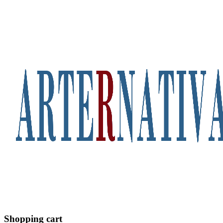
Shopping cart