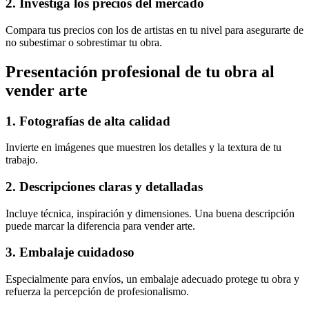
2. Investiga los precios del mercado
Compara tus precios con los de artistas en tu nivel para asegurarte de
no subestimar o sobrestimar tu obra.
Presentación profesional de tu obra al
vender arte
1. Fotografías de alta calidad
Invierte en imágenes que muestren los detalles y la textura de tu
trabajo.
2. Descripciones claras y detalladas
Incluye técnica, inspiración y dimensiones. Una buena descripción
puede marcar la diferencia para vender arte.
3. Embalaje cuidadoso
Especialmente para envíos, un embalaje adecuado protege tu obra y
refuerza la percepción de profesionalismo.