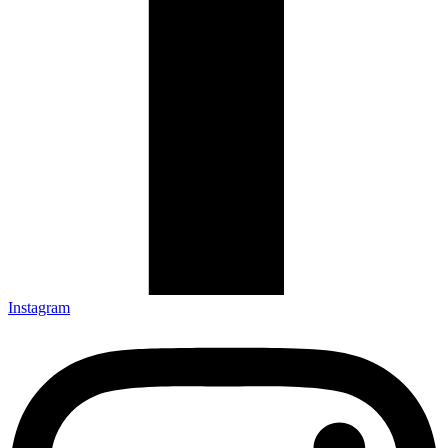
Instagram