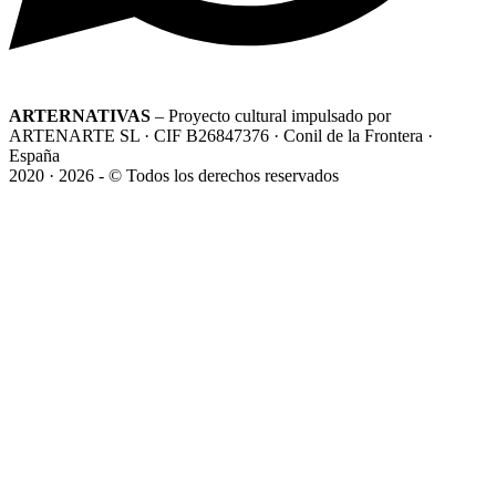
ARTERNATIVAS
– Proyecto cultural impulsado por
ARTENARTE SL · CIF B26847376 · Conil de la Frontera ·
España
2020 · 2026 - © Todos los derechos reservados