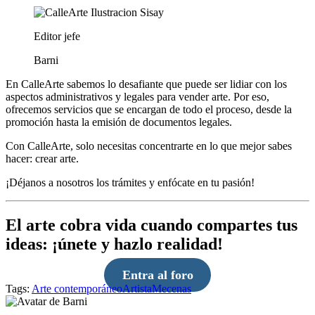
Editor jefe
Barni
En CalleArte sabemos lo desafiante que puede ser lidiar con los
aspectos administrativos y legales para vender arte. Por eso,
ofrecemos servicios que se encargan de todo el proceso, desde la
promoción hasta la emisión de documentos legales.
Con CalleArte, solo necesitas concentrarte en lo que mejor sabes
hacer: crear arte.
¡Déjanos a nosotros los trámites y enfócate en tu pasión!
El arte cobra vida cuando compartes tus
ideas: ¡únete y hazlo realidad!
Entra al foro
Tags:
Arte contemporáneo
Artista
Mecenas