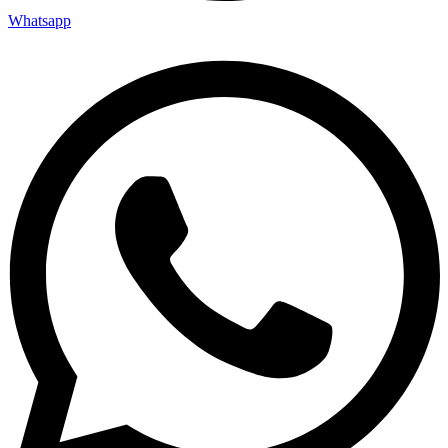
Whatsapp