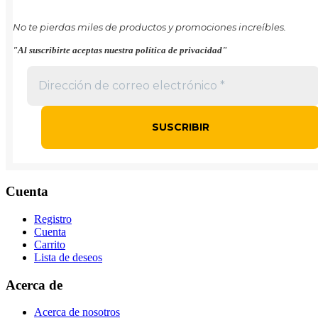
No te pierdas miles de productos y promociones increíbles.
"Al suscribirte aceptas nuestra política de privacidad"
Cuenta
Registro
Cuenta
Carrito
Lista de deseos
Acerca de
Acerca de nosotros