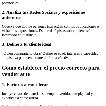
potenciales.
2. Analiza tus Redes Sociales y exposiciones
anteriores
Observa qué tipo de personas interactúan con tus publicaciones o
visitan tus exposiciones. Esto te dará pistas sobre quién está
interesado en tu trabajo.
3. Define a tu cliente ideal
¿Quién compraría tu obra? Define su edad, intereses y capacidad
adquisitiva para vender arte de forma efectiva.
Cómo establecer el precio correcto para
vender arte
1. Factores a considerar
Incluye costos de materiales, tiempo invertido, complejidad y tu
experiencia como artista.