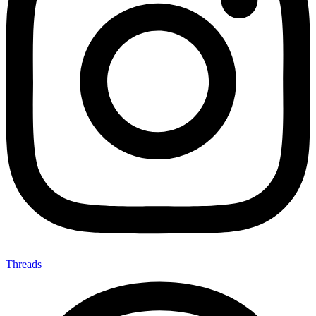
Threads