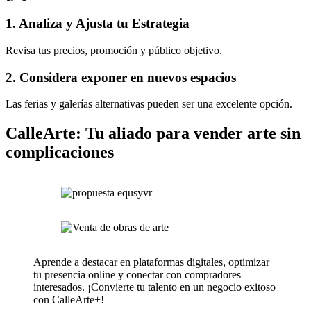
1. Analiza y Ajusta tu Estrategia
Revisa tus precios, promoción y público objetivo.
2. Considera exponer en nuevos espacios
Las ferias y galerías alternativas pueden ser una excelente opción.
CalleArte: Tu aliado para vender arte sin
complicaciones
Aprende a destacar en plataformas digitales, optimizar
tu presencia online y conectar con compradores
interesados. ¡Convierte tu talento en un negocio exitoso
con CalleArte+!