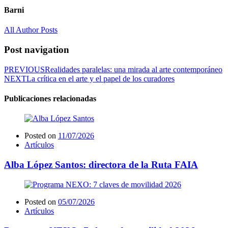
Barni
All Author Posts
Post navigation
PREVIOUS
Realidades paralelas: una mirada al arte contemporáneo
NEXT
La crítica en el arte y el papel de los curadores
Publicaciones relacionadas
Posted on
11/07/2026
Artículos
Alba López Santos: directora de la Ruta FAIA
Posted on
05/07/2026
Artículos