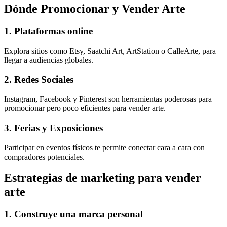
Dónde Promocionar y Vender Arte
1. Plataformas online
Explora sitios como Etsy, Saatchi Art, ArtStation o CalleArte, para
llegar a audiencias globales.
2. Redes Sociales
Instagram, Facebook y Pinterest son herramientas poderosas para
promocionar pero poco eficientes para vender arte.
3. Ferias y Exposiciones
Participar en eventos físicos te permite conectar cara a cara con
compradores potenciales.
Estrategias de marketing para vender
arte
1. Construye una marca personal