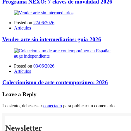
Programa NEXO: 7 claves de movilidad 2026
Posted on
27/06/2026
Artículos
Vender arte sin intermediarios: guía 2026
Posted on
03/06/2026
Artículos
Coleccionismo de arte contemporáneo: 2026
Leave a Reply
Lo siento, debes estar
conectado
para publicar un comentario.
Newsletter