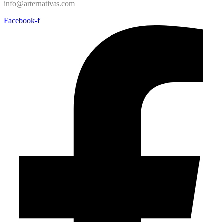
info@arternativas.com
Facebook-f