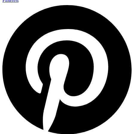
Pinterest