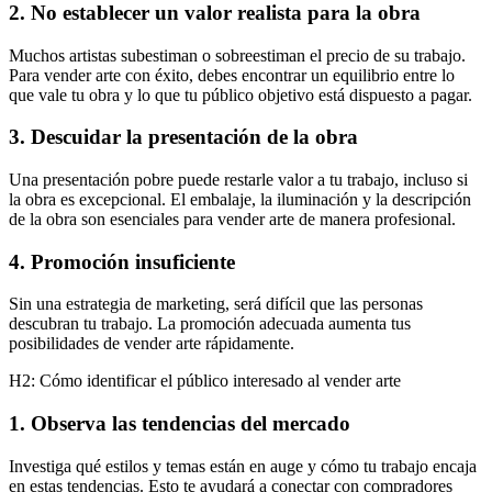
2. No establecer un valor realista para la obra
Muchos artistas subestiman o sobreestiman el precio de su trabajo.
Para vender arte con éxito, debes encontrar un equilibrio entre lo
que vale tu obra y lo que tu público objetivo está dispuesto a pagar.
3. Descuidar la presentación de la obra
Una presentación pobre puede restarle valor a tu trabajo, incluso si
la obra es excepcional. El embalaje, la iluminación y la descripción
de la obra son esenciales para vender arte de manera profesional.
4. Promoción insuficiente
Sin una estrategia de marketing, será difícil que las personas
descubran tu trabajo. La promoción adecuada aumenta tus
posibilidades de vender arte rápidamente.
H2: Cómo identificar el público interesado al vender arte
1. Observa las tendencias del mercado
Investiga qué estilos y temas están en auge y cómo tu trabajo encaja
en estas tendencias. Esto te ayudará a conectar con compradores