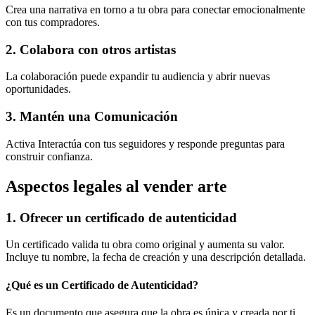
Crea una narrativa en torno a tu obra para conectar emocionalmente
con tus compradores.
2. Colabora con otros artistas
La colaboración puede expandir tu audiencia y abrir nuevas
oportunidades.
3. Mantén una Comunicación
Activa Interactúa con tus seguidores y responde preguntas para
construir confianza.
Aspectos legales al vender arte
1. Ofrecer un certificado de autenticidad
Un certificado valida tu obra como original y aumenta su valor.
Incluye tu nombre, la fecha de creación y una descripción detallada.
¿Qué es un Certificado de Autenticidad?
Es un documento que asegura que la obra es única y creada por ti.