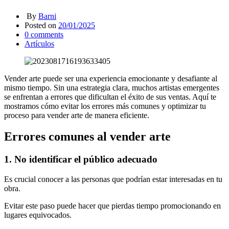
By
Barni
Posted on
20/01/2025
0
comments
Artículos
Vender arte puede ser una experiencia emocionante y desafiante al
mismo tiempo. Sin una estrategia clara, muchos artistas emergentes
se enfrentan a errores que dificultan el éxito de sus ventas. Aquí te
mostramos cómo evitar los errores más comunes y optimizar tu
proceso para vender arte de manera eficiente.
Errores comunes al vender arte
1. No identificar el público adecuado
Es crucial conocer a las personas que podrían estar interesadas en tu
obra.
Evitar este paso puede hacer que pierdas tiempo promocionando en
lugares equivocados.