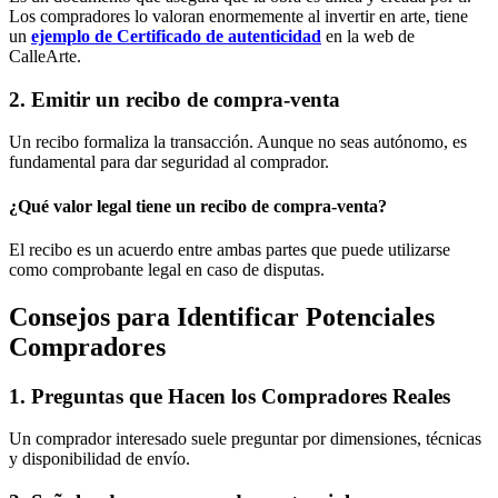
Los compradores lo valoran enormemente al invertir en arte, tiene
un
ejemplo de Certificado de autenticidad
en la web de
CalleArte.
2. Emitir un recibo de compra-venta
Un recibo formaliza la transacción. Aunque no seas autónomo, es
fundamental para dar seguridad al comprador.
¿Qué valor legal tiene un recibo de compra-venta?
El recibo es un acuerdo entre ambas partes que puede utilizarse
como comprobante legal en caso de disputas.
Consejos para Identificar Potenciales
Compradores
1. Preguntas que Hacen los Compradores Reales
Un comprador interesado suele preguntar por dimensiones, técnicas
y disponibilidad de envío.