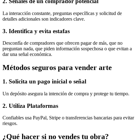
2. Señales de un comprador potencial
La interacción constante, preguntas específicas y solicitud de
detalles adicionales son indicadores clave.
3. Identifica y evita estafas
Desconfía de compradores que ofrecen pagar de más, que no
preguntan nada, que piden información sospechosa o que evitan a
dar una señal económica.
Métodos seguros para vender arte
1. Solicita un pago inicial o señal
Un depósito asegura la intención de compra y protege tu tiempo.
2. Utiliza Plataformas
Confiables usa PayPal, Stripe o transferencias bancarias para evitar
riesgos.
¿Qué hacer si no vendes tu obra?