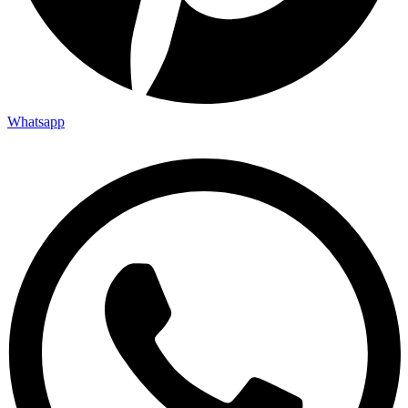
Whatsapp