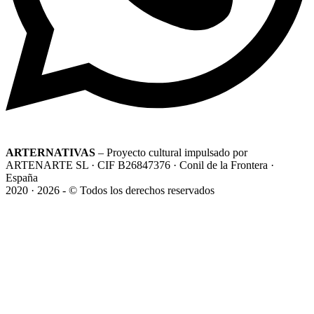
ARTERNATIVAS
– Proyecto cultural impulsado por
ARTENARTE SL · CIF B26847376 · Conil de la Frontera ·
España
2020 · 2026 - © Todos los derechos reservados