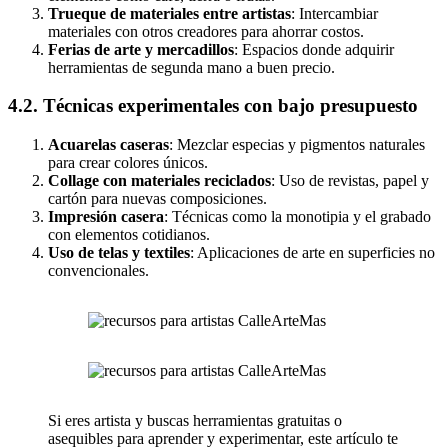
Trueque de materiales entre artistas
: Intercambiar
materiales con otros creadores para ahorrar costos.
Ferias de arte y mercadillos
: Espacios donde adquirir
herramientas de segunda mano a buen precio.
4.2. Técnicas experimentales con bajo presupuesto
Acuarelas caseras
: Mezclar especias y pigmentos naturales
para crear colores únicos.
Collage con materiales reciclados
: Uso de revistas, papel y
cartón para nuevas composiciones.
Impresión casera
: Técnicas como la monotipia y el grabado
con elementos cotidianos.
Uso de telas y textiles
: Aplicaciones de arte en superficies no
convencionales.
Si eres artista y buscas herramientas gratuitas o
asequibles para aprender y experimentar, este artículo te