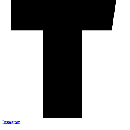
Instagram