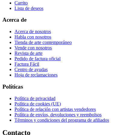
Carrito
Lista de deseos
Acerca de
Acerca de nosotros
Habla con nosotros
Tienda de arte contemporáneo
Vende con nosotros
Revista de arte
Pedido de factura oficial
Factura Fácil
Centro de ayudas
Hoja de reclamaciones
Políticas
Política de privacidad
Política de cookies (UE)
Política de relación con artistas vendedores
Política de envíos, devoluciones y reembolsos
Términos y condiciones del programa de afiliados
Contacto