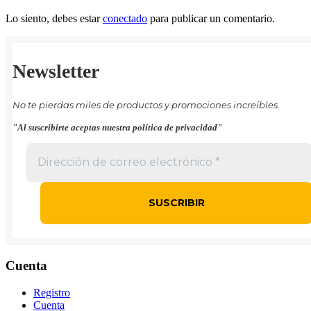
Lo siento, debes estar
conectado
para publicar un comentario.
Newsletter
No te pierdas miles de productos y promociones increíbles.
"Al suscribirte aceptas nuestra política de privacidad"
Cuenta
Registro
Cuenta