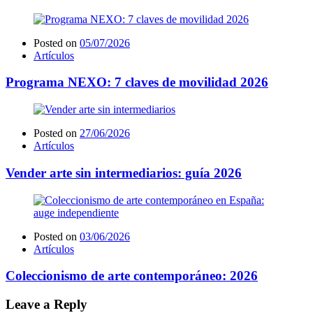
Posted on
05/07/2026
Artículos
Programa NEXO: 7 claves de movilidad 2026
Posted on
27/06/2026
Artículos
Vender arte sin intermediarios: guía 2026
Posted on
03/06/2026
Artículos
Coleccionismo de arte contemporáneo: 2026
Leave a Reply