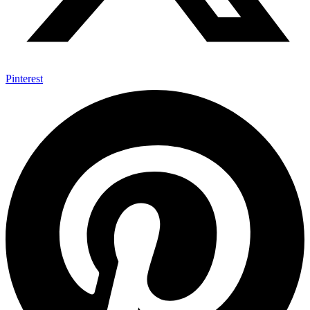
Pinterest