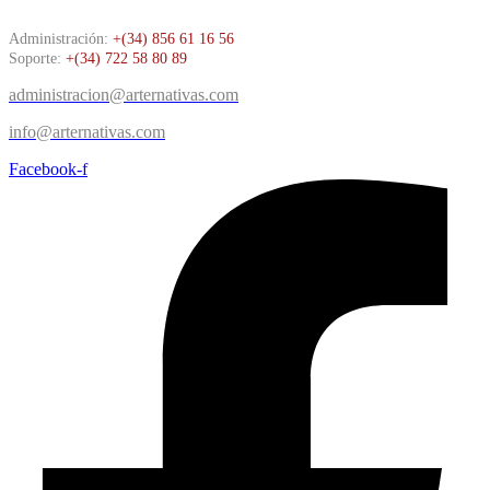
Administración:
+(34) 856 61 16 56
Soporte:
+(34) 722 58 80 89
administracion@arternativas.com
info@arternativas.com
Facebook-f