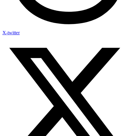
X-twitter