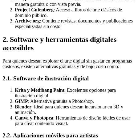
manera gratuita o con vista previa.
Project Gutenberg
: Acceso a libros de arte clásicos de
dominio público.
Archive.org
: Contiene revistas, documentos y publicaciones
especializadas sin costo.
2. Software y herramientas digitales
accesibles
Para quienes desean explorar el arte digital sin gastar en programas
costosos, existen alternativas gratuitas y de bajo costo como:
2.1. Software de ilustración digital
Krita y Medibang Paint
: Excelentes opciones para
ilustración digital.
GIMP
: Alternativa gratuita a Photoshop.
Blender
: Ideal para quienes desean incursionar en 3D y
animación.
Canva y Photopea
: Herramientas de diseño fáciles de usar
para crear contenido visual.
2.2. Aplicaciones móviles para artistas