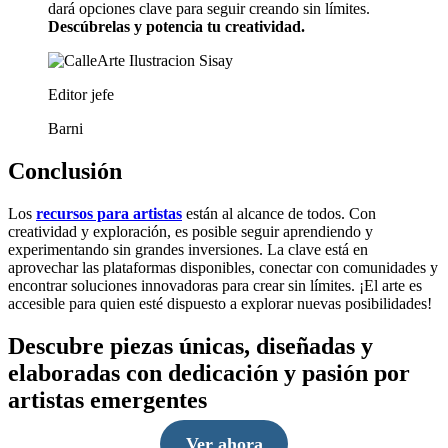
dará opciones clave para seguir creando sin límites.
Descúbrelas y potencia tu creatividad.
Editor jefe
Barni
Conclusión
Los
recursos para artistas
están al alcance de todos. Con
creatividad y exploración, es posible seguir aprendiendo y
experimentando sin grandes inversiones. La clave está en
aprovechar las plataformas disponibles, conectar con comunidades y
encontrar soluciones innovadoras para crear sin límites. ¡El arte es
accesible para quien esté dispuesto a explorar nuevas posibilidades!
Descubre piezas únicas, diseñadas y
elaboradas con dedicación y pasión por
artistas emergentes
Ver ahora