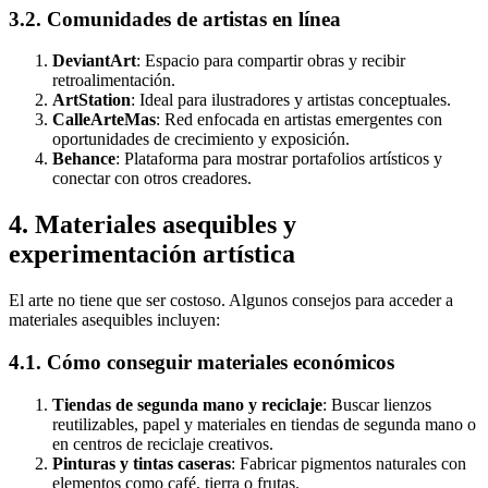
3.2. Comunidades de artistas en línea
DeviantArt
: Espacio para compartir obras y recibir
retroalimentación.
ArtStation
: Ideal para ilustradores y artistas conceptuales.
CalleArteMas
: Red enfocada en artistas emergentes con
oportunidades de crecimiento y exposición.
Behance
: Plataforma para mostrar portafolios artísticos y
conectar con otros creadores.
4. Materiales asequibles y
experimentación artística
El arte no tiene que ser costoso. Algunos consejos para acceder a
materiales asequibles incluyen:
4.1. Cómo conseguir materiales económicos
Tiendas de segunda mano y reciclaje
: Buscar lienzos
reutilizables, papel y materiales en tiendas de segunda mano o
en centros de reciclaje creativos.
Pinturas y tintas caseras
: Fabricar pigmentos naturales con
elementos como café, tierra o frutas.