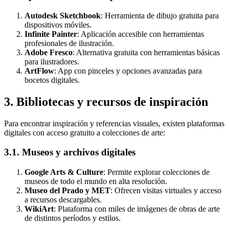
Autodesk Sketchbook
: Herramienta de dibujo gratuita para
dispositivos móviles.
Infinite Painter
: Aplicación accesible con herramientas
profesionales de ilustración.
Adobe Fresco
: Alternativa gratuita con herramientas básicas
para ilustradores.
ArtFlow
: App con pinceles y opciones avanzadas para
bocetos digitales.
3. Bibliotecas y recursos de inspiración
Para encontrar inspiración y referencias visuales, existen plataformas
digitales con acceso gratuito a colecciones de arte:
3.1. Museos y archivos digitales
Google Arts & Culture
: Permite explorar colecciones de
museos de todo el mundo en alta resolución.
Museo del Prado y MET
: Ofrecen visitas virtuales y acceso
a recursos descargables.
WikiArt
: Plataforma con miles de imágenes de obras de arte
de distintos períodos y estilos.