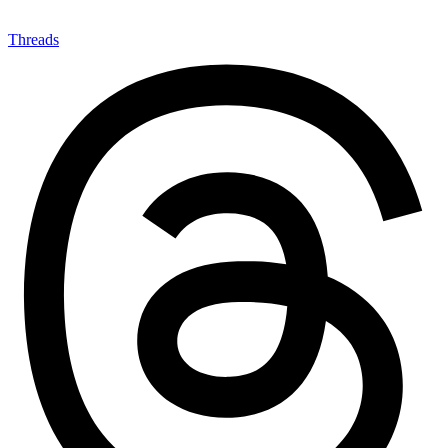
Threads