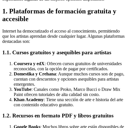
1. Plataformas de formación gratuita y
accesible
Internet ha democratizado el acceso al conocimiento, permitiendo
que los artistas aprendan desde cualquier lugar. Algunas plataformas
destacadas son:
1.1. Cursos gratuitos y asequibles para artistas
Coursera y edX
: Ofrecen cursos gratuitos de universidades
reconocidas, con la opción de pagar por certificados.
Domestika y Crehana
: Aunque muchos cursos son de pago,
cuentan con descuentos y opciones asequibles para artistas
emergentes.
YouTube
: Canales como Proko, Marco Bucci o Draw Mix
Paint ofrecen tutoriales de alta calidad sin costo.
Khan Academy
: Tiene una sección de arte e historia del arte
con contenido educativo gratuito.
1.2. Recursos en formato PDF y libros gratuitos
Google Books
: Muchos libros sobre arte están disponibles de