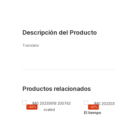
Descripción del Producto
Translator
Productos relacionados
-40%
-42%
El tiempo