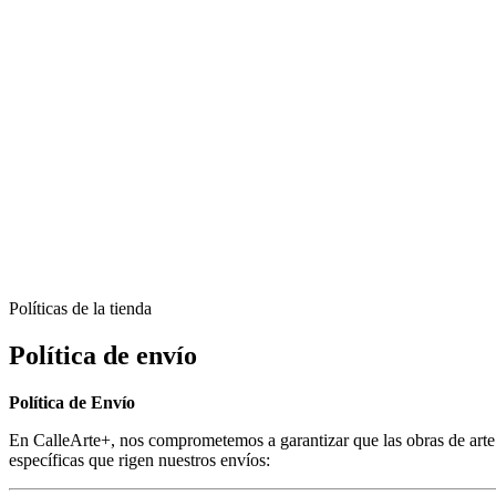
Políticas de la tienda
Política de envío
Política de Envío
En CalleArte+, nos comprometemos a garantizar que las obras de arte a
específicas que rigen nuestros envíos: