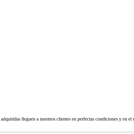
dquiridas lleguen a nuestros clientes en perfectas condiciones y en el