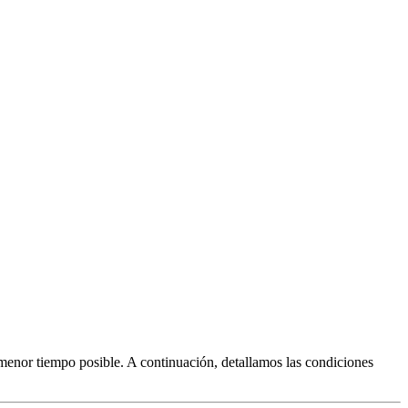
 menor tiempo posible. A continuación, detallamos las condiciones