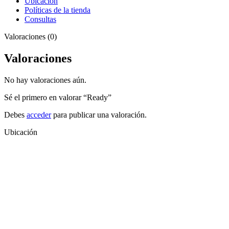
Ubicación
Políticas de la tienda
Consultas
Valoraciones (0)
Valoraciones
No hay valoraciones aún.
Sé el primero en valorar “Ready”
Debes
acceder
para publicar una valoración.
Ubicación