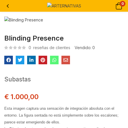
0
Blinding Presence
0
reseñas de clientes
Vendido:
0
Subastas
€
1.000,00
Esta imagen captura una sensación de integración absoluta con el
entorno. La figura sentada no está simplemente sobre los escalones;
parece estar emergiendo de ellos.