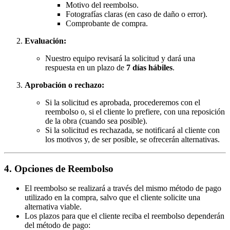
Motivo del reembolso.
Fotografías claras (en caso de daño o error).
Comprobante de compra.
Evaluación:
Nuestro equipo revisará la solicitud y dará una
respuesta en un plazo de
7 días hábiles
.
Aprobación o rechazo:
Si la solicitud es aprobada, procederemos con el
reembolso o, si el cliente lo prefiere, con una reposición
de la obra (cuando sea posible).
Si la solicitud es rechazada, se notificará al cliente con
los motivos y, de ser posible, se ofrecerán alternativas.
4. Opciones de Reembolso
El reembolso se realizará a través del mismo método de pago
utilizado en la compra, salvo que el cliente solicite una
alternativa viable.
Los plazos para que el cliente reciba el reembolso dependerán
del método de pago: