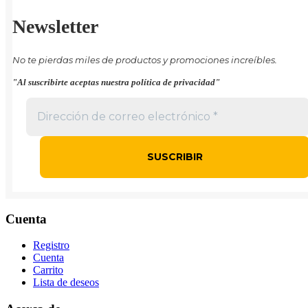
Newsletter
No te pierdas miles de productos y promociones increíbles.
"Al suscribirte aceptas nuestra política de privacidad"
Cuenta
Registro
Cuenta
Carrito
Lista de deseos