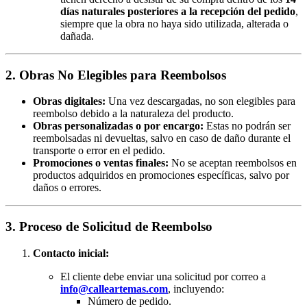
días naturales posteriores a la recepción del pedido
,
siempre que la obra no haya sido utilizada, alterada o
dañada.
2. Obras No Elegibles para Reembolsos
Obras digitales:
Una vez descargadas, no son elegibles para
reembolso debido a la naturaleza del producto.
Obras personalizadas o por encargo:
Estas no podrán ser
reembolsadas ni devueltas, salvo en caso de daño durante el
transporte o error en el pedido.
Promociones o ventas finales:
No se aceptan reembolsos en
productos adquiridos en promociones específicas, salvo por
daños o errores.
3. Proceso de Solicitud de Reembolso
Contacto inicial:
El cliente debe enviar una solicitud por correo a
info@calleartemas.com
, incluyendo:
Número de pedido.