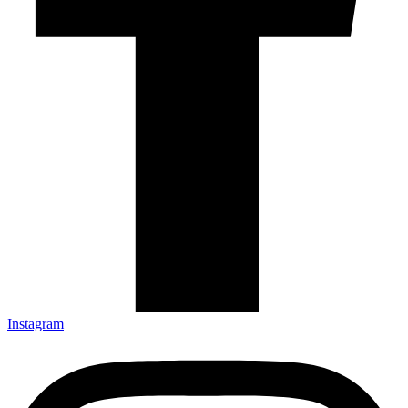
Instagram