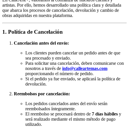
artistas. Por ello, hemos desarrollado una política clara y detallada
que abarca los procesos de cancelación, devolución y cambio de
obras adquiridas en nuestra plataforma.
1. Política de Cancelación
Cancelación antes del envío:
Los clientes pueden cancelar un pedido antes de que
sea procesado y enviado.
Para solicitar una cancelación, deben comunicarse con
nosotros a través de
info@calleartemas.com
proporcionando el número de pedido.
Si el pedido ya fue enviado, se aplicará la política de
devolución.
Reembolsos por cancelación:
Los pedidos cancelados antes del envío serán
reembolsados íntegramente.
El reembolso se procesará dentro de
7 días hábiles
y
será realizado mediante el mismo método de pago
utilizado.