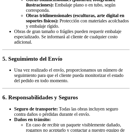
ilustraciones):
Embalaje plano o en tubo, según
corresponda.
Obras tridimensionales (esculturas, arte digital en
soportes físicos):
Protección con materiales acolchados
y embalaje rígido.
Obras de gran tamaño o frágiles pueden requerir embalaje
especializado. Se informará al cliente de cualquier costo
adicional.
5. Seguimiento del Envío
Una vez realizado el envío, proporcionamos un número de
seguimiento para que el cliente pueda monitorizar el estado
del pedido en todo momento.
6. Responsabilidades y Seguros
Seguro de transporte:
Todas las obras incluyen seguro
contra daños o pérdidas durante el envío.
Daños en tránsito:
En caso de recibir un paquete visiblemente dañado,
rogamos no aceptarlo y contactar a nuestro equipo de