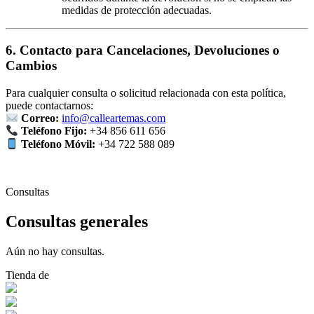
medidas de protección adecuadas.
6. Contacto para Cancelaciones, Devoluciones o
Cambios
Para cualquier consulta o solicitud relacionada con esta política,
puede contactarnos:
Correo:
info@calleartemas.com
Teléfono Fijo:
+34 856 611 656
Teléfono Móvil:
+34 722 588 089
Consultas
Consultas generales
Aún no hay consultas.
Tienda de