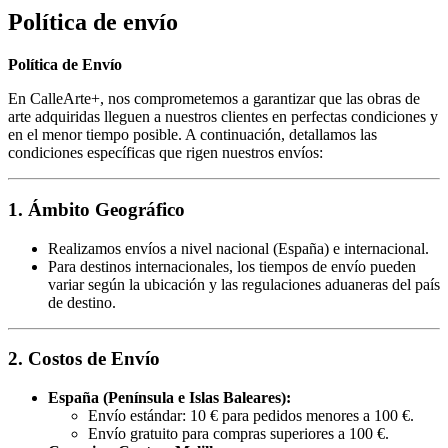
Política de envío
Política de Envío
En CalleArte+, nos comprometemos a garantizar que las obras de
arte adquiridas lleguen a nuestros clientes en perfectas condiciones y
en el menor tiempo posible. A continuación, detallamos las
condiciones específicas que rigen nuestros envíos:
1. Ámbito Geográfico
Realizamos envíos a nivel nacional (España) e internacional.
Para destinos internacionales, los tiempos de envío pueden
variar según la ubicación y las regulaciones aduaneras del país
de destino.
2. Costos de Envío
España (Península e Islas Baleares):
Envío estándar: 10 € para pedidos menores a 100 €.
Envío gratuito para compras superiores a 100 €.