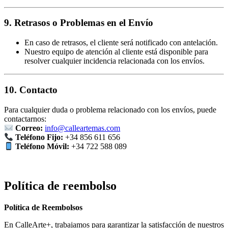
9. Retrasos o Problemas en el Envío
En caso de retrasos, el cliente será notificado con antelación.
Nuestro equipo de atención al cliente está disponible para
resolver cualquier incidencia relacionada con los envíos.
10. Contacto
Para cualquier duda o problema relacionado con los envíos, puede
contactarnos:
Correo:
info@calleartemas.com
Teléfono Fijo:
+34 856 611 656
Teléfono Móvil:
+34 722 588 089
Política de reembolso
Política de Reembolsos
En CalleArte+, trabajamos para garantizar la satisfacción de nuestros