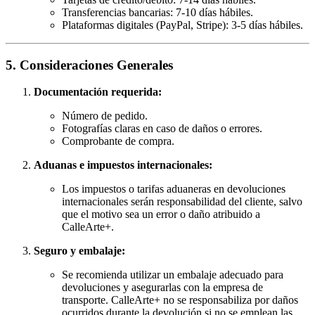
Transferencias bancarias: 7-10 días hábiles.
Plataformas digitales (PayPal, Stripe): 3-5 días hábiles.
5. Consideraciones Generales
Documentación requerida:
Número de pedido.
Fotografías claras en caso de daños o errores.
Comprobante de compra.
Aduanas e impuestos internacionales:
Los impuestos o tarifas aduaneras en devoluciones
internacionales serán responsabilidad del cliente, salvo
que el motivo sea un error o daño atribuido a
CalleArte+.
Seguro y embalaje:
Se recomienda utilizar un embalaje adecuado para
devoluciones y asegurarlas con la empresa de
transporte. CalleArte+ no se responsabiliza por daños
ocurridos durante la devolución si no se emplean las