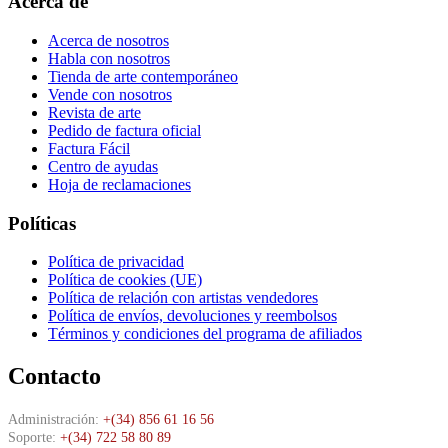
Acerca de
Acerca de nosotros
Habla con nosotros
Tienda de arte contemporáneo
Vende con nosotros
Revista de arte
Pedido de factura oficial
Factura Fácil
Centro de ayudas
Hoja de reclamaciones
Políticas
Política de privacidad
Política de cookies (UE)
Política de relación con artistas vendedores
Política de envíos, devoluciones y reembolsos
Términos y condiciones del programa de afiliados
Contacto
Administración:
+(34) 856 61 16 56
Soporte:
+(34) 722 58 80 89