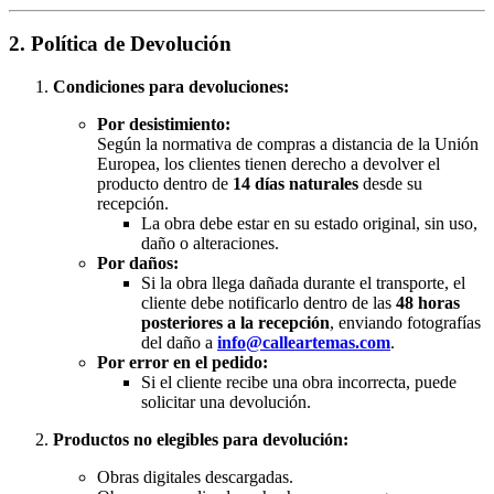
2. Política de Devolución
Condiciones para devoluciones:
Por desistimiento:
Según la normativa de compras a distancia de la Unión
Europea, los clientes tienen derecho a devolver el
producto dentro de
14 días naturales
desde su
recepción.
La obra debe estar en su estado original, sin uso,
daño o alteraciones.
Por daños:
Si la obra llega dañada durante el transporte, el
cliente debe notificarlo dentro de las
48 horas
posteriores a la recepción
, enviando fotografías
del daño a
info@calleartemas.com
.
Por error en el pedido:
Si el cliente recibe una obra incorrecta, puede
solicitar una devolución.
Productos no elegibles para devolución:
Obras digitales descargadas.