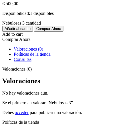
€
500,00
Disponibilidad:
1 disponibles
Nebulosas 3 cantidad
Añadir al carrito
Comprar Ahora
Add to cart
Comprar Ahora
Valoraciones (0)
Políticas de la tienda
Consultas
Valoraciones (0)
Valoraciones
No hay valoraciones aún.
Sé el primero en valorar “Nebulosas 3”
Debes
acceder
para publicar una valoración.
Políticas de la tienda