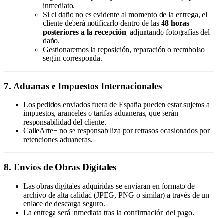
inmediato.
Si el daño no es evidente al momento de la entrega, el
cliente deberá notificarlo dentro de las
48 horas
posteriores a la recepción
, adjuntando fotografías del
daño.
Gestionaremos la reposición, reparación o reembolso
según corresponda.
7. Aduanas e Impuestos Internacionales
Los pedidos enviados fuera de España pueden estar sujetos a
impuestos, aranceles o tarifas aduaneras, que serán
responsabilidad del cliente.
CalleArte+ no se responsabiliza por retrasos ocasionados por
retenciones aduaneras.
8. Envíos de Obras Digitales
Las obras digitales adquiridas se enviarán en formato de
archivo de alta calidad (JPEG, PNG o similar) a través de un
enlace de descarga seguro.
La entrega será inmediata tras la confirmación del pago.