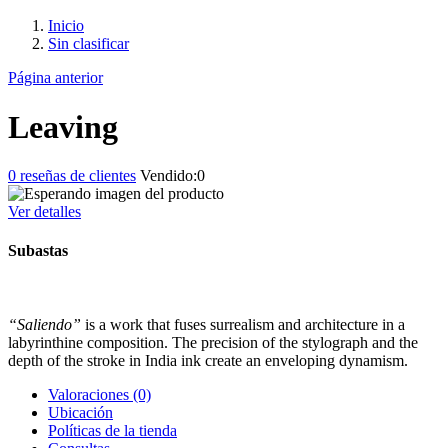
Inicio
Sin clasificar
Página anterior
Leaving
0
reseñas de clientes
Vendido:
0
Ver detalles
Subastas
“Saliendo”
is a work that fuses surrealism and architecture in a
labyrinthine composition. The precision of the stylograph and the
depth of the stroke in India ink create an enveloping dynamism.
Valoraciones (0)
Ubicación
Políticas de la tienda