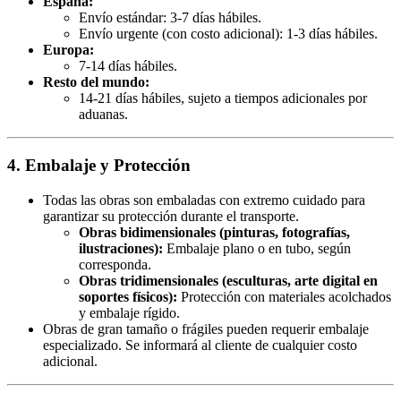
España:
Envío estándar: 3-7 días hábiles.
Envío urgente (con costo adicional): 1-3 días hábiles.
Europa:
7-14 días hábiles.
Resto del mundo:
14-21 días hábiles, sujeto a tiempos adicionales por
aduanas.
4. Embalaje y Protección
Todas las obras son embaladas con extremo cuidado para
garantizar su protección durante el transporte.
Obras bidimensionales (pinturas, fotografías,
ilustraciones):
Embalaje plano o en tubo, según
corresponda.
Obras tridimensionales (esculturas, arte digital en
soportes físicos):
Protección con materiales acolchados
y embalaje rígido.
Obras de gran tamaño o frágiles pueden requerir embalaje
especializado. Se informará al cliente de cualquier costo
adicional.