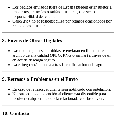
Los pedidos enviados fuera de España pueden estar sujetos a
impuestos, aranceles o tarifas aduaneras, que serán
responsabilidad del cliente.
CalleArte+ no se responsabiliza por retrasos ocasionados por
retenciones aduaneras.
8. Envíos de Obras Digitales
Las obras digitales adquiridas se enviarán en formato de
archivo de alta calidad (JPEG, PNG o similar) a través de un
enlace de descarga seguro.
La entrega será inmediata tras la confirmación del pago.
9. Retrasos o Problemas en el Envío
En caso de retrasos, el cliente será notificado con antelación.
Nuestro equipo de atención al cliente está disponible para
resolver cualquier incidencia relacionada con los envíos.
10. Contacto