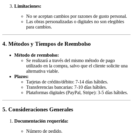
Limitaciones:
No se aceptan cambios por razones de gusto personal.
Las obras personalizadas o digitales no son elegibles
para cambios.
4. Métodos y Tiempos de Reembolso
Método de reembolso:
Se realizará a través del mismo método de pago
utilizado en la compra, salvo que el cliente solicite una
alternativa viable.
Plazos:
Tarjetas de crédito/débito: 7-14 días hábiles.
Transferencias bancarias: 7-10 días hábiles.
Plataformas digitales (PayPal, Stripe): 3-5 días hábiles.
5. Consideraciones Generales
Documentación requerida:
Número de pedido.