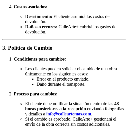
Costos asociados:
Desistimiento:
El cliente asumirá los costos de
devolución.
Daños o errores:
CalleArte+ cubrirá los gastos de
devolución.
3. Política de Cambio
Condiciones para cambios:
Los clientes pueden solicitar el cambio de una obra
únicamente en los siguientes casos:
Error en el producto enviado.
Daño durante el transporte.
Proceso para cambios:
El cliente debe notificar la situación dentro de las
48
horas posteriores a la recepción
enviando fotografías
y detalles a
info@calleartemas.com
.
Si el cambio es aprobado, CalleArte+ gestionará el
envío de la obra correcta sin costos adicionales.