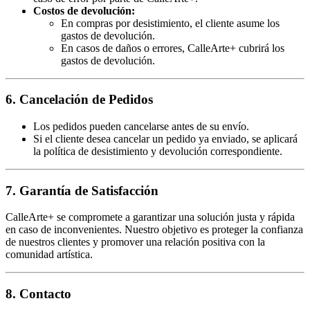
Costos de devolución:
En compras por desistimiento, el cliente asume los
gastos de devolución.
En casos de daños o errores, CalleArte+ cubrirá los
gastos de devolución.
6. Cancelación de Pedidos
Los pedidos pueden cancelarse antes de su envío.
Si el cliente desea cancelar un pedido ya enviado, se aplicará
la política de desistimiento y devolución correspondiente.
7. Garantía de Satisfacción
CalleArte+ se compromete a garantizar una solución justa y rápida
en caso de inconvenientes. Nuestro objetivo es proteger la confianza
de nuestros clientes y promover una relación positiva con la
comunidad artística.
8. Contacto