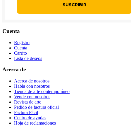
Cuenta
Registro
Cuenta
Carrito
Lista de deseos
Acerca de
Acerca de nosotros
Habla con nosotros
Tienda de arte contemporáneo
Vende con nosotros
Revista de arte
Pedido de factura oficial
Factura Fácil
Centro de ayudas
Hoja de reclamaciones