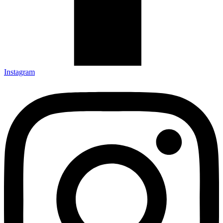
Instagram