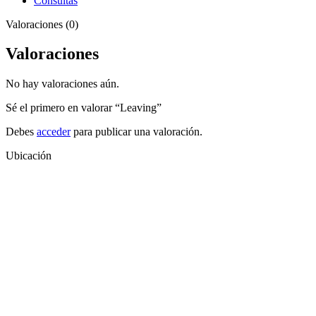
Consultas
Valoraciones (0)
Valoraciones
No hay valoraciones aún.
Sé el primero en valorar “Leaving”
Debes
acceder
para publicar una valoración.
Ubicación