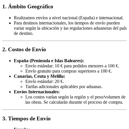
1. Ámbito Geográfico
Realizamos envíos a nivel nacional (España) e internacional.
Para destinos internacionales, los tiempos de envío pueden
variar según la ubicación y las regulaciones aduaneras del país
de destino.
2. Costos de Envío
España (Península e Islas Baleares):
Envío estándar: 10 € para pedidos menores a 100 €.
Envío gratuito para compras superiores a 100 €.
Canarias, Ceuta y Melilla:
Envío estándar: 20 €.
Tarifas adicionales aplicables por aduanas.
Envíos Internacionales:
Los costos varían según la región y el peso/volumen de
las obras. Se calcularán durante el proceso de compra.
3. Tiempos de Envío