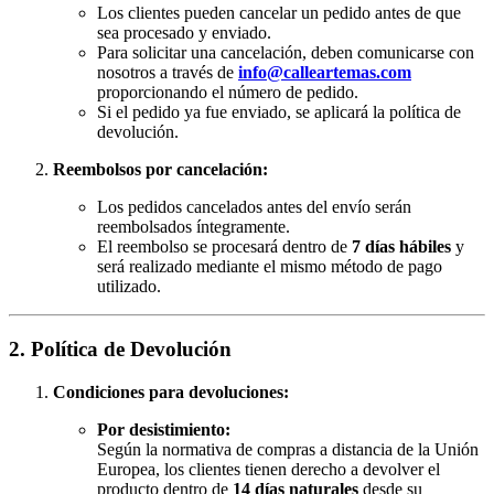
Los clientes pueden cancelar un pedido antes de que
sea procesado y enviado.
Para solicitar una cancelación, deben comunicarse con
nosotros a través de
info@calleartemas.com
proporcionando el número de pedido.
Si el pedido ya fue enviado, se aplicará la política de
devolución.
Reembolsos por cancelación:
Los pedidos cancelados antes del envío serán
reembolsados íntegramente.
El reembolso se procesará dentro de
7 días hábiles
y
será realizado mediante el mismo método de pago
utilizado.
2. Política de Devolución
Condiciones para devoluciones:
Por desistimiento:
Según la normativa de compras a distancia de la Unión
Europea, los clientes tienen derecho a devolver el
producto dentro de
14 días naturales
desde su