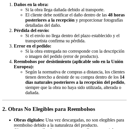
Daños en la obra:
Si la obra llega dañada debido al transporte.
El cliente debe notificar el daño dentro de las
48 horas
posteriores a la recepción
y proporcionar fotografías
detalladas del daño.
Pérdida del envío:
Si el envío no llega dentro del plazo establecido y el
transportista confirma su pérdida.
Error en el pedido:
Si la obra entregada no corresponde con la descripción
o imagen del pedido (error de producto).
Reembolsos por desistimiento (aplicable solo en la Unión
Europea):
Según la normativa de compras a distancia, los clientes
tienen derecho a desistir de su compra dentro de los
14
días naturales posteriores a la recepción del pedido
,
siempre que la obra no haya sido utilizada, alterada o
dañada.
2. Obras No Elegibles para Reembolsos
Obras digitales:
Una vez descargadas, no son elegibles para
reembolso debido a la naturaleza del producto.