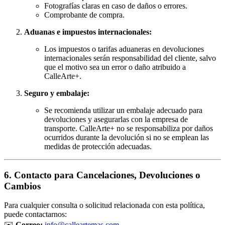
Fotografías claras en caso de daños o errores.
Comprobante de compra.
Aduanas e impuestos internacionales:
Los impuestos o tarifas aduaneras en devoluciones
internacionales serán responsabilidad del cliente, salvo
que el motivo sea un error o daño atribuido a
CalleArte+.
Seguro y embalaje:
Se recomienda utilizar un embalaje adecuado para
devoluciones y asegurarlas con la empresa de
transporte. CalleArte+ no se responsabiliza por daños
ocurridos durante la devolución si no se emplean las
medidas de protección adecuadas.
6. Contacto para Cancelaciones, Devoluciones o
Cambios
Para cualquier consulta o solicitud relacionada con esta política,
puede contactarnos:
✉️
Correo:
info@calleartemas.com