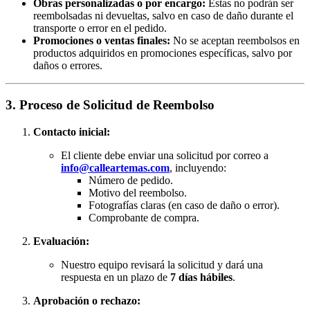
Obras personalizadas o por encargo:
Estas no podrán ser
reembolsadas ni devueltas, salvo en caso de daño durante el
transporte o error en el pedido.
Promociones o ventas finales:
No se aceptan reembolsos en
productos adquiridos en promociones específicas, salvo por
daños o errores.
3. Proceso de Solicitud de Reembolso
Contacto inicial:
El cliente debe enviar una solicitud por correo a
info@calleartemas.com
, incluyendo:
Número de pedido.
Motivo del reembolso.
Fotografías claras (en caso de daño o error).
Comprobante de compra.
Evaluación:
Nuestro equipo revisará la solicitud y dará una
respuesta en un plazo de
7 días hábiles
.
Aprobación o rechazo: