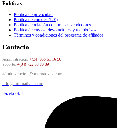
Políticas
Política de privacidad
Política de cookies (UE)
Política de relación con artistas vendedores
Política de envíos, devoluciones y reembolsos
Términos y condiciones del programa de afiliados
Contacto
Administración:
+(34) 856 61 16 56
Soporte:
+(34) 722 58 80 89
administracion@arternativas.com
info@arternativas.com
Facebook-f