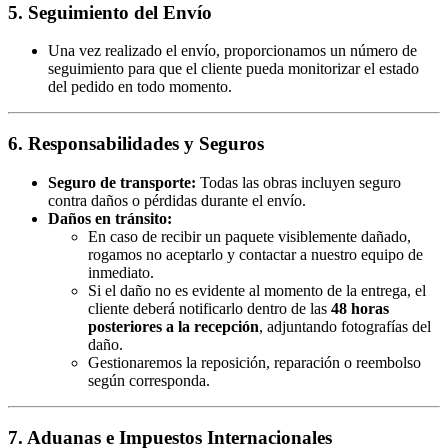
5. Seguimiento del Envío
Una vez realizado el envío, proporcionamos un número de
seguimiento para que el cliente pueda monitorizar el estado
del pedido en todo momento.
6. Responsabilidades y Seguros
Seguro de transporte:
Todas las obras incluyen seguro
contra daños o pérdidas durante el envío.
Daños en tránsito:
En caso de recibir un paquete visiblemente dañado,
rogamos no aceptarlo y contactar a nuestro equipo de
inmediato.
Si el daño no es evidente al momento de la entrega, el
cliente deberá notificarlo dentro de las
48 horas
posteriores a la recepción
, adjuntando fotografías del
daño.
Gestionaremos la reposición, reparación o reembolso
según corresponda.
7. Aduanas e Impuestos Internacionales