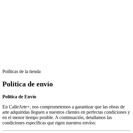
Políticas de la tienda
Política de envío
Política de Envío
En CalleArte+, nos comprometemos a garantizar que las obras de
arte adquiridas lleguen a nuestros clientes en perfectas condiciones y
en el menor tiempo posible. A continuación, detallamos las
condiciones específicas que rigen nuestros envíos: