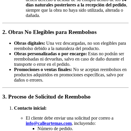
días naturales posteriores a la recepción del pedido
,
siempre que la obra no haya sido utilizada, alterada o
dañada.
2. Obras No Elegibles para Reembolsos
Obras digitales:
Una vez descargadas, no son elegibles para
reembolso debido a la naturaleza del producto.
Obras personalizadas o por encargo:
Estas no podrán ser
reembolsadas ni devueltas, salvo en caso de daño durante el
transporte o error en el pedido.
Promociones o ventas finales:
No se aceptan reembolsos en
productos adquiridos en promociones específicas, salvo por
daños o errores.
3. Proceso de Solicitud de Reembolso
Contacto inicial:
El cliente debe enviar una solicitud por correo a
info@calleartemas.com
, incluyendo:
Número de pedido.