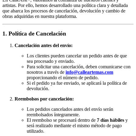
artistas. Por ello, hemos desarrollado una política clara y detallada
que abarca los procesos de cancelación, devolución y cambio de
obras adquiridas en nuestra plataforma.
1. Política de Cancelación
Cancelación antes del envío:
Los clientes pueden cancelar un pedido antes de que
sea procesado y enviado.
Para solicitar una cancelación, deben comunicarse con
nosotros a través de
info@calleartemas.com
proporcionando el número de pedido.
Si el pedido ya fue enviado, se aplicará la política de
devolución.
Reembolsos por cancelación:
Los pedidos cancelados antes del envío serán
reembolsados íntegramente.
El reembolso se procesará dentro de
7 días hábiles
y
será realizado mediante el mismo método de pago
utilizado.