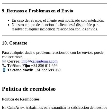
9. Retrasos o Problemas en el Envío
En caso de retrasos, el cliente será notificado con antelación.
Nuestro equipo de atención al cliente está disponible para
resolver cualquier incidencia relacionada con los envíos.
10. Contacto
Para cualquier duda o problema relacionado con los envíos, puede
contactarnos:
Correo:
info@calleartemas.com
Teléfono Fijo:
+34 856 611 656
Teléfono Móvil:
+34 722 588 089
Política de reembolso
Política de Reembolsos
En CalleArte+, trabajamos para garantizar la satisfacción de nuestros