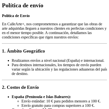
Política de envío
Política de Envío
En CalleArte+, nos comprometemos a garantizar que las obras de
arte adquiridas lleguen a nuestros clientes en perfectas condiciones y
en el menor tiempo posible. A continuación, detallamos las
condiciones específicas que rigen nuestros envíos:
1. Ámbito Geográfico
Realizamos envíos a nivel nacional (España) e internacional.
Para destinos internacionales, los tiempos de envío pueden
variar según la ubicación y las regulaciones aduaneras del país
de destino.
2. Costos de Envío
España (Península e Islas Baleares):
Envío estándar: 10 € para pedidos menores a 100 €.
Envío gratuito para compras superiores a 100 €.