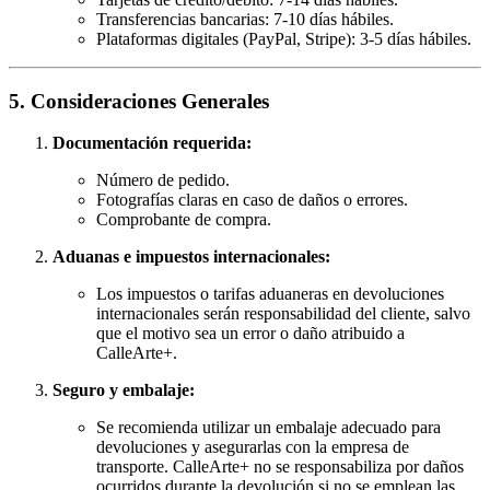
Transferencias bancarias: 7-10 días hábiles.
Plataformas digitales (PayPal, Stripe): 3-5 días hábiles.
5. Consideraciones Generales
Documentación requerida:
Número de pedido.
Fotografías claras en caso de daños o errores.
Comprobante de compra.
Aduanas e impuestos internacionales:
Los impuestos o tarifas aduaneras en devoluciones
internacionales serán responsabilidad del cliente, salvo
que el motivo sea un error o daño atribuido a
CalleArte+.
Seguro y embalaje:
Se recomienda utilizar un embalaje adecuado para
devoluciones y asegurarlas con la empresa de
transporte. CalleArte+ no se responsabiliza por daños
ocurridos durante la devolución si no se emplean las