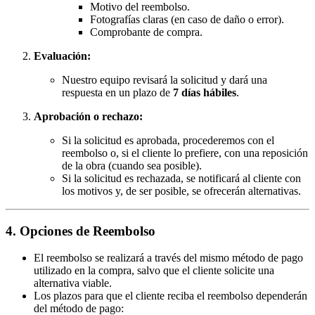
Motivo del reembolso.
Fotografías claras (en caso de daño o error).
Comprobante de compra.
Evaluación:
Nuestro equipo revisará la solicitud y dará una
respuesta en un plazo de
7 días hábiles
.
Aprobación o rechazo:
Si la solicitud es aprobada, procederemos con el
reembolso o, si el cliente lo prefiere, con una reposición
de la obra (cuando sea posible).
Si la solicitud es rechazada, se notificará al cliente con
los motivos y, de ser posible, se ofrecerán alternativas.
4. Opciones de Reembolso
El reembolso se realizará a través del mismo método de pago
utilizado en la compra, salvo que el cliente solicite una
alternativa viable.
Los plazos para que el cliente reciba el reembolso dependerán
del método de pago: