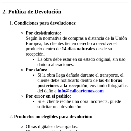
2. Política de Devolución
Condiciones para devoluciones:
Por desistimiento:
Según la normativa de compras a distancia de la Unión
Europea, los clientes tienen derecho a devolver el
producto dentro de
14 días naturales
desde su
recepción.
La obra debe estar en su estado original, sin uso,
daño o alteraciones.
Por daños:
Si la obra llega dañada durante el transporte, el
cliente debe notificarlo dentro de las
48 horas
posteriores a la recepción
, enviando fotografías
del daño a
info@calleartemas.com
.
Por error en el pedido:
Si el cliente recibe una obra incorrecta, puede
solicitar una devolución.
Productos no elegibles para devolución:
Obras digitales descargadas.