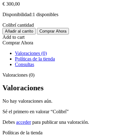
€
300,00
Disponibilidad:
1 disponibles
Colibrí cantidad
Añadir al carrito
Comprar Ahora
Add to cart
Comprar Ahora
Valoraciones (0)
Políticas de la tienda
Consultas
Valoraciones (0)
Valoraciones
No hay valoraciones aún.
Sé el primero en valorar “Colibrí”
Debes
acceder
para publicar una valoración.
Políticas de la tienda