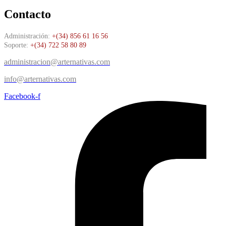
Contacto
Administración:
+(34) 856 61 16 56
Soporte:
+(34) 722 58 80 89
administracion@arternativas.com
info@arternativas.com
Facebook-f