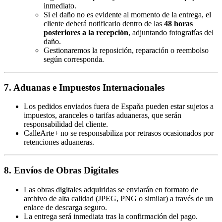
inmediato.
Si el daño no es evidente al momento de la entrega, el
cliente deberá notificarlo dentro de las
48 horas
posteriores a la recepción
, adjuntando fotografías del
daño.
Gestionaremos la reposición, reparación o reembolso
según corresponda.
7. Aduanas e Impuestos Internacionales
Los pedidos enviados fuera de España pueden estar sujetos a
impuestos, aranceles o tarifas aduaneras, que serán
responsabilidad del cliente.
CalleArte+ no se responsabiliza por retrasos ocasionados por
retenciones aduaneras.
8. Envíos de Obras Digitales
Las obras digitales adquiridas se enviarán en formato de
archivo de alta calidad (JPEG, PNG o similar) a través de un
enlace de descarga seguro.
La entrega será inmediata tras la confirmación del pago.