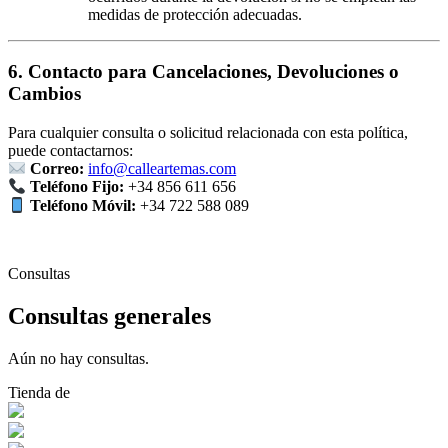
medidas de protección adecuadas.
6. Contacto para Cancelaciones, Devoluciones o
Cambios
Para cualquier consulta o solicitud relacionada con esta política,
puede contactarnos:
Correo:
info@calleartemas.com
Teléfono Fijo:
+34 856 611 656
Teléfono Móvil:
+34 722 588 089
Consultas
Consultas generales
Aún no hay consultas.
Tienda de