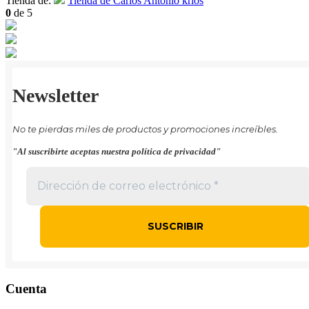
Tienda de:
Tienda de Carlos Antonio krlos
0
de 5
Newsletter
No te pierdas miles de productos y promociones increíbles.
"Al suscribirte aceptas nuestra política de privacidad"
Cuenta