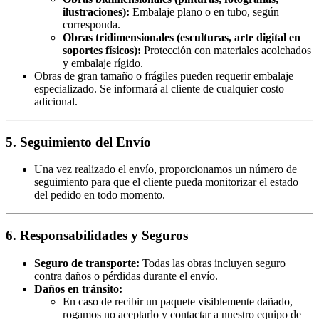
ilustraciones):
Embalaje plano o en tubo, según
corresponda.
Obras tridimensionales (esculturas, arte digital en
soportes físicos):
Protección con materiales acolchados
y embalaje rígido.
Obras de gran tamaño o frágiles pueden requerir embalaje
especializado. Se informará al cliente de cualquier costo
adicional.
5. Seguimiento del Envío
Una vez realizado el envío, proporcionamos un número de
seguimiento para que el cliente pueda monitorizar el estado
del pedido en todo momento.
6. Responsabilidades y Seguros
Seguro de transporte:
Todas las obras incluyen seguro
contra daños o pérdidas durante el envío.
Daños en tránsito:
En caso de recibir un paquete visiblemente dañado,
rogamos no aceptarlo y contactar a nuestro equipo de