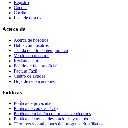
Registro
Cuenta
Carrito
Lista de deseos
Acerca de
Acerca de nosotros
Habla con nosotros
Tienda de arte contemporáneo
Vende con nosotros
Revista de arte
Pedido de factura oficial
Factura Fácil
Centro de ayudas
Hoja de reclamaciones
Políticas
Política de privacidad
Política de cookies (UE)
Política de relación con artistas vendedores
Política de envíos, devoluciones y reembolsos
Términos y condiciones del programa de afiliados