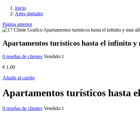
Inicio
Artes digitales
Página anterior
Apartamentos turísticos hasta el infinito y
0
reseñas de clientes
Vendido:
1
€
1,00
Añadir al carrito
Apartamentos turísticos hasta el
0
reseñas de clientes
Vendido:
1