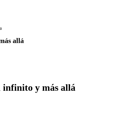
 más allá
 infinito y más allá