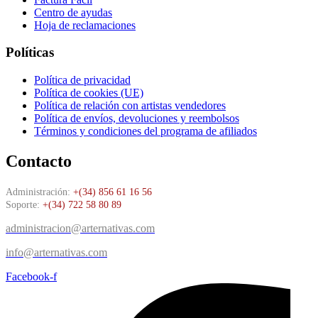
Centro de ayudas
Hoja de reclamaciones
Políticas
Política de privacidad
Política de cookies (UE)
Política de relación con artistas vendedores
Política de envíos, devoluciones y reembolsos
Términos y condiciones del programa de afiliados
Contacto
Administración:
+(34) 856 61 16 56
Soporte:
+(34) 722 58 80 89
administracion@arternativas.com
info@arternativas.com
Facebook-f