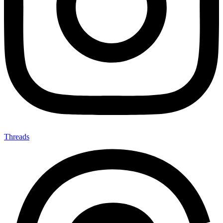
Threads