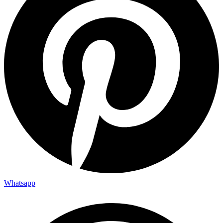
Whatsapp