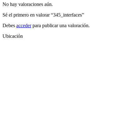
No hay valoraciones aún.
Sé el primero en valorar “345_interfaces”
Debes
acceder
para publicar una valoración.
Ubicación