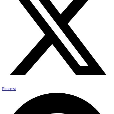
Pinterest