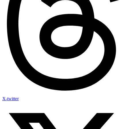
X-twitter