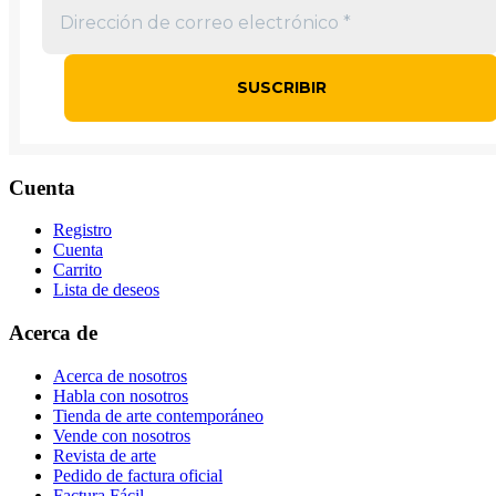
Cuenta
Registro
Cuenta
Carrito
Lista de deseos
Acerca de
Acerca de nosotros
Habla con nosotros
Tienda de arte contemporáneo
Vende con nosotros
Revista de arte
Pedido de factura oficial
Factura Fácil