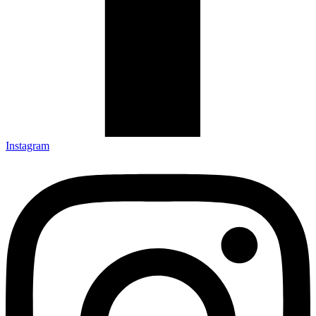
Instagram