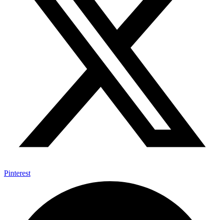
Pinterest