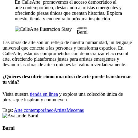
En CalleArte, promovemos el acceso democrático al
arte contemporáneo, destacando a artistas emergentes y
ofreciendo piezas únicas que cuentan historias. Explora
nuestra tienda y encuentra tu próxima inspiración
Editor jefe
Barni
Las obras de arte son un reflejo de nuestra humanidad, un lenguaje
universal que conecta a las personas y transforma espacios. En
CalleArte, estamos comprometidos con democratizar el acceso al
arte, ofreciendo plataformas justas para artistas emergentes y
llevando las obras de arte a quienes las valoran verdaderamente.
¿Quieres descubrir cómo una obra de arte puede transformar
tu vida?
Visita nuestra
tienda en línea
y explora una colección única de
piezas que inspiran y conmueven.
Tags:
Arte contemporáneo
Artista
Mecenas
Barni