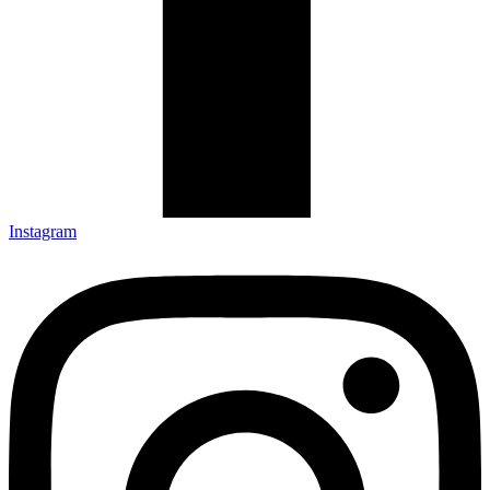
Instagram