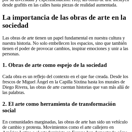
desde grafitis en las calles hasta piezas de realidad aumentada.
La importancia de las obras de arte en la
sociedad
Las obras de arte tienen un papel fundamental en nuestra cultura y
nuestra historia. No solo embellecen los espacios, sino que también
tienen el poder de provocar cambios, inspirar emociones y unir a las
personas.
1. Obras de arte como espejo de la sociedad
Cada obra es un reflejo del contexto en el que fue creada. Desde los
frescos de Miguel Ángel en la Capilla Sixtina hasta los murales de
Diego Rivera, las obras de arte cuentan historias que van más allá de
las palabras.
2. El arte como herramienta de transformación
social
En comunidades marginadas, las obras de arte han sido un vehículo
de cambio y protesta. Movimientos como el arte callejero en