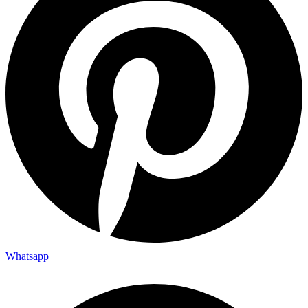
Whatsapp