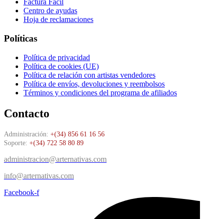
Factura Fácil
Centro de ayudas
Hoja de reclamaciones
Políticas
Política de privacidad
Política de cookies (UE)
Política de relación con artistas vendedores
Política de envíos, devoluciones y reembolsos
Términos y condiciones del programa de afiliados
Contacto
Administración:
+(34) 856 61 16 56
Soporte:
+(34) 722 58 80 89
administracion@arternativas.com
info@arternativas.com
Facebook-f