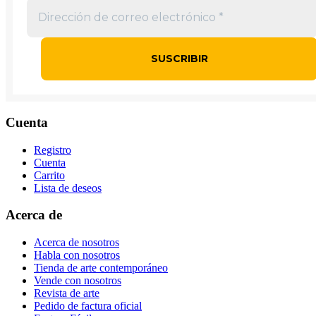
Cuenta
Registro
Cuenta
Carrito
Lista de deseos
Acerca de
Acerca de nosotros
Habla con nosotros
Tienda de arte contemporáneo
Vende con nosotros
Revista de arte
Pedido de factura oficial