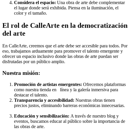
Considera el espacio:
Una obra de arte debe complementar
el lugar donde será exhibida. Piensa en la iluminación, el
color y el tamaño.
El rol de CalleArte en la democratización
del arte
En CalleArte, creemos que el arte debe ser accesible para todos. Por
eso, trabajamos arduamente para promover el talento emergente y
ofrecer un espacio inclusivo donde las obras de arte puedan ser
disfrutadas por un público amplio.
Nuestra misión:
Promoción de artistas emergentes:
Ofrecemos plataformas
como nuestra tienda en línea y la galería inmersiva para
destacar el talento.
Transparencia y accesibilidad:
Nuestras obras tienen
precios justos, eliminando barreras económicas innecesarias.
Educación y sensibilización:
A través de nuestro blog y
eventos, buscamos educar al público sobre la importancia de
las obras de arte.