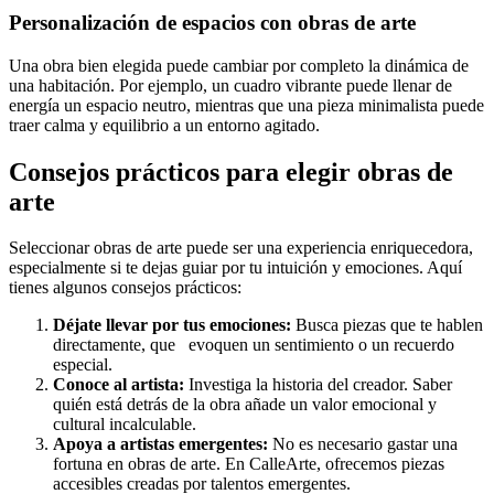
Personalización de espacios con obras de arte
Una obra bien elegida puede cambiar por completo la dinámica de
una habitación. Por ejemplo, un cuadro vibrante puede llenar de
energía un espacio neutro, mientras que una pieza minimalista puede
traer calma y equilibrio a un entorno agitado.
Consejos prácticos para elegir obras de
arte
Seleccionar obras de arte puede ser una experiencia enriquecedora,
especialmente si te dejas guiar por tu intuición y emociones. Aquí
tienes algunos consejos prácticos:
Déjate llevar por tus emociones:
Busca piezas que te hablen
directamente, que evoquen un sentimiento o un recuerdo
especial.
Conoce al artista:
Investiga la historia del creador. Saber
quién está detrás de la obra añade un valor emocional y
cultural incalculable.
Apoya a artistas emergentes:
No es necesario gastar una
fortuna en obras de arte. En CalleArte, ofrecemos piezas
accesibles creadas por talentos emergentes.