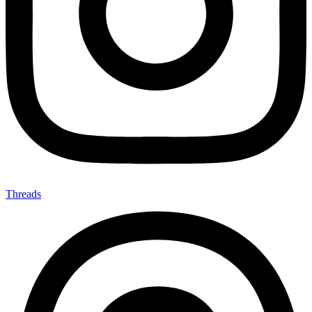
Threads