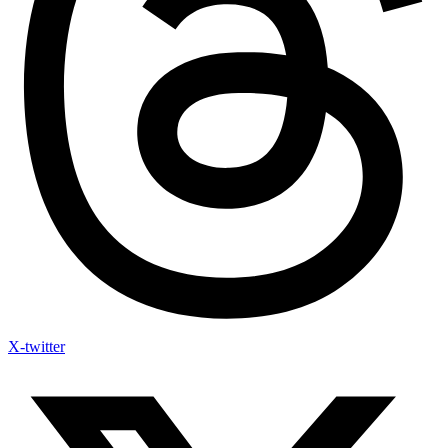
X-twitter