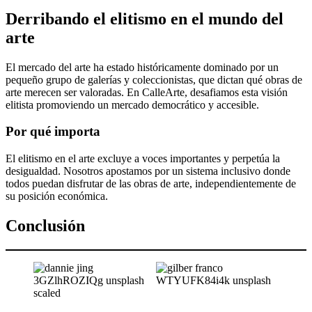
Derribando el elitismo en el mundo del
arte
El mercado del arte ha estado históricamente dominado por un
pequeño grupo de galerías y coleccionistas, que dictan qué obras de
arte merecen ser valoradas. En CalleArte, desafiamos esta visión
elitista promoviendo un mercado democrático y accesible.
Por qué importa
El elitismo en el arte excluye a voces importantes y perpetúa la
desigualdad. Nosotros apostamos por un sistema inclusivo donde
todos puedan disfrutar de las obras de arte, independientemente de
su posición económica.
Conclusión