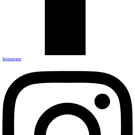
Instagram