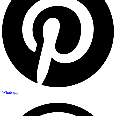
Whatsapp