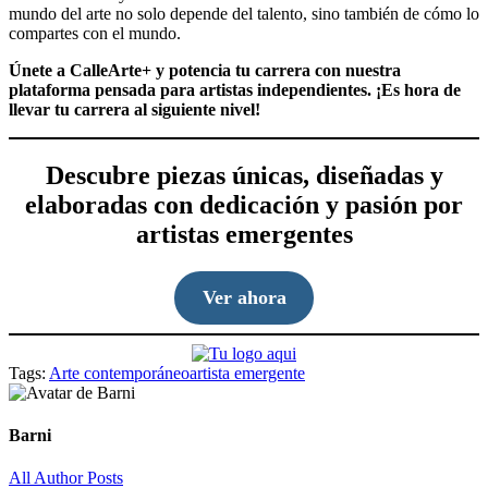
mundo del arte no solo depende del talento, sino también de cómo lo
compartes con el mundo.
Únete a CalleArte+ y potencia tu carrera con nuestra
plataforma pensada para artistas independientes. ¡Es hora de
llevar tu carrera al siguiente nivel!
Descubre piezas únicas, diseñadas y
elaboradas con dedicación y pasión por
artistas emergentes
Ver ahora
Tags:
Arte contemporáneo
artista emergente
Barni
All Author Posts