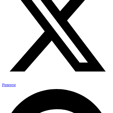
Pinterest