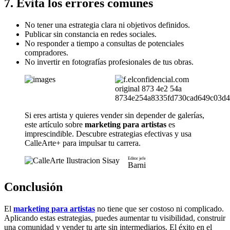
7. Evita los errores comunes
No tener una estrategia clara ni objetivos definidos.
Publicar sin constancia en redes sociales.
No responder a tiempo a consultas de potenciales
compradores.
No invertir en fotografías profesionales de tus obras.
Si eres artista y quieres vender sin depender de galerías,
este artículo sobre
marketing para artistas
es
imprescindible. Descubre estrategias efectivas y usa
CalleArte+ para impulsar tu carrera.
Editor jefe
Barni
Conclusión
El
marketing para artistas
no tiene que ser costoso ni complicado.
Aplicando estas estrategias, puedes aumentar tu visibilidad, construir
una comunidad y vender tu arte sin intermediarios. El éxito en el