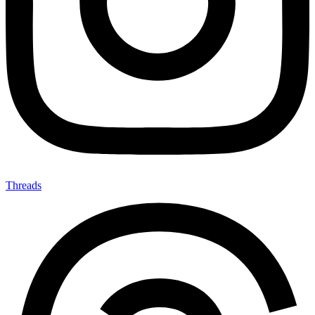
Threads