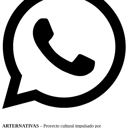
ARTERNATIVAS
– Proyecto cultural impulsado por