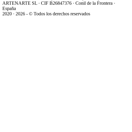
ARTENARTE SL · CIF B26847376 · Conil de la Frontera ·
España
2020 · 2026 - © Todos los derechos reservados