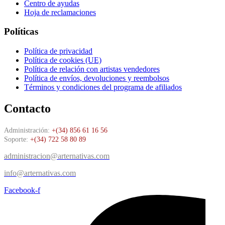
Centro de ayudas
Hoja de reclamaciones
Políticas
Política de privacidad
Política de cookies (UE)
Política de relación con artistas vendedores
Política de envíos, devoluciones y reembolsos
Términos y condiciones del programa de afiliados
Contacto
Administración:
+(34) 856 61 16 56
Soporte:
+(34) 722 58 80 89
administracion@arternativas.com
info@arternativas.com
Facebook-f