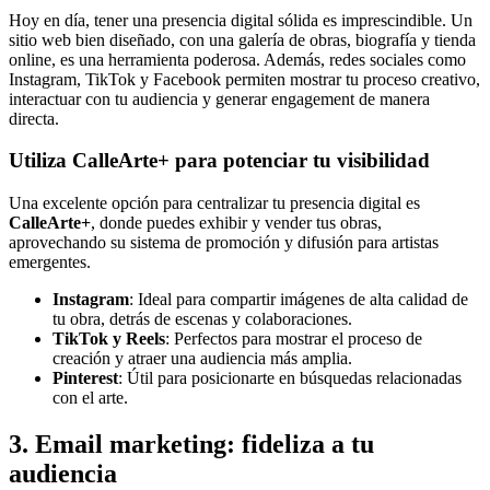
Hoy en día, tener una presencia digital sólida es imprescindible. Un
sitio web bien diseñado, con una galería de obras, biografía y tienda
online, es una herramienta poderosa. Además, redes sociales como
Instagram, TikTok y Facebook permiten mostrar tu proceso creativo,
interactuar con tu audiencia y generar engagement de manera
directa.
Utiliza CalleArte+ para potenciar tu visibilidad
Una excelente opción para centralizar tu presencia digital es
CalleArte+
, donde puedes exhibir y vender tus obras,
aprovechando su sistema de promoción y difusión para artistas
emergentes.
Instagram
: Ideal para compartir imágenes de alta calidad de
tu obra, detrás de escenas y colaboraciones.
TikTok y Reels
: Perfectos para mostrar el proceso de
creación y atraer una audiencia más amplia.
Pinterest
: Útil para posicionarte en búsquedas relacionadas
con el arte.
3. Email marketing: fideliza a tu
audiencia