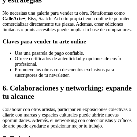
y estrategias
No necesitas una galería para vender tu obra. Plataformas como
CalleArte+
, Etsy, Saatchi Art o tu propia tienda online te permiten
comercializar directamente tus piezas. Además, crear ediciones
limitadas o prints accesibles puede ampliar tu base de compradores.
Claves para vender tu arte online
Usa una pasarela de pago confiable.
Ofrece certificados de autenticidad y opciones de envío
profesional.
Promueve tus obras con descuentos exclusivos para
suscriptores de tu newsletter.
6. Colaboraciones y networking: expande
tu alcance
Colaborar con otros artistas, participar en exposiciones colectivas o
aliarte con marcas y espacios culturales puede abrirte nuevas
oportunidades. Además, el networking con coleccionistas y críticos
de arte puede ayudarte a posicionar mejor tu trabajo.