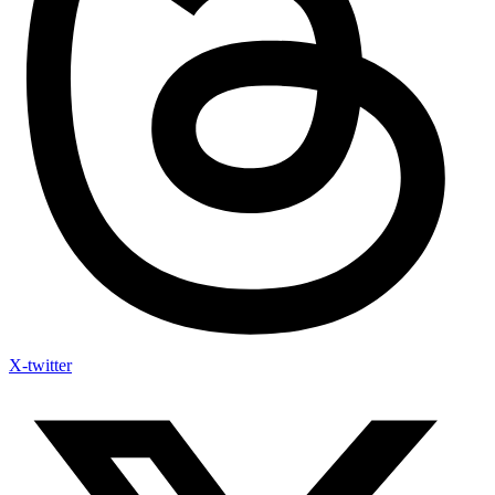
X-twitter