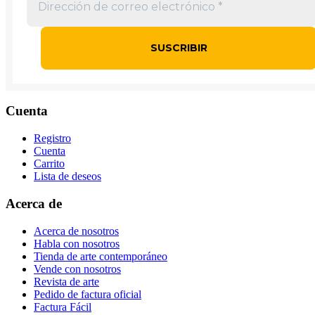
Cuenta
Registro
Cuenta
Carrito
Lista de deseos
Acerca de
Acerca de nosotros
Habla con nosotros
Tienda de arte contemporáneo
Vende con nosotros
Revista de arte
Pedido de factura oficial
Factura Fácil