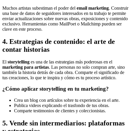
Muchos artistas subestiman el poder del
email marketing
. Construir
una base de datos de seguidores interesados en tu trabajo te permite
enviar actualizaciones sobre nuevas obras, exposiciones y contenido
exclusivo. Herramientas como MailPoet o Mailchimp pueden ser
clave en este proceso.
4. Estrategias de contenido: el arte de
contar historias
El
storytelling
es una de las estrategias más poderosas en el
marketing para artistas
. Las personas no solo compran arte, sino
también la historia detrás de cada obra. Comparte el significado de
tus creaciones, lo que te inspira y cómo es tu proceso artístico.
¿Cómo aplicar storytelling en tu marketing?
Crea un blog con artículos sobre tu experiencia en el arte.
Publica videos explicando el trasfondo de tus obras.
Comparte testimonios de clientes y coleccionistas.
5. Vende sin intermediarios: plataformas