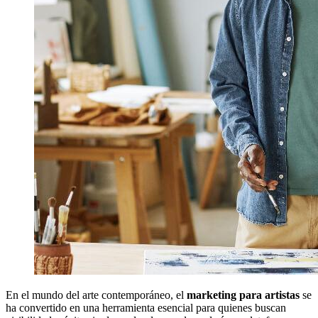
En el mundo del arte contemporáneo, el
marketing para artistas
se
ha convertido en una herramienta esencial para quienes buscan