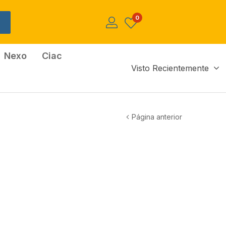
0
Nexo
Ciac
Visto Recientemente
Página anterior