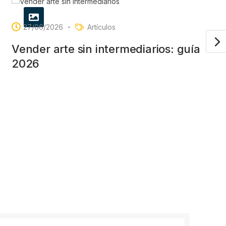
27/06/2026
Artículos
Vender arte sin intermediarios: guía
2026