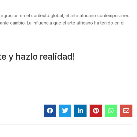
integración en el contexto global, el arte africano contemporáneo
nte cambio. La influencia que el arte africano ha tenido en el
e y hazlo realidad!