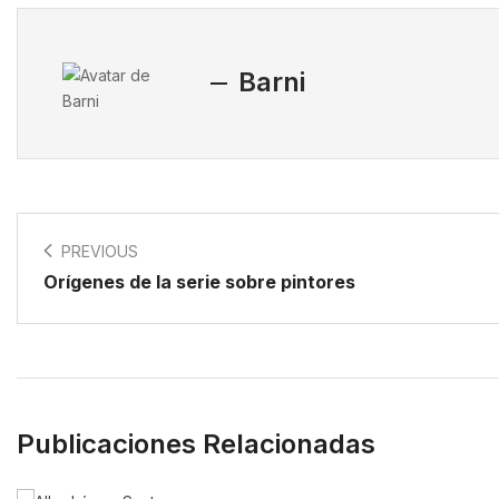
Barni
PREVIOUS
Orígenes de la serie sobre pintores
Publicaciones Relacionadas