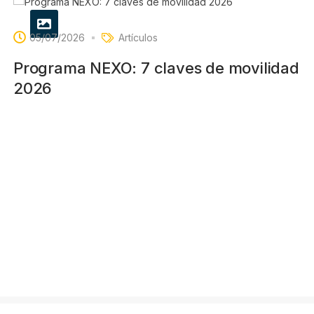
05/07/2026
Artículos
Programa NEXO: 7 claves de movilidad
2026