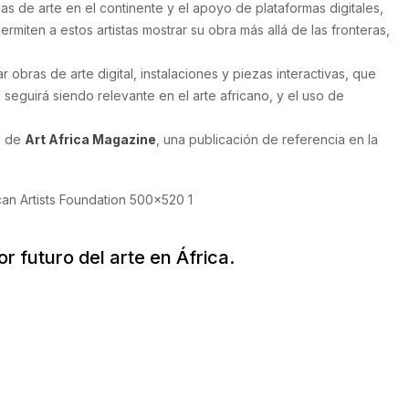
as de arte en el continente y el apoyo de plataformas digitales,
miten a estos artistas mostrar su obra más allá de las fronteras,
ras de arte digital, instalaciones y piezas interactivas, que
seguirá siendo relevante en el arte africano, y el uso de
o de
Art Africa Magazine
, una publicación de referencia en la
or futuro del arte en África.