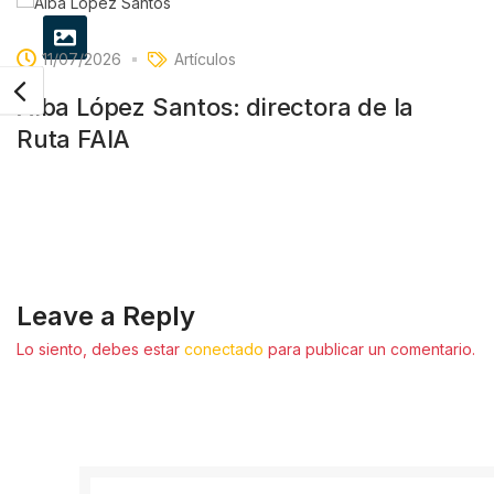
11/07/2026
Artículos
Alba López Santos: directora de la
Ruta FAIA
Leave a Reply
Lo siento, debes estar
conectado
para publicar un comentario.