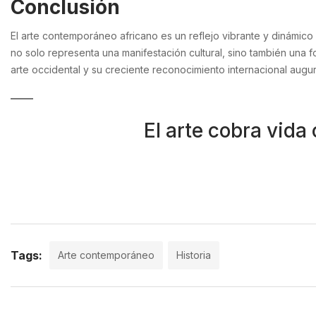
Conclusión
El arte contemporáneo africano es un reflejo vibrante y dinámico 
no solo representa una manifestación cultural, sino también una f
arte occidental y su creciente reconocimiento internacional augur
El arte cobra vida
Tags:
Arte contemporáneo
Historia