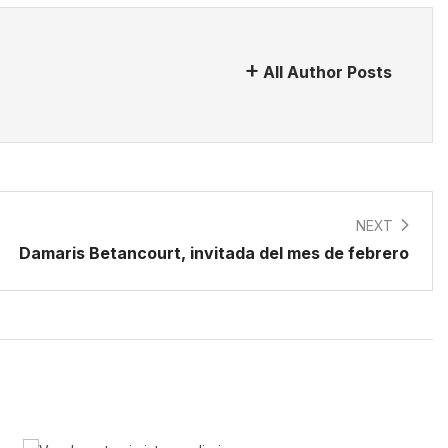
All Author Posts
NEXT
Damaris Betancourt, invitada del mes de febrero