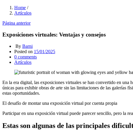
Home
/
Artículos
Página anterior
Exposiciones virtuales: Ventajas y consejos
By
Barni
Posted on
15/01/2025
0
comments
Artículos
En la era digital, las exposiciones virtuales se han convertido en una
únicas para exhibir obras de arte sin las limitaciones de las galerías 
estas oportunidades.
El desafío de montar una exposición virtual por cuenta propia
Participar en una exposición virtual puede parecer sencillo, pero la r
Estas son algunas de las principales dificul