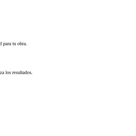
idad para tu obra.
za los resultados.