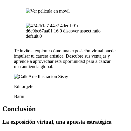
Te invito a explorar cómo una exposición virtual puede
impulsar tu carrera artística. Descubre sus ventajas y
aprende a aprovechar esta oportunidad para alcanzar
una audiencia global.
Editor jefe
Barni
Conclusión
La exposición virtual, una apuesta estratégica