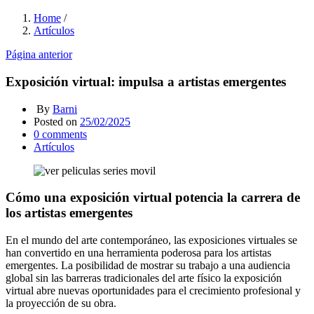
Home
/
Artículos
Página anterior
Exposición virtual: impulsa a artistas emergentes
By
Barni
Posted on
25/02/2025
0
comments
Artículos
Cómo una exposición virtual potencia la carrera de
los artistas emergentes
En el mundo del arte contemporáneo, las exposiciones virtuales se
han convertido en una herramienta poderosa para los artistas
emergentes. La posibilidad de mostrar su trabajo a una audiencia
global sin las barreras tradicionales del arte físico la exposición
virtual abre nuevas oportunidades para el crecimiento profesional y
la proyección de su obra.