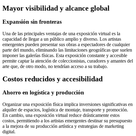
Mayor visibilidad y alcance global
Expansión sin fronteras
Una de las principales ventajas de una exposición virtual es la
capacidad de llegar a un público amplio y diverso. Los artistas
emergentes pueden presentar sus obras a espectadores de cualquier
parte del mundo, eliminando las limitaciones geográficas que suelen
imponer las galerías físicas. Esta exposición constante y accesible
permite captar la atención de coleccionistas, curadores y amantes del
arte que, de otro modo, no tendrían acceso a su trabajo.
Costos reducidos y accesibilidad
Ahorro en logística y producción
Organizar una exposición física implica inversiones significativas en
alquiler de espacios, logística de montaje, transporte y promoción.
En cambio, una exposición virtual reduce drásticamente estos
costos, permitiendo a los artistas emergentes destinar su presupuesto
a la mejora de su producción artística y estrategias de marketing
digital.