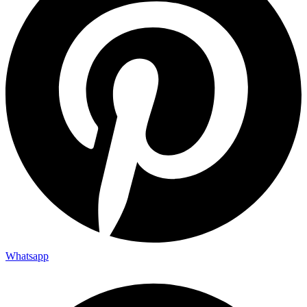
Whatsapp