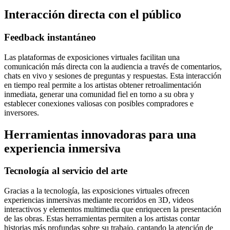
Interacción directa con el público
Feedback instantáneo
Las plataformas de exposiciones virtuales facilitan una
comunicación más directa con la audiencia a través de comentarios,
chats en vivo y sesiones de preguntas y respuestas. Esta interacción
en tiempo real permite a los artistas obtener retroalimentación
inmediata, generar una comunidad fiel en torno a su obra y
establecer conexiones valiosas con posibles compradores e
inversores.
Herramientas innovadoras para una
experiencia inmersiva
Tecnología al servicio del arte
Gracias a la tecnología, las exposiciones virtuales ofrecen
experiencias inmersivas mediante recorridos en 3D, videos
interactivos y elementos multimedia que enriquecen la presentación
de las obras. Estas herramientas permiten a los artistas contar
historias más profundas sobre su trabajo, captando la atención de