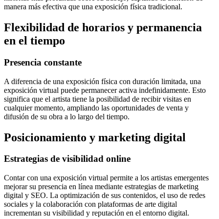
manera más efectiva que una exposición física tradicional.
Flexibilidad de horarios y permanencia
en el tiempo
Presencia constante
A diferencia de una exposición física con duración limitada, una
exposición virtual puede permanecer activa indefinidamente. Esto
significa que el artista tiene la posibilidad de recibir visitas en
cualquier momento, ampliando las oportunidades de venta y
difusión de su obra a lo largo del tiempo.
Posicionamiento y marketing digital
Estrategias de visibilidad online
Contar con una exposición virtual permite a los artistas emergentes
mejorar su presencia en línea mediante estrategias de marketing
digital y SEO. La optimización de sus contenidos, el uso de redes
sociales y la colaboración con plataformas de arte digital
incrementan su visibilidad y reputación en el entorno digital.