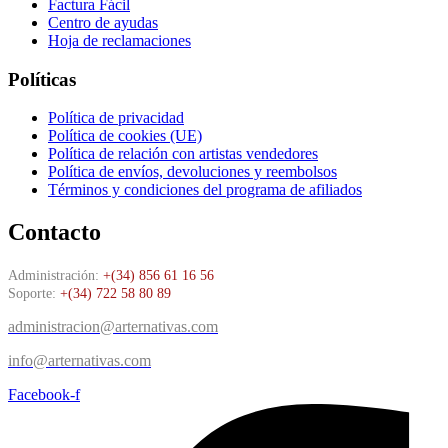
Factura Fácil
Centro de ayudas
Hoja de reclamaciones
Políticas
Política de privacidad
Política de cookies (UE)
Política de relación con artistas vendedores
Política de envíos, devoluciones y reembolsos
Términos y condiciones del programa de afiliados
Contacto
Administración:
+(34) 856 61 16 56
Soporte:
+(34) 722 58 80 89
administracion@arternativas.com
info@arternativas.com
Facebook-f