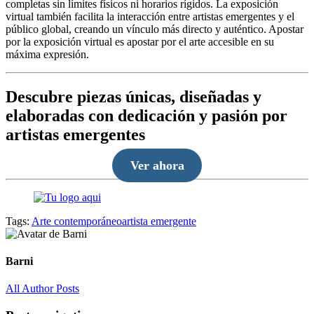
completas sin límites físicos ni horarios rígidos. La exposición
virtual también facilita la interacción entre artistas emergentes y el
público global, creando un vínculo más directo y auténtico. Apostar
por la exposición virtual es apostar por el arte accesible en su
máxima expresión.
Descubre piezas únicas, diseñadas y
elaboradas con dedicación y pasión por
artistas emergentes
Ver ahora
Tags:
Arte contemporáneo
artista emergente
Barni
All Author Posts