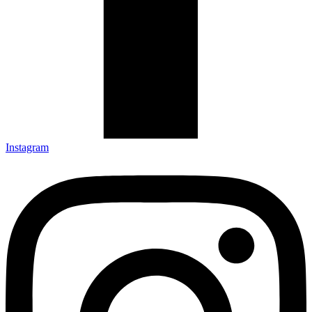
Instagram