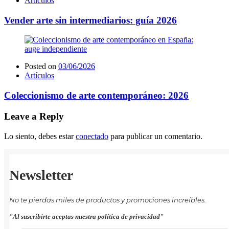
Artículos
Vender arte sin intermediarios: guía 2026
Posted on
03/06/2026
Artículos
Coleccionismo de arte contemporáneo: 2026
Leave a Reply
Lo siento, debes estar
conectado
para publicar un comentario.
Newsletter
No te pierdas miles de productos y promociones increíbles.
"Al suscribirte aceptas nuestra política de privacidad"