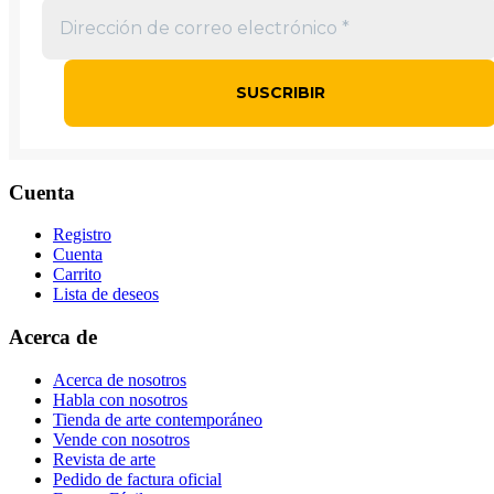
Cuenta
Registro
Cuenta
Carrito
Lista de deseos
Acerca de
Acerca de nosotros
Habla con nosotros
Tienda de arte contemporáneo
Vende con nosotros
Revista de arte
Pedido de factura oficial