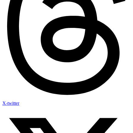
X-twitter