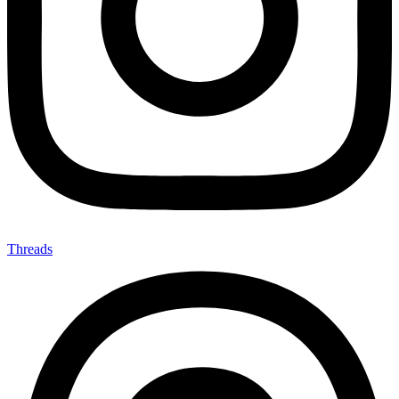
Threads