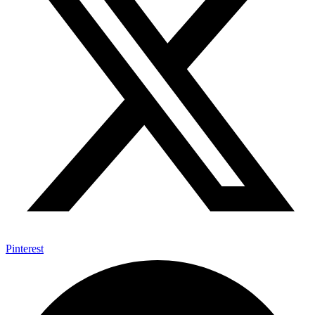
Pinterest