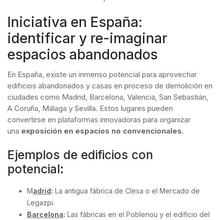
Iniciativa en España:
identificar y re-imaginar
espacios abandonados
En España, existe un inmenso potencial para aprovechar
edificios abandonados y casas en proceso de demolición en
ciudades como Madrid, Barcelona, Valencia, San Sebastián,
A Coruña, Málaga y Sevilla. Estos lugares pueden
convertirse en plataformas innovadoras para organizar
una
exposición en espacios no convencionales
.
Ejemplos de edificios con
potencial:
M
adrid
:
La antigua fábrica de Clesa o el Mercado de
Legazpi.
Barcelona
:
Las fábricas en el Poblenou y el edificio del