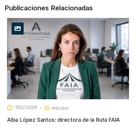
Publicaciones Relacionadas
11/07/2026
Artículos
Alba López Santos: directora de la Ruta FAIA