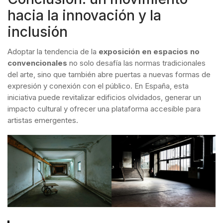
hacia la innovación y la
inclusión
Adoptar la tendencia de la
exposición en espacios no
convencionales
no solo desafía las normas tradicionales
del arte, sino que también abre puertas a nuevas formas de
expresión y conexión con el público. En España, esta
iniciativa puede revitalizar edificios olvidados, generar un
impacto cultural y ofrecer una plataforma accesible para
artistas emergentes.