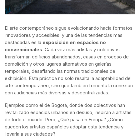
El arte contemporáneo sigue evolucionando hacia formatos
innovadores y accesibles, y una de las tendencias más
destacadas es la
exposición en espacios no
convencionales
. Cada vez más artistas y colectivos
transforman edificios abandonados, casas en proceso de
demolición y otros lugares alternativos en galerías
temporales, desafiando las normas tradicionales de
exhibición. Esta práctica no solo resalta la adaptabilidad del
arte contemporáneo, sino que también fomenta la conexión
con audiencias más diversas y descentralizadas.
Ejemplos como el de Bogotá, donde dos colectivos han
revitalizado espacios urbanos en desuso, inspiran a artistas
de todo el mundo. Pero, ¿Qué pasa en Europa? ¿Cómo
pueden los artistas españoles adoptar esta tendencia y
llevarla a sus ciudades?