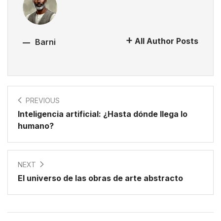
All Author Posts
Barni
PREVIOUS
Inteligencia artificial: ¿Hasta dónde llega lo
humano?
NEXT
El universo de las obras de arte abstracto