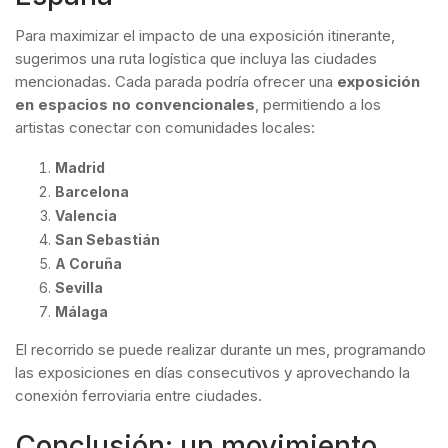
Para maximizar el impacto de una exposición itinerante,
sugerimos una ruta logística que incluya las ciudades
mencionadas. Cada parada podría ofrecer una
exposición
en espacios no convencionales
, permitiendo a los
artistas conectar con comunidades locales:
Madrid
Barcelona
Valencia
San Sebastián
A Coruña
Sevilla
Málaga
El recorrido se puede realizar durante un mes, programando
las exposiciones en días consecutivos y aprovechando la
conexión ferroviaria entre ciudades.
Conclusión: un movimiento