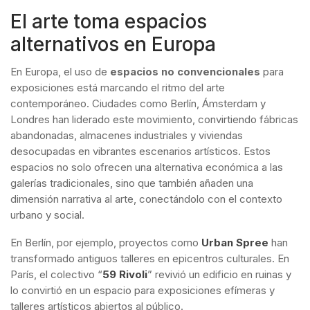
El arte toma espacios
alternativos en Europa
En Europa, el uso de
espacios no convencionales
para
exposiciones está marcando el ritmo del arte
contemporáneo. Ciudades como Berlín, Ámsterdam y
Londres han liderado este movimiento, convirtiendo fábricas
abandonadas, almacenes industriales y viviendas
desocupadas en vibrantes escenarios artísticos. Estos
espacios no solo ofrecen una alternativa económica a las
galerías tradicionales, sino que también añaden una
dimensión narrativa al arte, conectándolo con el contexto
urbano y social.
En Berlín, por ejemplo, proyectos como
Urban Spree
han
transformado antiguos talleres en epicentros culturales. En
París, el colectivo “
59 Rivoli
” revivió un edificio en ruinas y
lo convirtió en un espacio para exposiciones efímeras y
talleres artísticos abiertos al público.