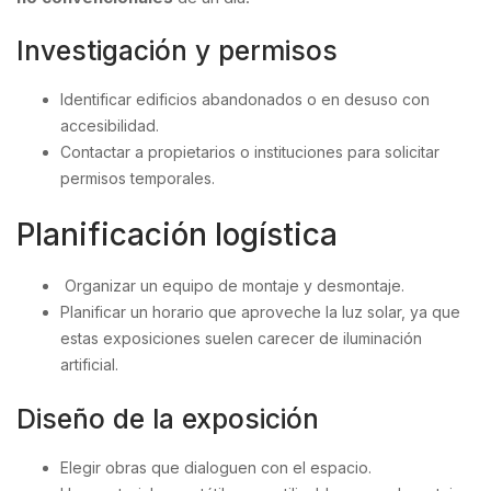
Investigación y permisos
Identificar edificios abandonados o en desuso con
accesibilidad.
Contactar a propietarios o instituciones para solicitar
permisos temporales.
Planificación logística
Organizar un equipo de montaje y desmontaje.
Planificar un horario que aproveche la luz solar, ya que
estas exposiciones suelen carecer de iluminación
artificial.
Diseño de la exposición
Elegir obras que dialoguen con el espacio.