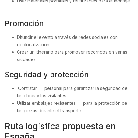
Usar materiales portátiles y reutilizables para el montaje.
Promoción
Difundir el evento a través de redes sociales con
geolocalización.
Crear un itinerario para promover recorridos en varias
ciudades.
Seguridad y protección
Contratar personal para garantizar la seguridad de
las obras y los visitantes.
Utilizar embalajes resistentes para la protección de
las piezas durante el transporte.
Ruta logística propuesta en
España