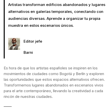
Artistas transforman edificios abandonados y lugares
alternativos en galerías temporales, conectando con
audiencias diversas. Aprende a organizar tu propia
muestra en estos escenarios únicos.
Editor jefe
Barni
Es hora de que los artistas españoles se inspiren en los
movimientos de ciudades como Bogotá y Berlín y exploren
las oportunidades que estos espacios alternativos ofrecen.
Transformemos lugares abandonados en escenarios vivos
para el arte contemporáneo, llevando la creatividad a cada
rincón de nuestras ciudades.