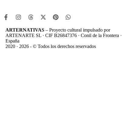
ARTERNATIVAS
– Proyecto cultural impulsado por
ARTENARTE SL · CIF B26847376 · Conil de la Frontera ·
España
2020 · 2026 - © Todos los derechos reservados