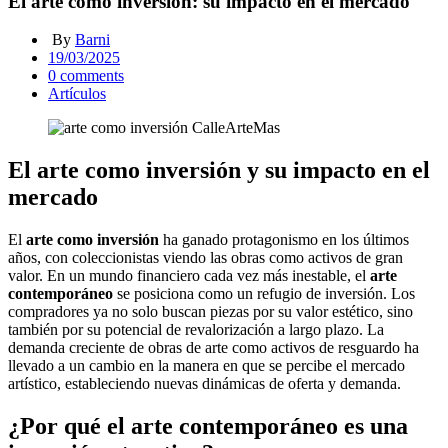
El arte como inversión: su impacto en el mercado
By
Barni
19/03/2025
0
comments
Artículos
El arte como inversión y su impacto en el
mercado
El
arte como inversión
ha ganado protagonismo en los últimos
años, con coleccionistas viendo las obras como activos de gran
valor. En un mundo financiero cada vez más inestable, el
arte
contemporáneo
se posiciona como un refugio de inversión. Los
compradores ya no solo buscan piezas por su valor estético, sino
también por su potencial de revalorización a largo plazo. La
demanda creciente de obras de arte como activos de resguardo ha
llevado a un cambio en la manera en que se percibe el mercado
artístico, estableciendo nuevas dinámicas de oferta y demanda.
¿Por qué el arte contemporáneo es una