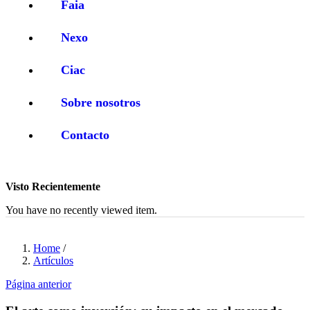
Faia
Nexo
Ciac
Sobre nosotros
Contacto
Visto Recientemente
You have no recently viewed item.
Home
/
Artículos
Página anterior