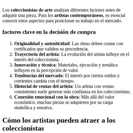
Los
coleccionistas de arte
analizan diferentes factores antes de
adquirir una pieza. Para los
artistas contemporáneos
, es esencial
conocer estos aspectos para posicionar su trabajo en el mercado.
factores clave en la decisión de compra
Originalidad y autenticidad
: Las obras deben contar con
certificados que validen su procedencia.
Trayectoria del artista
: La evolución del artista influye en el
interés del coleccionista.
Innovación y técnica
: Materiales, ejecución y temática
influyen en la percepción de valor.
Tendencias del mercado
: El interés por ciertos estilos y
corrientes cambia con el tiempo.
Historial de ventas del artista
: Un artista con ventas
consistentes suele generar más confianza en los coleccionistas.
Conexión emocional con la obra
: Más allá del valor
económico, muchas piezas se adquieren por su carga
simbólica y emotiva.
Cómo los artistas pueden atraer a los
coleccionistas