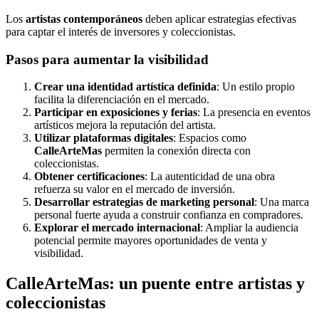
Los
artistas contemporáneos
deben aplicar estrategias efectivas
para captar el interés de inversores y coleccionistas.
Pasos para aumentar la visibilidad
Crear una identidad artística definida
: Un estilo propio
facilita la diferenciación en el mercado.
Participar en exposiciones y ferias
: La presencia en eventos
artísticos mejora la reputación del artista.
Utilizar plataformas digitales
: Espacios como
CalleArteMas
permiten la conexión directa con
coleccionistas.
Obtener certificaciones
: La autenticidad de una obra
refuerza su valor en el mercado de inversión.
Desarrollar estrategias de marketing personal
: Una marca
personal fuerte ayuda a construir confianza en compradores.
Explorar el mercado internacional
: Ampliar la audiencia
potencial permite mayores oportunidades de venta y
visibilidad.
CalleArteMas: un puente entre artistas y
coleccionistas