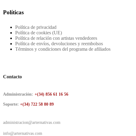
Políticas
Política de privacidad
Política de cookies (UE)
Política de relación con artistas vendedores
Política de envíos, devoluciones y reembolsos
Términos y condiciones del programa de afiliados
Contacto
Administración:
+(34) 856 61 16 56
Soporte:
+(34) 722 58 80 89
administracion@arternativas.com
info@arternativas.com