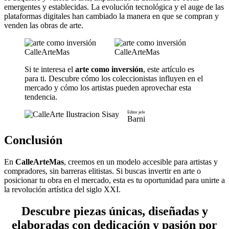
emergentes y establecidas. La evolución tecnológica y el auge de las
plataformas digitales han cambiado la manera en que se compran y
venden las obras de arte.
Si te interesa el
arte como inversión
, este artículo es
para ti. Descubre cómo los coleccionistas influyen en el
mercado y cómo los artistas pueden aprovechar esta
tendencia.
Editor jefe
Barni
Conclusión
En
CalleArteMas
, creemos en un modelo accesible para artistas y
compradores, sin barreras elitistas. Si buscas invertir en arte o
posicionar tu obra en el mercado, esta es tu oportunidad para unirte a
la revolución artística del siglo XXI.
Descubre piezas únicas, diseñadas y
elaboradas con dedicación y pasión por