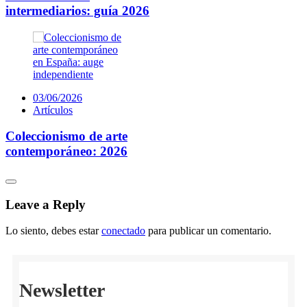
intermediarios: guía 2026
03/06/2026
Artículos
Coleccionismo de arte
contemporáneo: 2026
Leave a Reply
Lo siento, debes estar
conectado
para publicar un comentario.
Newsletter