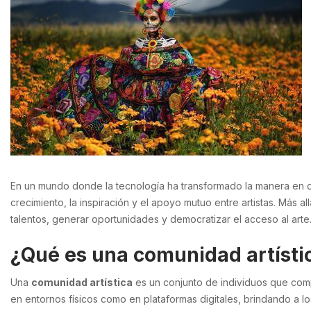
En un mundo donde la tecnología ha transformado la manera en 
crecimiento, la inspiración y el apoyo mutuo entre artistas. Más a
talentos, generar oportunidades y democratizar el acceso al arte
¿Qué es una comunidad artísti
Una
comunidad artística
es un conjunto de individuos que compa
en entornos físicos como en plataformas digitales, brindando a l