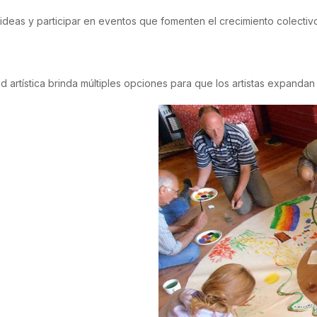
 ideas y participar en eventos que fomenten el crecimiento colectiv
rtística brinda múltiples opciones para que los artistas expandan 