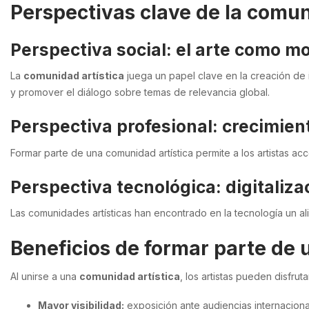
Perspectivas clave de la comun
Perspectiva social: el arte como m
La
comunidad artística
juega un papel clave en la creación de i
y promover el diálogo sobre temas de relevancia global.
Perspectiva profesional: crecimien
Formar parte de una comunidad artística permite a los artistas a
Perspectiva tecnológica: digitaliza
Las comunidades artísticas han encontrado en la tecnología un ali
Beneficios de formar parte de 
Al unirse a una
comunidad artística
, los artistas pueden disfrut
Mayor visibilidad:
exposición ante audiencias internaciona