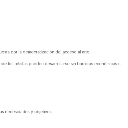
esta por la democratización del acceso al arte.
de los artistas pueden desarrollarse sin barreras económicas ni
tus necesidades y objetivos.