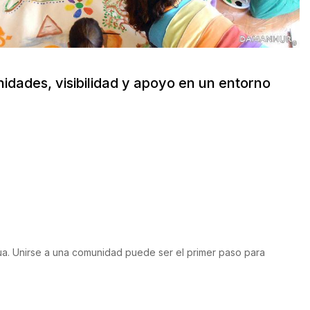
nidades, visibilidad y apoyo en un entorno
ua. Unirse a una comunidad puede ser el primer paso para