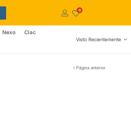
0
Nexo
Ciac
Visto Recientemente
Página anterior