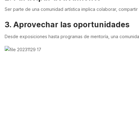
Ser parte de una comunidad artística implica colaborar, compartir
3. Aprovechar las oportunidades
Desde exposiciones hasta programas de mentoría, una comunidad a