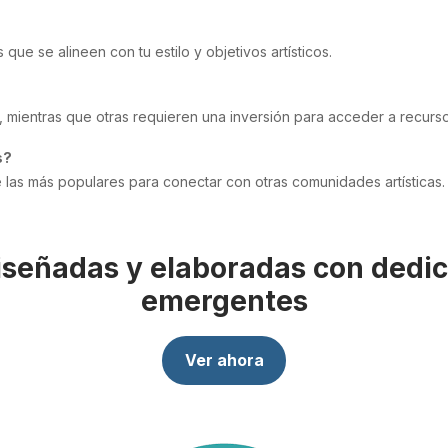
que se alineen con tu estilo y objetivos artísticos.
 mientras que otras requieren una inversión para acceder a recurs
s?
las más populares para conectar con otras comunidades artísticas.
iseñadas y elaboradas con dedica
emergentes
Ver ahora