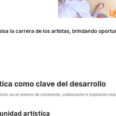
sa la carrera de los artistas, brindando oportu
tica como clave del desarrollo
ión; es un entorno de crecimiento, colaboración e inspiración mut
unidad artística