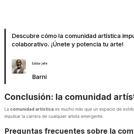
Descubre cómo la comunidad artística impul
colaborativo. ¡Únete y potencia tu arte!
Editor jefe
Barni
Conclusión: la comunidad artís
La
comunidad artística
es mucho más que un espacio de exhibic
impulsar la carrera de cualquier artista emergente.
Preguntas frecuentes sobre la com