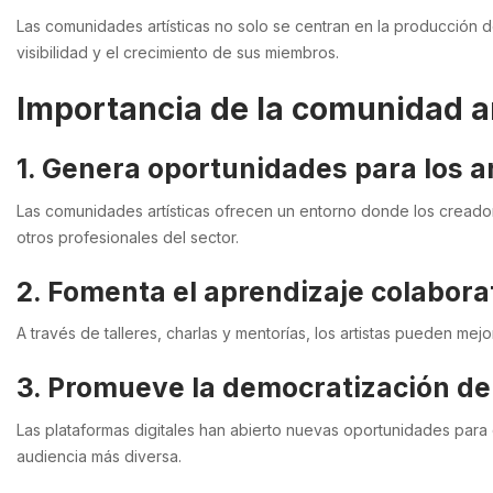
Las comunidades artísticas no solo se centran en la producción d
visibilidad y el crecimiento de sus miembros.
Importancia de la comunidad ar
1. Genera oportunidades para los a
Las comunidades artísticas ofrecen un entorno donde los creador
otros profesionales del sector.
2. Fomenta el aprendizaje colabora
A través de talleres, charlas y mentorías, los artistas pueden mej
3. Promueve la democratización del
Las plataformas digitales han abierto nuevas oportunidades para q
audiencia más diversa.