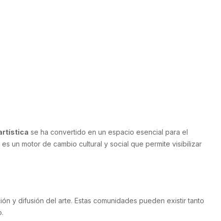
rtística
se ha convertido en un espacio esencial para el
es un motor de cambio cultural y social que permite visibilizar
ón y difusión del arte. Estas comunidades pueden existir tanto
o.