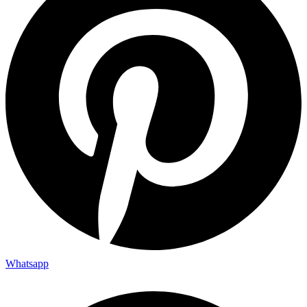
Whatsapp