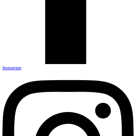
Instagram