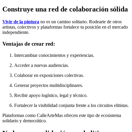
Construye una red de colaboración sólida
Vivir de la pintura
no es un camino solitario. Rodearte de otros
artistas, colectivos y plataformas fortalece tu posición en el mercado
independiente.
Ventajas de crear red:
Intercambiar conocimientos y experiencias.
Acceder a nuevas audiencias.
Colaborar en exposiciones colectivas.
Generar proyectos multidisciplinares.
Recibir apoyo logístico, legal y técnico.
Fortalecer la visibilidad conjunta frente a los circuitos elitistas.
Plataformas como CalleArteMas ofrecen este tipo de ecosistema
solidario y democrático.