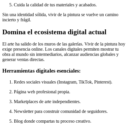
Cuida la calidad de tus materiales y acabados.
Sin una identidad sólida, vivir de la pintura se vuelve un camino
incierto y frágil.
Domina el ecosistema digital actual
El arte ha salido de los muros de las galerías. Vivir de la pintura hoy
exige presencia online. Los canales digitales permiten mostrar tu
obra al mundo sin intermediarios, alcanzar audiencias globales y
generar ventas directas.
Herramientas digitales esenciales:
Redes sociales visuales (Instagram, TikTok, Pinterest).
Página web profesional propia.
Marketplaces de arte independientes.
Newsletter para construir comunidad de seguidores.
Blog donde compartas tu proceso creativo.