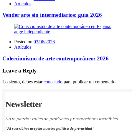
Artículos
Vender arte sin intermediarios: guía 2026
Posted on
03/06/2026
Artículos
Coleccionismo de arte contemporáneo: 2026
Leave a Reply
Lo siento, debes estar
conectado
para publicar un comentario.
Newsletter
No te pierdas miles de productos y promociones increíbles.
"Al suscribirte aceptas nuestra política de privacidad"