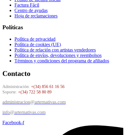
Factura Fácil
Centro de ayudas
Hoja de reclamaciones
Políticas
Política de privacidad
Política de cookies (UE)
Política de relación con artistas vendedores
Política de envíos, devoluciones y reembolsos
Términos y condiciones del programa de afiliados
Contacto
Administración:
+(34) 856 61 16 56
Soporte:
+(34) 722 58 80 89
administracion@arternativas.com
info@arternativas.com
Facebook-f