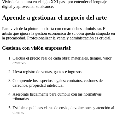
Vivir de la pintura en el siglo XXI pasa por entender el lenguaje
digital y aprovechar su alcance.
Aprende a gestionar el negocio del arte
Para vivir de la pintura no basta con crear: debes administrar. El
artista que ignora la gestión económica de su obra queda atrapado en
la precariedad. Profesionalizar la venta y administración es crucial.
Gestiona con visión empresarial:
Calcula el precio real de cada obra: materiales, tiempo, valor
creativo.
Lleva registro de ventas, gastos e ingresos.
Comprende los aspectos legales: contratos, cesiones de
derechos, propiedad intelectual.
Asesórate fiscalmente para cumplir con las normativas
tributarias.
Establece políticas claras de envío, devoluciones y atención al
cliente.