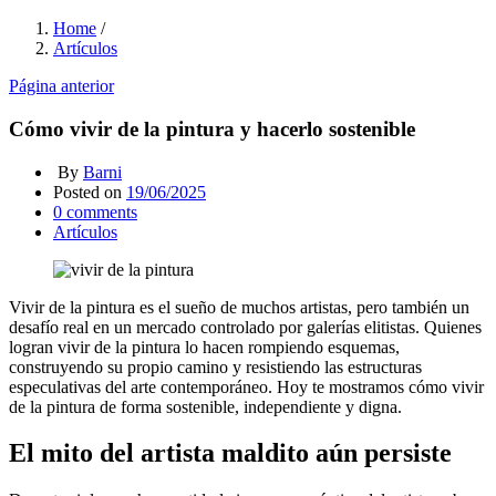
Home
/
Artículos
Página anterior
Cómo vivir de la pintura y hacerlo sostenible
By
Barni
Posted on
19/06/2025
0
comments
Artículos
Vivir de la pintura es el sueño de muchos artistas, pero también un
desafío real en un mercado controlado por galerías elitistas. Quienes
logran vivir de la pintura lo hacen rompiendo esquemas,
construyendo su propio camino y resistiendo las estructuras
especulativas del arte contemporáneo. Hoy te mostramos cómo vivir
de la pintura de forma sostenible, independiente y digna.
El mito del artista maldito aún persiste