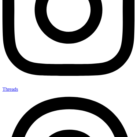
Threads