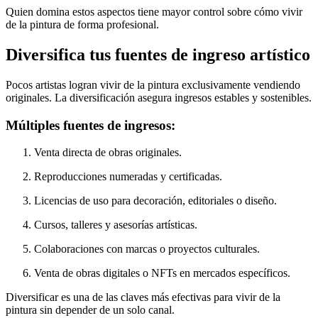
Quien domina estos aspectos tiene mayor control sobre cómo vivir
de la pintura de forma profesional.
Diversifica tus fuentes de ingreso artístico
Pocos artistas logran vivir de la pintura exclusivamente vendiendo
originales. La diversificación asegura ingresos estables y sostenibles.
Múltiples fuentes de ingresos:
Venta directa de obras originales.
Reproducciones numeradas y certificadas.
Licencias de uso para decoración, editoriales o diseño.
Cursos, talleres y asesorías artísticas.
Colaboraciones con marcas o proyectos culturales.
Venta de obras digitales o NFTs en mercados específicos.
Diversificar es una de las claves más efectivas para vivir de la
pintura sin depender de un solo canal.