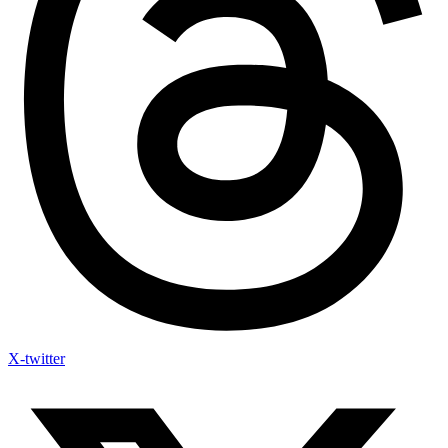
X-twitter