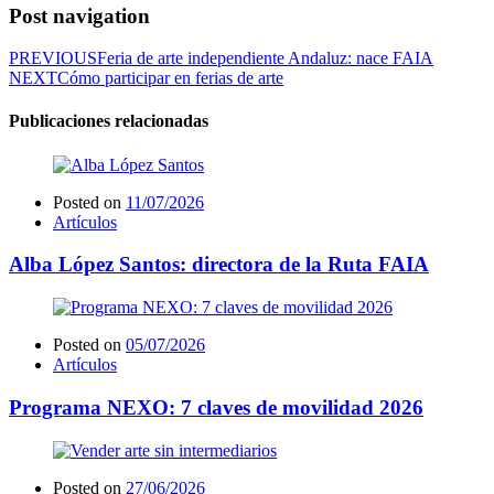
Post navigation
PREVIOUS
Feria de arte independiente Andaluz: nace FAIA
NEXT
Cómo participar en ferias de arte
Publicaciones relacionadas
Posted on
11/07/2026
Artículos
Alba López Santos: directora de la Ruta FAIA
Posted on
05/07/2026
Artículos
Programa NEXO: 7 claves de movilidad 2026
Posted on
27/06/2026