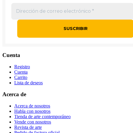
Cuenta
Registro
Cuenta
Carrito
Lista de deseos
Acerca de
Acerca de nosotros
Habla con nosotros
Tienda de arte contemporáneo
Vende con nosotros
Revista de arte
Pedido de factura oficial