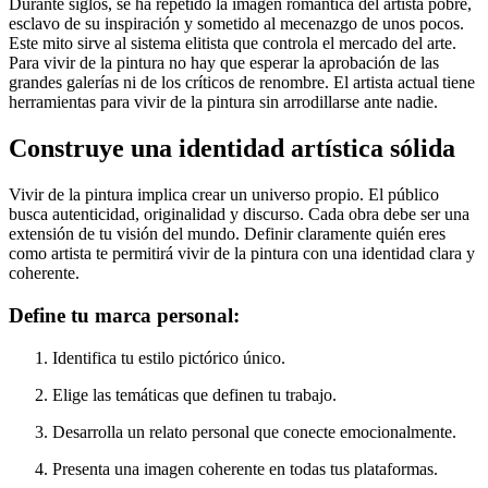
Durante siglos, se ha repetido la imagen romántica del artista pobre,
esclavo de su inspiración y sometido al mecenazgo de unos pocos.
Este mito sirve al sistema elitista que controla el mercado del arte.
Para vivir de la pintura no hay que esperar la aprobación de las
grandes galerías ni de los críticos de renombre. El artista actual tiene
herramientas para vivir de la pintura sin arrodillarse ante nadie.
Construye una identidad artística sólida
Vivir de la pintura implica crear un universo propio. El público
busca autenticidad, originalidad y discurso. Cada obra debe ser una
extensión de tu visión del mundo. Definir claramente quién eres
como artista te permitirá vivir de la pintura con una identidad clara y
coherente.
Define tu marca personal:
Identifica tu estilo pictórico único.
Elige las temáticas que definen tu trabajo.
Desarrolla un relato personal que conecte emocionalmente.
Presenta una imagen coherente en todas tus plataformas.