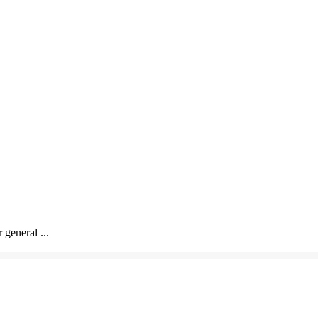
 general ...