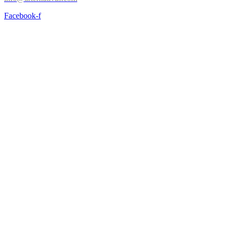
Facebook-f