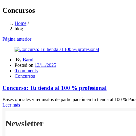
Concursos
Home
/
blog
Página anterior
By
Barni
Posted on
13/11/2025
0
comments
Concursos
Concurso: Tu tienda al 100 % profesional
Bases oficiales y requisitos de participación en tu tienda al 100 % Para 
Leer más
Newsletter