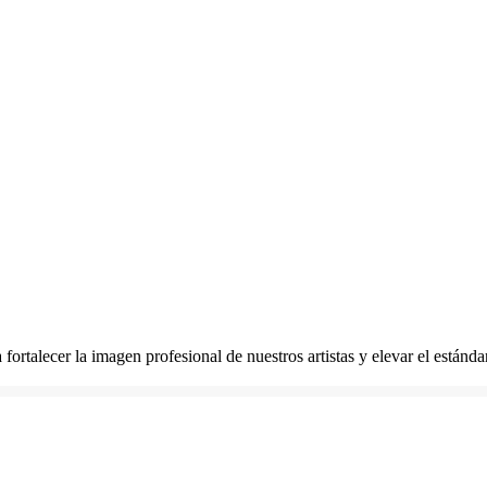
fortalecer la imagen profesional de nuestros artistas y elevar el estándar