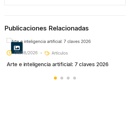
Publicaciones Relacionadas
09/08/2026
Artículos
Arte e inteligencia artificial: 7 claves 2026