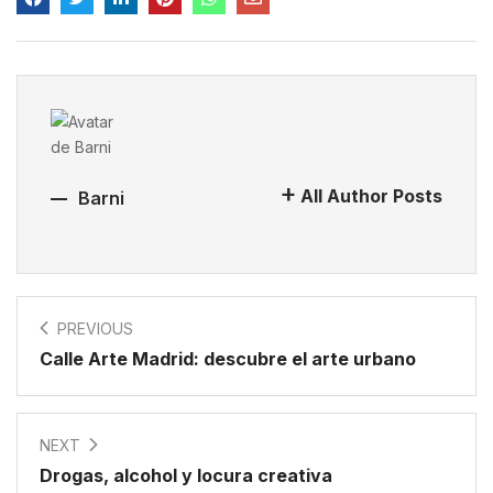
All Author Posts
Barni
PREVIOUS
Calle Arte Madrid: descubre el arte urbano
NEXT
Drogas, alcohol y locura creativa