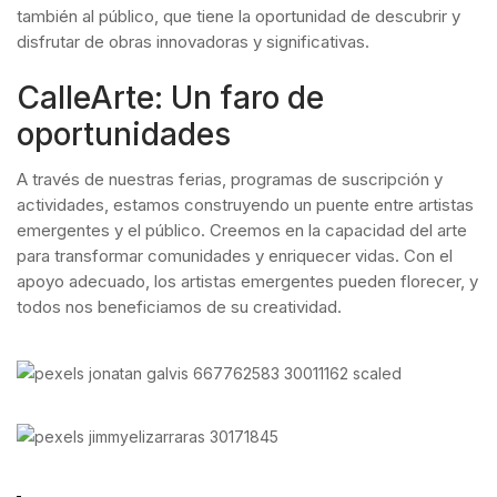
también al público, que tiene la oportunidad de descubrir y
disfrutar de obras innovadoras y significativas.
CalleArte: Un faro de
oportunidades
A través de nuestras ferias, programas de suscripción y
actividades, estamos construyendo un puente entre artistas
emergentes y el público. Creemos en la capacidad del arte
para transformar comunidades y enriquecer vidas. Con el
apoyo adecuado, los artistas emergentes pueden florecer, y
todos nos beneficiamos de su creatividad.