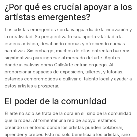
¿Por qué es crucial apoyar a los
artistas emergentes?
Los artistas emergentes son la vanguardia de la innovación y
la creatividad. Su perspectiva fresca aporta vitalidad a la
escena artística, desafiando normas y ofreciendo nuevas
narrativas. Sin embargo, muchos de ellos enfrentan barreras
significativas para ingresar al mercado del arte. Aquí es
donde iniciativas como CalleArte entran en juego. Al
proporcionar espacios de exposición, talleres, y tutorías,
estamos comprometidos a cultivar el talento local y ayudar a
estos artistas a prosperar.
El poder de la comunidad
El arte no solo se trata de la obra en sí, sino de la comunidad
que la rodea. Al fomentar una red de apoyo, estamos
creando un entorno donde los artistas pueden colaborar,
aprender y crecer. Esto no solo beneficia a los artistas, sino