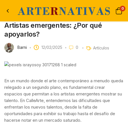
0
Artistas emergentes: ¿Por qué
apoyarlos?
Barni
12/02/2025
0
Artículos
En un mundo donde el arte contemporáneo a menudo queda
relegado a un segundo plano, es fundamental crear
espacios que permitan a los artistas emergentes mostrar su
talento. En CalleArte, entendemos las dificultades que
enfrentan los nuevos talentos, desde la falta de
oportunidades para exhibir su trabajo hasta el desafío de
hacerse notar en un mercado saturado.