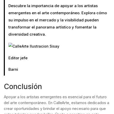
Descubre la importancia de apoyar a los artistas
emergentes en el arte contemporáneo. Explora cómo
su impulso en el mercado y la visibilidad pueden
transformar el panorama artístico y fomentar la
diversidad creativa.
Editor jefe
Barni
Conclusión
Apoyar a los artistas emergentes es esencial para el futuro
del arte contemporáneo. En CalleArte, estamos dedicados a
crear oportunidades y brindar el apoyo necesario para que