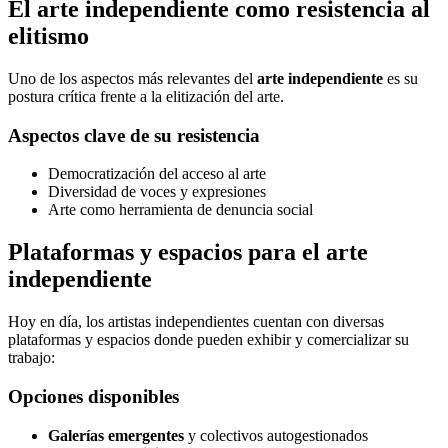
El arte independiente como resistencia al
elitismo
Uno de los aspectos más relevantes del
arte independiente
es su
postura crítica frente a la elitización del arte.
Aspectos clave de su resistencia
Democratización del acceso al arte
Diversidad de voces y expresiones
Arte como herramienta de denuncia social
Plataformas y espacios para el arte
independiente
Hoy en día, los artistas independientes cuentan con diversas
plataformas y espacios donde pueden exhibir y comercializar su
trabajo:
Opciones disponibles
Galerías emergentes
y colectivos autogestionados