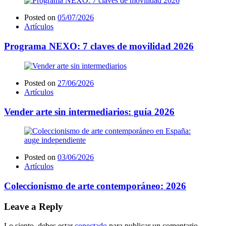
Posted on
05/07/2026
Artículos
Programa NEXO: 7 claves de movilidad 2026
Posted on
27/06/2026
Artículos
Vender arte sin intermediarios: guía 2026
Posted on
03/06/2026
Artículos
Coleccionismo de arte contemporáneo: 2026
Leave a Reply
Lo siento, debes estar
conectado
para publicar un comentario.