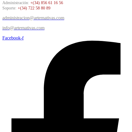
Administración:
+(34) 856 61 16 56
Soporte:
+(34) 722 58 80 89
administracion@arternativas.com
info@arternativas.com
Facebook-f