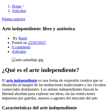
Home
/
Artículos
Página anterior
Arte independiente: libre y auténtica
By
Barni
Posted on
22/02/2025
0
comments
Artículos
¿Qué es el arte independiente?
El
arte independiente
es una forma de expresión creativa que se
desarrolla al margen de las instituciones tradicionales y los circuitos
comerciales dominantes. Los artistas independientes buscan la
libertad absoluta para explorar sus ideas, sin las restricciones
impuestas por galerías, museos o agentes del mercado del arte.
Características del arte independiente