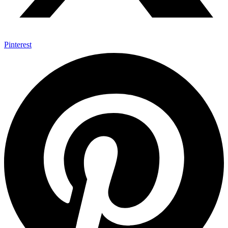
Pinterest