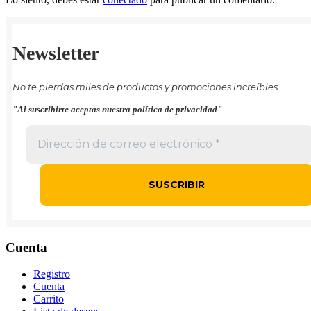
Newsletter
No te pierdas miles de productos y promociones increíbles.
"Al suscribirte aceptas nuestra política de privacidad"
Cuenta
Registro
Cuenta
Carrito