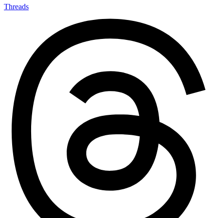
Threads