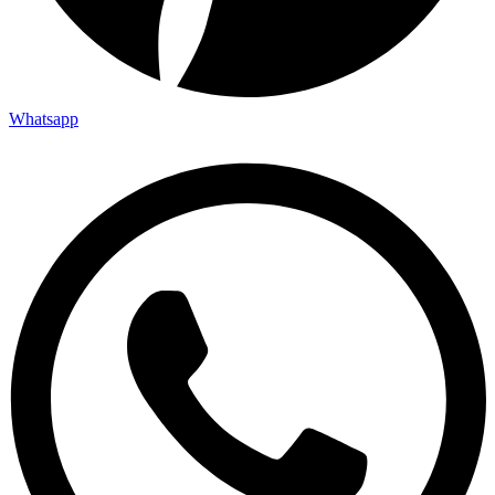
Whatsapp