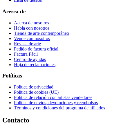
Lista de deseos
Acerca de
Acerca de nosotros
Habla con nosotros
Tienda de arte contemporáneo
Vende con nosotros
Revista de arte
Pedido de factura oficial
Factura Fácil
Centro de ayudas
Hoja de reclamaciones
Políticas
Política de privacidad
Política de cookies (UE)
Política de relación con artistas vendedores
Política de envíos, devoluciones y reembolsos
Términos y condiciones del programa de afiliados
Contacto