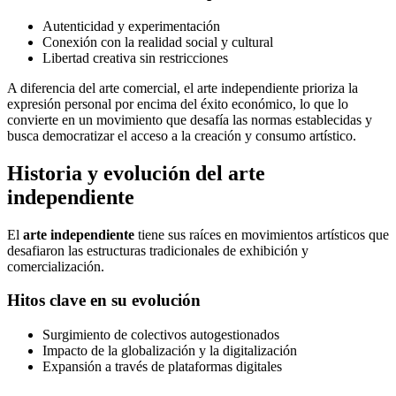
Autenticidad y experimentación
Conexión con la realidad social y cultural
Libertad creativa sin restricciones
A diferencia del arte comercial, el arte independiente prioriza la
expresión personal por encima del éxito económico, lo que lo
convierte en un movimiento que desafía las normas establecidas y
busca democratizar el acceso a la creación y consumo artístico.
Historia y evolución del arte
independiente
El
arte independiente
tiene sus raíces en movimientos artísticos que
desafiaron las estructuras tradicionales de exhibición y
comercialización.
Hitos clave en su evolución
Surgimiento de colectivos autogestionados
Impacto de la globalización y la digitalización
Expansión a través de plataformas digitales