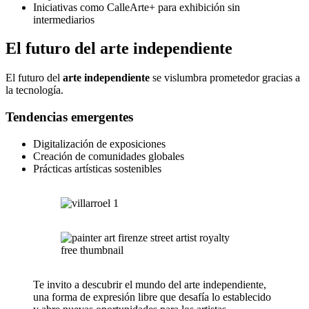
Iniciativas como CalleArte+ para exhibición sin
intermediarios
El futuro del arte independiente
El futuro del
arte independiente
se vislumbra prometedor gracias a
la tecnología.
Tendencias emergentes
Digitalización de exposiciones
Creación de comunidades globales
Prácticas artísticas sostenibles
Te invito a descubrir el mundo del arte independiente,
una forma de expresión libre que desafía lo establecido