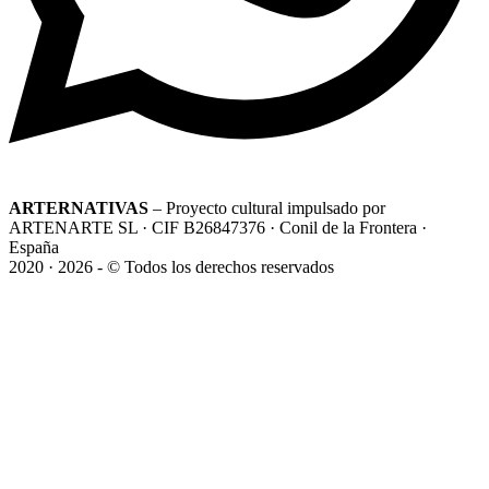
ARTERNATIVAS
– Proyecto cultural impulsado por
ARTENARTE SL · CIF B26847376 · Conil de la Frontera ·
España
2020 · 2026 - © Todos los derechos reservados