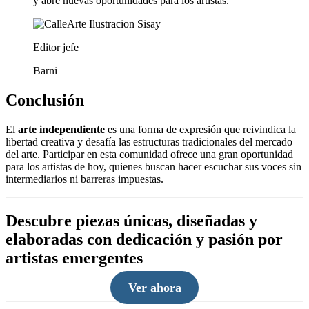
y abre nuevas oportunidades para los artistas.
Editor jefe
Barni
Conclusión
El
arte independiente
es una forma de expresión que reivindica la
libertad creativa y desafía las estructuras tradicionales del mercado
del arte. Participar en esta comunidad ofrece una gran oportunidad
para los artistas de hoy, quienes buscan hacer escuchar sus voces sin
intermediarios ni barreras impuestas.
Descubre piezas únicas, diseñadas y
elaboradas con dedicación y pasión por
artistas emergentes
Ver ahora