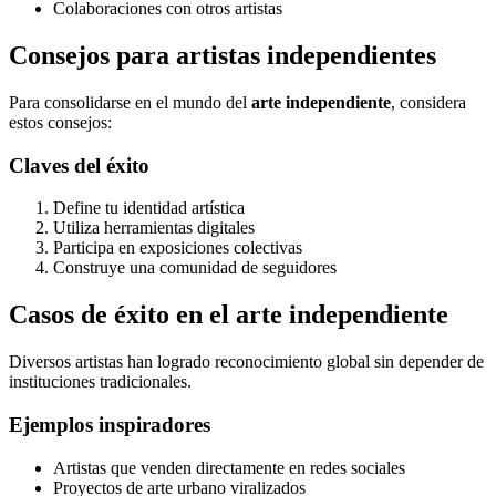
Colaboraciones con otros artistas
Consejos para artistas independientes
Para consolidarse en el mundo del
arte independiente
, considera
estos consejos:
Claves del éxito
Define tu identidad artística
Utiliza herramientas digitales
Participa en exposiciones colectivas
Construye una comunidad de seguidores
Casos de éxito en el arte independiente
Diversos artistas han logrado reconocimiento global sin depender de
instituciones tradicionales.
Ejemplos inspiradores
Artistas que venden directamente en redes sociales
Proyectos de arte urbano viralizados