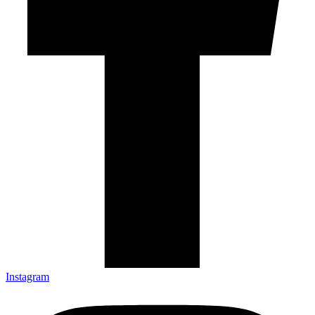
Instagram