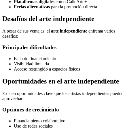
Plataformas digitales
como CalleArte+
Ferias alternativas
para la promoción directa
Desafíos del arte independiente
A pesar de sus ventajas, el
arte independiente
enfrenta varios
desafíos:
Principales dificultades
Falta de financiamiento
Visibilidad limitada
Acceso restringido a espacios físicos
Oportunidades en el arte independiente
Existen oportunidades clave que los artistas independientes pueden
aprovechar:
Opciones de crecimiento
Financiamiento colaborativo
Uso de redes sociales