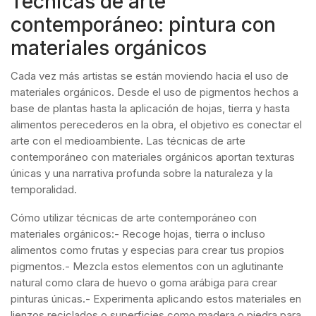
Técnicas de arte
contemporáneo: pintura con
materiales orgánicos
Cada vez más artistas se están moviendo hacia el uso de
materiales orgánicos. Desde el uso de pigmentos hechos a
base de plantas hasta la aplicación de hojas, tierra y hasta
alimentos perecederos en la obra, el objetivo es conectar el
arte con el medioambiente. Las técnicas de arte
contemporáneo con materiales orgánicos aportan texturas
únicas y una narrativa profunda sobre la naturaleza y la
temporalidad.
Cómo utilizar técnicas de arte contemporáneo con
materiales orgánicos:- Recoge hojas, tierra o incluso
alimentos como frutas y especias para crear tus propios
pigmentos.- Mezcla estos elementos con un aglutinante
natural como clara de huevo o goma arábiga para crear
pinturas únicas.- Experimenta aplicando estos materiales en
lienzos reciclados o superficies como madera o piedra para