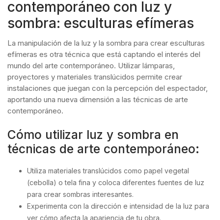
contemporáneo con luz y
sombra: esculturas efímeras
La manipulación de la luz y la sombra para crear esculturas
efímeras es otra técnica que está captando el interés del
mundo del arte contemporáneo. Utilizar lámparas,
proyectores y materiales translúcidos permite crear
instalaciones que juegan con la percepción del espectador,
aportando una nueva dimensión a las técnicas de arte
contemporáneo.
Cómo utilizar luz y sombra en
técnicas de arte contemporáneo:
Utiliza materiales translúcidos como papel vegetal
(cebolla) o tela fina y coloca diferentes fuentes de luz
para crear sombras interesantes.
Experimenta con la dirección e intensidad de la luz para
ver cómo afecta la apariencia de tu obra.