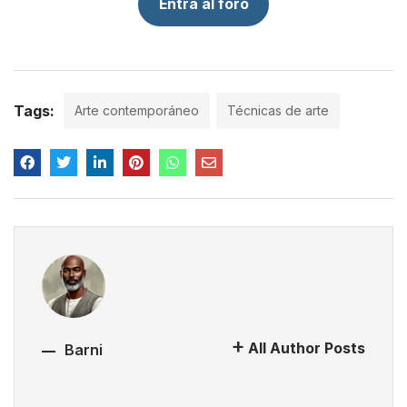
Entra al foro
Tags:
Arte contemporáneo
Técnicas de arte
All Author Posts
Barni