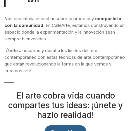
Barni
Nos encantaría escuchar sobre tu proceso y
compartirlo
con la comunidad
. En CalleArte, estamos construyendo un
espacio donde la experimentación y la innovación sean
siempre bienvenidas.
¡Únete a nosotros y desafía los límites del arte
contemporáneo con estas técnicas de arte contemporáneo
que están revolucionando la forma en la que vemos y
creamos arte!
El arte cobra vida cuando
compartes tus ideas: ¡únete y
hazlo realidad!