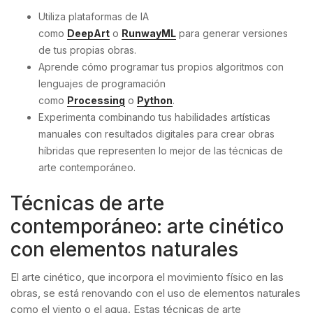
Utiliza plataformas de IA
como
DeepArt
o
RunwayML
para generar versiones
de tus propias obras.
Aprende cómo programar tus propios algoritmos con
lenguajes de programación
como
Processing
o
Python
.
Experimenta combinando tus habilidades artísticas
manuales con resultados digitales para crear obras
híbridas que representen lo mejor de las técnicas de
arte contemporáneo.
Técnicas de arte
contemporáneo: arte cinético
con elementos naturales
El arte cinético, que incorpora el movimiento físico en las
obras, se está renovando con el uso de elementos naturales
como el viento o el agua. Estas técnicas de arte