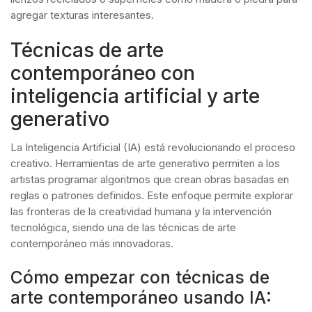
agregar texturas interesantes.
Técnicas de arte
contemporáneo con
inteligencia artificial y arte
generativo
La Inteligencia Artificial (IA) está revolucionando el proceso
creativo. Herramientas de arte generativo permiten a los
artistas programar algoritmos que crean obras basadas en
reglas o patrones definidos. Este enfoque permite explorar
las fronteras de la creatividad humana y la intervención
tecnológica, siendo una de las técnicas de arte
contemporáneo más innovadoras.
Cómo empezar con técnicas de
arte contemporáneo usando IA: