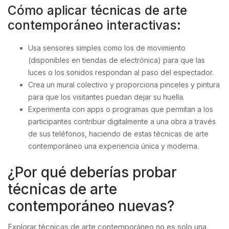
Cómo aplicar técnicas de arte
contemporáneo interactivas:
Usa sensores simples como los de movimiento
(disponibles en tiendas de electrónica) para que las
luces o los sonidos respondan al paso del espectador.
Crea un mural colectivo y proporciona pinceles y pintura
para que los visitantes puedan dejar su huella.
Experimenta con apps o programas que permitan a los
participantes contribuir digitalmente a una obra a través
de sus teléfonos, haciendo de estas técnicas de arte
contemporáneo una experiencia única y moderna.
¿Por qué deberías probar
técnicas de arte
contemporáneo nuevas?
Explorar técnicas de arte contemporáneo no es solo una