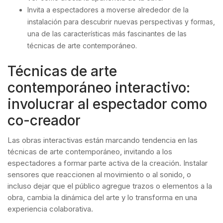
Invita a espectadores a moverse alrededor de la
instalación para descubrir nuevas perspectivas y formas,
una de las características más fascinantes de las
técnicas de arte contemporáneo.
Técnicas de arte
contemporáneo interactivo:
involucrar al espectador como
co-creador
Las obras interactivas están marcando tendencia en las
técnicas de arte contemporáneo, invitando a los
espectadores a formar parte activa de la creación. Instalar
sensores que reaccionen al movimiento o al sonido, o
incluso dejar que el público agregue trazos o elementos a la
obra, cambia la dinámica del arte y lo transforma en una
experiencia colaborativa.