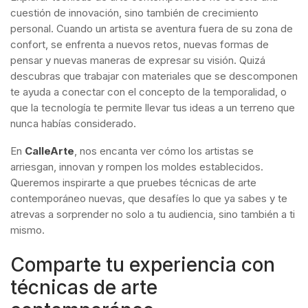
cuestión de innovación, sino también de crecimiento
personal. Cuando un artista se aventura fuera de su zona de
confort, se enfrenta a nuevos retos, nuevas formas de
pensar y nuevas maneras de expresar su visión. Quizá
descubras que trabajar con materiales que se descomponen
te ayuda a conectar con el concepto de la temporalidad, o
que la tecnología te permite llevar tus ideas a un terreno que
nunca habías considerado.
En
CalleArte
, nos encanta ver cómo los artistas se
arriesgan, innovan y rompen los moldes establecidos.
Queremos inspirarte a que pruebes técnicas de arte
contemporáneo nuevas, que desafíes lo que ya sabes y te
atrevas a sorprender no solo a tu audiencia, sino también a ti
mismo.
Comparte tu experiencia con
técnicas de arte