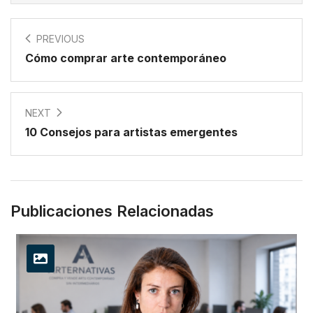
PREVIOUS
Cómo comprar arte contemporáneo
NEXT
10 Consejos para artistas emergentes
Publicaciones Relacionadas