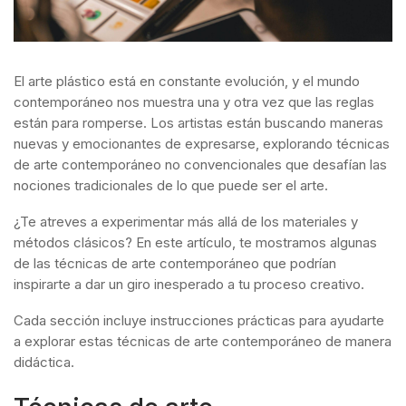
El arte plástico está en constante evolución, y el mundo
contemporáneo nos muestra una y otra vez que las reglas
están para romperse. Los artistas están buscando maneras
nuevas y emocionantes de expresarse, explorando técnicas
de arte contemporáneo no convencionales que desafían las
nociones tradicionales de lo que puede ser el arte.
¿Te atreves a experimentar más allá de los materiales y
métodos clásicos? En este artículo, te mostramos algunas
de las técnicas de arte contemporáneo que podrían
inspirarte a dar un giro inesperado a tu proceso creativo.
Cada sección incluye instrucciones prácticas para ayudarte
a explorar estas técnicas de arte contemporáneo de manera
didáctica.