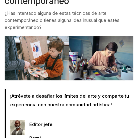
contemporáneo
¿Has intentado alguna de estas técnicas de arte
contemporáneo o tienes alguna idea inusual que estés
experimentando?
¡Atrévete a desafiar los límites del arte y comparte tu
experiencia con nuestra comunidad artística!
Editor jefe