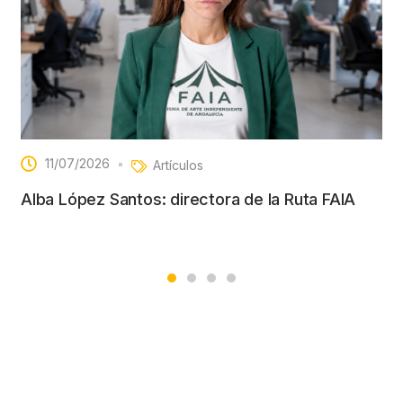
11/07/2026
Artículos
Alba López Santos: directora de la Ruta FAIA