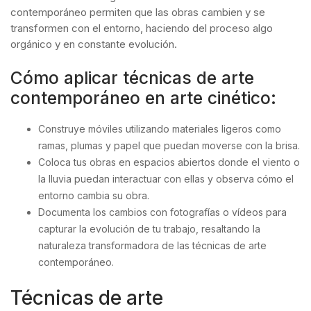
contemporáneo permiten que las obras cambien y se
transformen con el entorno, haciendo del proceso algo
orgánico y en constante evolución.
Cómo aplicar técnicas de arte
contemporáneo en arte cinético:
Construye móviles utilizando materiales ligeros como
ramas, plumas y papel que puedan moverse con la brisa.
Coloca tus obras en espacios abiertos donde el viento o
la lluvia puedan interactuar con ellas y observa cómo el
entorno cambia su obra.
Documenta los cambios con fotografías o vídeos para
capturar la evolución de tu trabajo, resaltando la
naturaleza transformadora de las técnicas de arte
contemporáneo.
Técnicas de arte