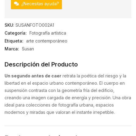
¿Necesitas ayuda?
SKU:
SUSANFOTO002A1
Categoría:
Fotografía artística
Etiqueta:
arte contemporáneo
Marca:
Susan
Descripción del Producto
Un segundo antes de caer
retrata la poética del riesgo y la
libertad en el espacio urbano contemporáneo. El cuerpo en
suspensión contrasta con la geometría fría del edificio,
creando una imagen cargada de energía y precisión. Una obra
ideal para colecciones de fotografía urbana, espacios
modernos y miradas que valoran el instante irrepetible.