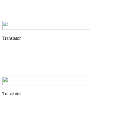
Translator
Translator