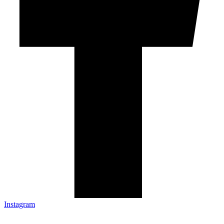
Instagram