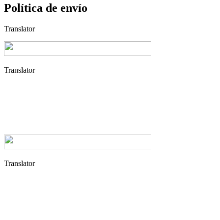
Política de envío
Translator
Translator
Translator