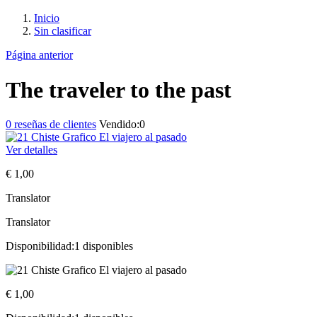
Inicio
Sin clasificar
Página anterior
The traveler to the past
0
reseñas de clientes
Vendido:
0
Ver detalles
€
1,00
Translator
Translator
Disponibilidad:
1 disponibles
€
1,00