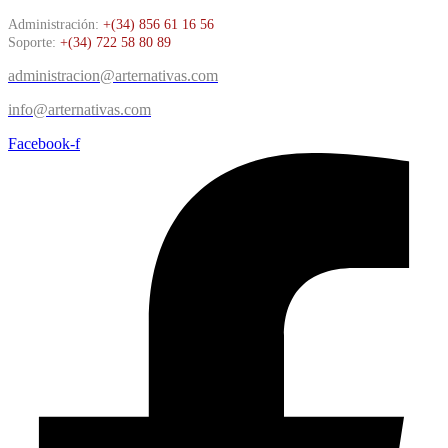
Administración:
+(34) 856 61 16 56
Soporte:
+(34) 722 58 80 89
administracion@arternativas.com
info@arternativas.com
Facebook-f