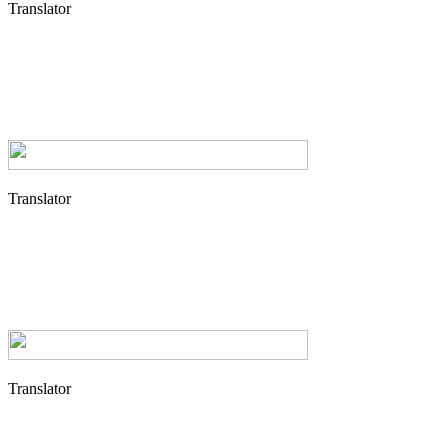
Translator
Translator
Translator