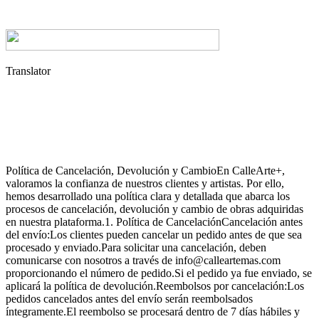
Translator
Política de Cancelación, Devolución y CambioEn CalleArte+,
valoramos la confianza de nuestros clientes y artistas. Por ello,
hemos desarrollado una política clara y detallada que abarca los
procesos de cancelación, devolución y cambio de obras adquiridas
en nuestra plataforma.1. Política de CancelaciónCancelación antes
del envío:Los clientes pueden cancelar un pedido antes de que sea
procesado y enviado.Para solicitar una cancelación, deben
comunicarse con nosotros a través de info@calleartemas.com
proporcionando el número de pedido.Si el pedido ya fue enviado, se
aplicará la política de devolución.Reembolsos por cancelación:Los
pedidos cancelados antes del envío serán reembolsados
íntegramente.El reembolso se procesará dentro de 7 días hábiles y