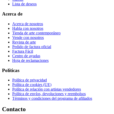
Lista de deseos
Acerca de
Acerca de nosotros
Habla con nosotros
Tienda de arte contemporáneo
Vende con nosotros
Revista de arte
Pedido de factura oficial
Factura Fácil
Centro de ayudas
Hoja de reclamaciones
Políticas
Política de privacidad
Política de cookies (UE)
Política de relación con artistas vendedores
Política de envíos, devoluciones y reembolsos
Términos y condiciones del programa de afiliados
Contacto