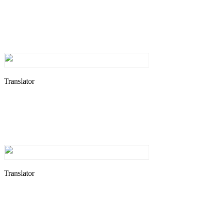
Translator
Translator