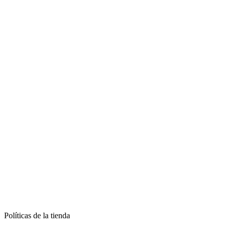
Políticas de la tienda