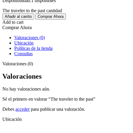
Disponibilidad:
1 disponibles
The traveler to the past cantidad
Añadir al carrito
Comprar Ahora
Add to cart
Comprar Ahora
Valoraciones (0)
Ubicación
Políticas de la tienda
Consultas
Valoraciones (0)
Valoraciones
No hay valoraciones aún.
Sé el primero en valorar “The traveler to the past”
Debes
acceder
para publicar una valoración.
Ubicación