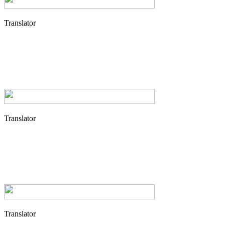
Translator
Translator
Translator