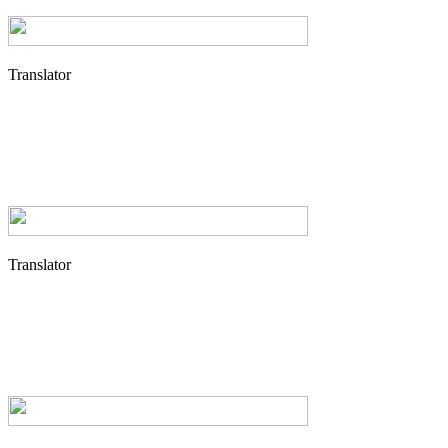
Translator
Translator