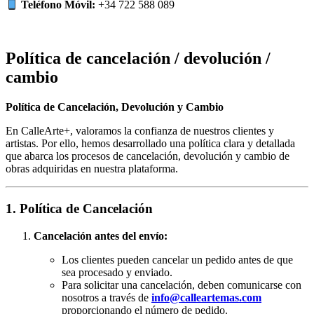
Teléfono Móvil:
+34 722 588 089
Política de cancelación / devolución /
cambio
Política de Cancelación, Devolución y Cambio
En CalleArte+, valoramos la confianza de nuestros clientes y
artistas. Por ello, hemos desarrollado una política clara y detallada
que abarca los procesos de cancelación, devolución y cambio de
obras adquiridas en nuestra plataforma.
1. Política de Cancelación
Cancelación antes del envío:
Los clientes pueden cancelar un pedido antes de que
sea procesado y enviado.
Para solicitar una cancelación, deben comunicarse con
nosotros a través de
info@calleartemas.com
proporcionando el número de pedido.