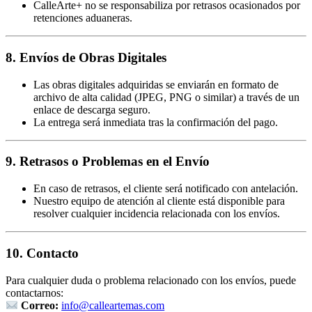
CalleArte+ no se responsabiliza por retrasos ocasionados por
retenciones aduaneras.
8. Envíos de Obras Digitales
Las obras digitales adquiridas se enviarán en formato de
archivo de alta calidad (JPEG, PNG o similar) a través de un
enlace de descarga seguro.
La entrega será inmediata tras la confirmación del pago.
9. Retrasos o Problemas en el Envío
En caso de retrasos, el cliente será notificado con antelación.
Nuestro equipo de atención al cliente está disponible para
resolver cualquier incidencia relacionada con los envíos.
10. Contacto
Para cualquier duda o problema relacionado con los envíos, puede
contactarnos:
Correo:
info@calleartemas.com