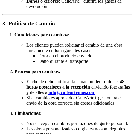
Daños o errores:
CalleArte+ cubrirá los gastos de
devolución.
3. Política de Cambio
Condiciones para cambios:
Los clientes pueden solicitar el cambio de una obra
únicamente en los siguientes casos:
Error en el producto enviado.
Daño durante el transporte.
Proceso para cambios:
El cliente debe notificar la situación dentro de las
48
horas posteriores a la recepción
enviando fotografías
y detalles a
info@calleartemas.com
.
Si el cambio es aprobado, CalleArte+ gestionará el
envío de la obra correcta sin costos adicionales.
Limitaciones:
No se aceptan cambios por razones de gusto personal.
Las obras personalizadas o digitales no son elegibles