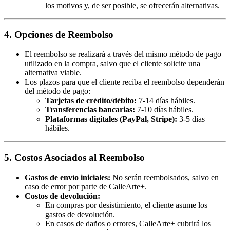
los motivos y, de ser posible, se ofrecerán alternativas.
4. Opciones de Reembolso
El reembolso se realizará a través del mismo método de pago
utilizado en la compra, salvo que el cliente solicite una
alternativa viable.
Los plazos para que el cliente reciba el reembolso dependerán
del método de pago:
Tarjetas de crédito/débito:
7-14 días hábiles.
Transferencias bancarias:
7-10 días hábiles.
Plataformas digitales (PayPal, Stripe):
3-5 días
hábiles.
5. Costos Asociados al Reembolso
Gastos de envío iniciales:
No serán reembolsados, salvo en
caso de error por parte de CalleArte+.
Costos de devolución:
En compras por desistimiento, el cliente asume los
gastos de devolución.
En casos de daños o errores, CalleArte+ cubrirá los