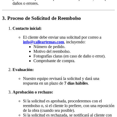
daños o errores.
3. Proceso de Solicitud de Reembolso
Contacto inicial:
El cliente debe enviar una solicitud por correo a
info@calleartemas.com
, incluyendo:
Número de pedido.
Motivo del reembolso.
Fotografías claras (en caso de daño o error).
Comprobante de compra.
Evaluación:
Nuestro equipo revisará la solicitud y dará una
respuesta en un plazo de
7 días hábiles
.
Aprobación o rechazo:
Si la solicitud es aprobada, procederemos con el
reembolso o, si el cliente lo prefiere, con una reposición
de la obra (cuando sea posible).
Si la solicitud es rechazada, se notificará al cliente con