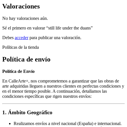
Valoraciones
No hay valoraciones aún.
Sé el primero en valorar “still life under the duans”
Debes
acceder
para publicar una valoración.
Políticas de la tienda
Política de envío
Política de Envío
En CalleArte+, nos comprometemos a garantizar que las obras de
arte adquiridas lleguen a nuestros clientes en perfectas condiciones y
en el menor tiempo posible. A continuación, detallamos las
condiciones específicas que rigen nuestros envíos:
1. Ámbito Geográfico
Realizamos envíos a nivel nacional (España) e internacional.