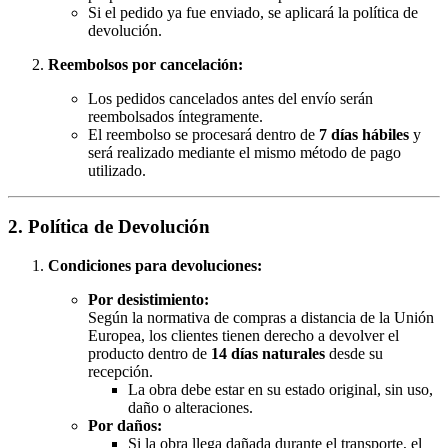
Si el pedido ya fue enviado, se aplicará la política de
devolución.
Reembolsos por cancelación:
Los pedidos cancelados antes del envío serán
reembolsados íntegramente.
El reembolso se procesará dentro de
7 días hábiles
y
será realizado mediante el mismo método de pago
utilizado.
2. Política de Devolución
Condiciones para devoluciones:
Por desistimiento:
Según la normativa de compras a distancia de la Unión
Europea, los clientes tienen derecho a devolver el
producto dentro de
14 días naturales
desde su
recepción.
La obra debe estar en su estado original, sin uso,
daño o alteraciones.
Por daños:
Si la obra llega dañada durante el transporte, el