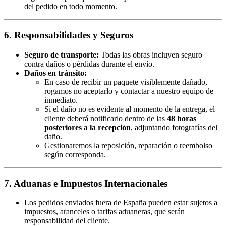
del pedido en todo momento.
6. Responsabilidades y Seguros
Seguro de transporte:
Todas las obras incluyen seguro
contra daños o pérdidas durante el envío.
Daños en tránsito:
En caso de recibir un paquete visiblemente dañado,
rogamos no aceptarlo y contactar a nuestro equipo de
inmediato.
Si el daño no es evidente al momento de la entrega, el
cliente deberá notificarlo dentro de las
48 horas
posteriores a la recepción
, adjuntando fotografías del
daño.
Gestionaremos la reposición, reparación o reembolso
según corresponda.
7. Aduanas e Impuestos Internacionales
Los pedidos enviados fuera de España pueden estar sujetos a
impuestos, aranceles o tarifas aduaneras, que serán
responsabilidad del cliente.