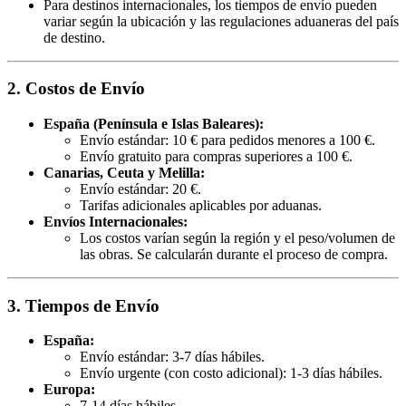
Para destinos internacionales, los tiempos de envío pueden
variar según la ubicación y las regulaciones aduaneras del país
de destino.
2. Costos de Envío
España (Península e Islas Baleares):
Envío estándar: 10 € para pedidos menores a 100 €.
Envío gratuito para compras superiores a 100 €.
Canarias, Ceuta y Melilla:
Envío estándar: 20 €.
Tarifas adicionales aplicables por aduanas.
Envíos Internacionales:
Los costos varían según la región y el peso/volumen de
las obras. Se calcularán durante el proceso de compra.
3. Tiempos de Envío
España:
Envío estándar: 3-7 días hábiles.
Envío urgente (con costo adicional): 1-3 días hábiles.
Europa:
7-14 días hábiles.