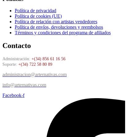
Política de privacidad
Política de cookies (UE)
Política de relación con artistas vendedores
Política de envíos, devoluciones y reembolsos
Términos y condiciones del programa de afiliados
Contacto
Administración:
+(34) 856 61 16 56
Soporte:
+(34) 722 58 80 89
administracion@arternativas.com
info@arternativas.com
Facebook-f