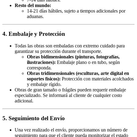
Resto del mundo:
14-21 días hábiles, sujeto a tiempos adicionales por
aduanas.
4. Embalaje y Protección
Todas las obras son embaladas con extremo cuidado para
garantizar su protección durante el transporte.
Obras bidimensionales (pinturas, fotografías,
ilustraciones):
Embalaje plano o en tubo, según
corresponda.
Obras tridimensionales (esculturas, arte digital en
soportes físicos):
Protección con materiales acolchados
y embalaje rígido.
Obras de gran tamaño o frágiles pueden requerir embalaje
especializado. Se informará al cliente de cualquier costo
adicional.
5. Seguimiento del Envío
Una vez realizado el envío, proporcionamos un número de
seguimiento para que el cliente pueda monitorizar el estado