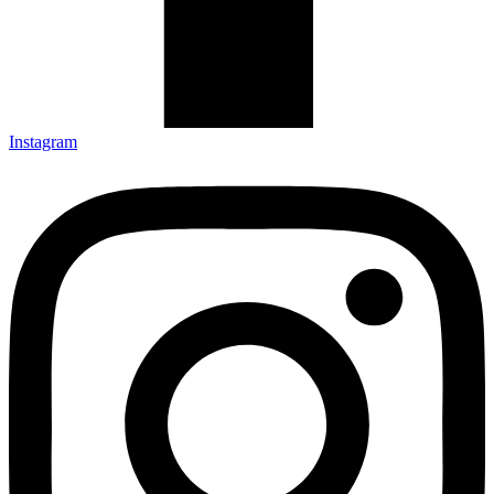
Instagram