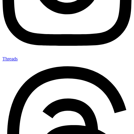
Threads