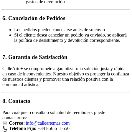
gastos de devolución.
6. Cancelación de Pedidos
Los pedidos pueden cancelarse antes de su envío.
Si el cliente desea cancelar un pedido ya enviado, se aplicará
la política de desistimiento y devolución correspondiente.
7. Garantía de Satisfacción
CalleArte+ se compromete a garantizar una solución justa y rápida
en caso de inconvenientes. Nuestro objetivo es proteger la confianza
de nuestros clientes y promover una relación positiva con la
comunidad artística.
8. Contacto
Para cualquier consulta o solicitud de reembolso, puede
contactarnos:
Correo:
info@calleartemas.com
Teléfono Fijo:
+34 856 611 656