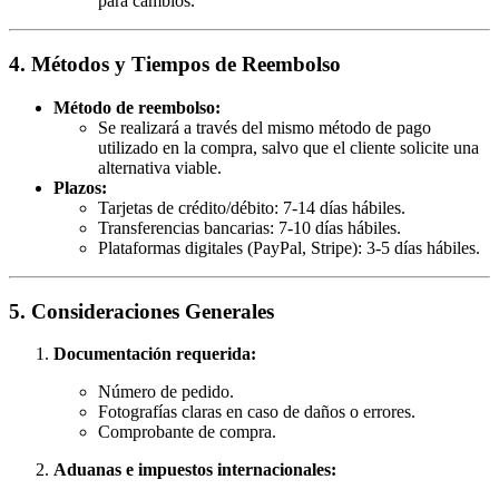
para cambios.
4. Métodos y Tiempos de Reembolso
Método de reembolso:
Se realizará a través del mismo método de pago
utilizado en la compra, salvo que el cliente solicite una
alternativa viable.
Plazos:
Tarjetas de crédito/débito: 7-14 días hábiles.
Transferencias bancarias: 7-10 días hábiles.
Plataformas digitales (PayPal, Stripe): 3-5 días hábiles.
5. Consideraciones Generales
Documentación requerida:
Número de pedido.
Fotografías claras en caso de daños o errores.
Comprobante de compra.
Aduanas e impuestos internacionales: