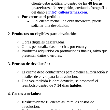
cliente debe notificarlo dentro de las
48 horas
posteriores a la recepción
, enviando fotografías
del daño a
info@calleartemas.com
.
Por error en el pedido:
Si el cliente recibe una obra incorrecta, puede
solicitar una devolución.
Productos no elegibles para devolución:
Obras digitales descargadas.
Obras personalizadas o hechas por encargo.
Productos adquiridos en promociones finales, salvo que
presenten daños o errores.
Proceso de devolución:
El cliente debe contactarnos para obtener autorización y
detalles de envío para la devolución.
Una vez recibida la obra devuelta, se procesará el
reembolso dentro de
7-14 días hábiles
.
Costos asociados:
Desistimiento:
El cliente asumirá los costos de
devolución.