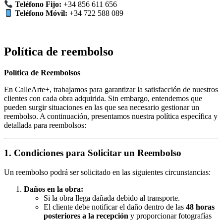
Teléfono Fijo:
+34 856 611 656
Teléfono Móvil:
+34 722 588 089
Política de reembolso
Política de Reembolsos
En CalleArte+, trabajamos para garantizar la satisfacción de nuestros
clientes con cada obra adquirida. Sin embargo, entendemos que
pueden surgir situaciones en las que sea necesario gestionar un
reembolso. A continuación, presentamos nuestra política específica y
detallada para reembolsos:
1. Condiciones para Solicitar un Reembolso
Un reembolso podrá ser solicitado en las siguientes circunstancias:
Daños en la obra:
Si la obra llega dañada debido al transporte.
El cliente debe notificar el daño dentro de las
48 horas
posteriores a la recepción
y proporcionar fotografías