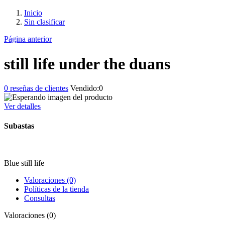
Inicio
Sin clasificar
Página anterior
still life under the duans
0
reseñas de clientes
Vendido:
0
Ver detalles
Subastas
Blue still life
Valoraciones (0)
Políticas de la tienda
Consultas
Valoraciones (0)