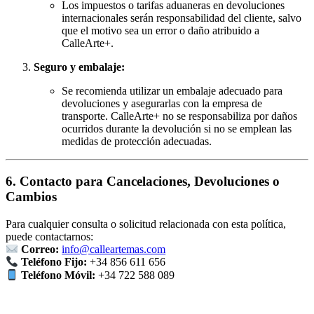
Los impuestos o tarifas aduaneras en devoluciones
internacionales serán responsabilidad del cliente, salvo
que el motivo sea un error o daño atribuido a
CalleArte+.
Seguro y embalaje:
Se recomienda utilizar un embalaje adecuado para
devoluciones y asegurarlas con la empresa de
transporte. CalleArte+ no se responsabiliza por daños
ocurridos durante la devolución si no se emplean las
medidas de protección adecuadas.
6. Contacto para Cancelaciones, Devoluciones o
Cambios
Para cualquier consulta o solicitud relacionada con esta política,
puede contactarnos:
Correo:
info@calleartemas.com
Teléfono Fijo:
+34 856 611 656
Teléfono Móvil:
+34 722 588 089