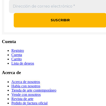
Cuenta
Registro
Cuenta
Carrito
Lista de deseos
Acerca de
Acerca de nosotros
Habla con nosotros
Tienda de arte contemporáneo
Vende con nosotros
Revista de arte
Pedido de factura oficial