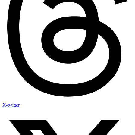
X-twitter