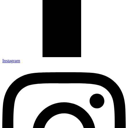
Instagram