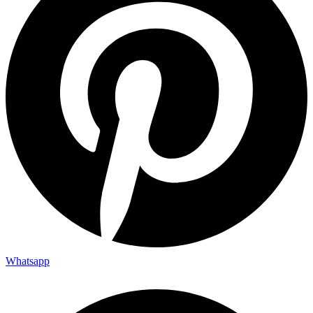
Whatsapp