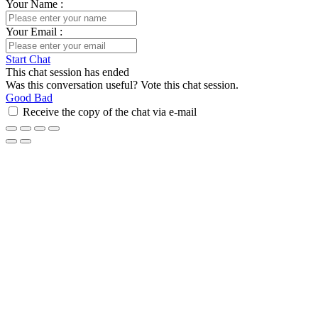
Your Name
:
Your Email
:
Start Chat
This chat session has ended
Was this conversation useful? Vote this chat session.
Good
Bad
Receive the copy of the chat via e-mail