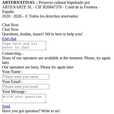
ARTERNATIVAS
– Proyecto cultural impulsado por
ARTENARTE SL · CIF B26847376 · Conil de la Frontera ·
España
2020 · 2026 - © Todos los derechos reservados
Chat Now
Chat Now
Questions, doubts, issues? We're here to help you!
End chat
Connecting...
None of our operators are available at the moment. Please, try again
later.
Our operators are busy. Please try again later
Your Name
:
Your Email
:
Your Message
:
Send
Have you got question? Write to us!