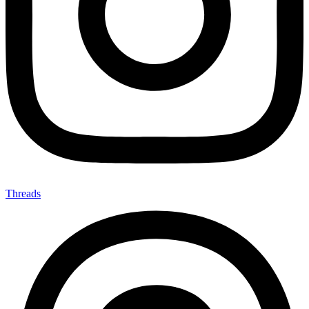
Threads