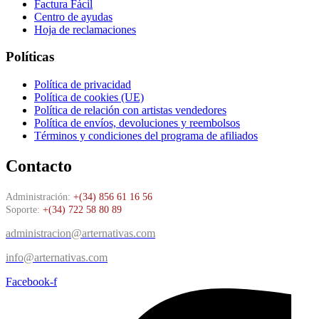
Factura Fácil
Centro de ayudas
Hoja de reclamaciones
Políticas
Política de privacidad
Política de cookies (UE)
Política de relación con artistas vendedores
Política de envíos, devoluciones y reembolsos
Términos y condiciones del programa de afiliados
Contacto
Administración:
+(34) 856 61 16 56
Soporte:
+(34) 722 58 80 89
administracion@arternativas.com
info@arternativas.com
Facebook-f