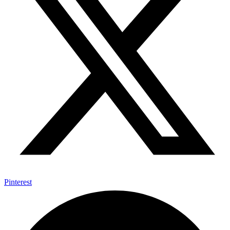
Pinterest