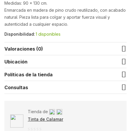
Medidas: 90 x 130 cm.
Enmarcada en madera de pino crudo reutilizado, con acabado
natural. Pieza lista para colgar y aportar fuerza visual y
autenticidad a cualquier espacio.
Disponibilidad:
1 disponibles
Valoraciones (0)
Ubicación
Políticas de la tienda
Consultas
Tienda de
Tinta de Calamar