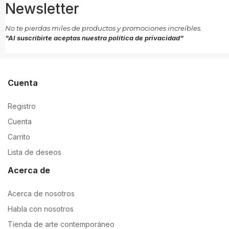
Newsletter
No te pierdas miles de productos y promociones increíbles.
"Al suscribirte aceptas nuestra política de privacidad"
Cuenta
Registro
Cuenta
Carrito
Lista de deseos
Acerca de
Acerca de nosotros
Habla con nosotros
Tienda de arte contemporáneo