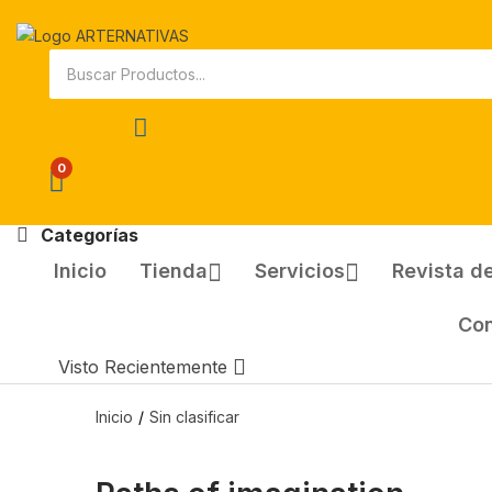
0
Categorías
Inicio
Tienda
Servicios
Revista de
Co
Visto Recientemente
Inicio
Sin clasificar