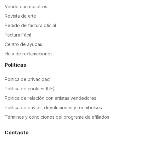
Vende con nosotros
Revista de arte
Pedido de factura oficial
Factura Fácil
Centro de ayudas
Hoja de reclamaciones
Políticas
Política de privacidad
Política de cookies (UE)
Política de relación con artistas vendedores
Política de envíos, devoluciones y reembolsos
Términos y condiciones del programa de afiliados
Contacto