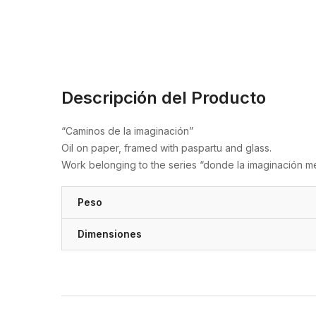
Descripción del Producto
“Caminos de la imaginación”
Oil on paper, framed with paspartu and glass.
Work belonging to the series “donde la imaginación me
Peso
Dimensiones