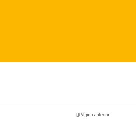
Página anterior