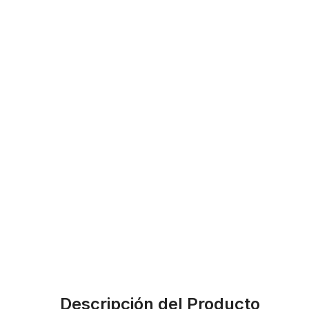
Descripción del Producto