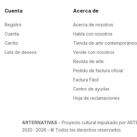
Cuenta
Acerca de
Registro
Acerca de nosotros
Cuenta
Habla con nosotros
Carrito
Tienda de arte contemporáneo
Lista de deseos
Vende con nosotros
Revista de arte
Pedido de factura oficial
Factura Fácil
Centro de ayudas
Hoja de reclamaciones
ARTERNATIVAS
– Proyecto cultural impulsado por ART
2020 · 2026 - © Todos los derechos reservados