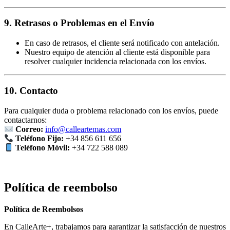
9. Retrasos o Problemas en el Envío
En caso de retrasos, el cliente será notificado con antelación.
Nuestro equipo de atención al cliente está disponible para
resolver cualquier incidencia relacionada con los envíos.
10. Contacto
Para cualquier duda o problema relacionado con los envíos, puede
contactarnos:
Correo:
info@calleartemas.com
Teléfono Fijo:
+34 856 611 656
Teléfono Móvil:
+34 722 588 089
Política de reembolso
Política de Reembolsos
En CalleArte+, trabajamos para garantizar la satisfacción de nuestros