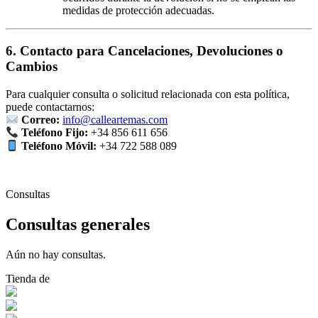
medidas de protección adecuadas.
6. Contacto para Cancelaciones, Devoluciones o
Cambios
Para cualquier consulta o solicitud relacionada con esta política,
puede contactarnos:
Correo:
info@calleartemas.com
Teléfono Fijo:
+34 856 611 656
Teléfono Móvil:
+34 722 588 089
Consultas
Consultas generales
Aún no hay consultas.
Tienda de