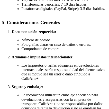
Transferencias bancarias: 7-10 días hábiles.
Plataformas digitales (PayPal, Stripe): 3-5 días hábiles.
5. Consideraciones Generales
Documentación requerida:
Número de pedido.
Fotografías claras en caso de daños o errores.
Comprobante de compra.
Aduanas e impuestos internacionales:
Los impuestos o tarifas aduaneras en devoluciones
internacionales serán responsabilidad del cliente, salvo
que el motivo sea un error o daño atribuido a
CalleArte+.
Seguro y embalaje:
Se recomienda utilizar un embalaje adecuado para
devoluciones y asegurarlas con la empresa de
transporte. CalleArte+ no se responsabiliza por daños
ocurridos durante la devolución si no se emplean las