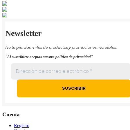
Newsletter
No te pierdas miles de productos y promociones increíbles.
"Al suscribirte aceptas nuestra política de privacidad"
Cuenta
Registro