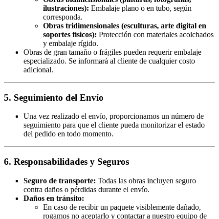
ilustraciones):
Embalaje plano o en tubo, según
corresponda.
Obras tridimensionales (esculturas, arte digital en
soportes físicos):
Protección con materiales acolchados
y embalaje rígido.
Obras de gran tamaño o frágiles pueden requerir embalaje
especializado. Se informará al cliente de cualquier costo
adicional.
5. Seguimiento del Envío
Una vez realizado el envío, proporcionamos un número de
seguimiento para que el cliente pueda monitorizar el estado
del pedido en todo momento.
6. Responsabilidades y Seguros
Seguro de transporte:
Todas las obras incluyen seguro
contra daños o pérdidas durante el envío.
Daños en tránsito:
En caso de recibir un paquete visiblemente dañado,
rogamos no aceptarlo y contactar a nuestro equipo de