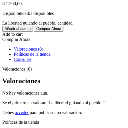
€
1.200,00
Disponibilidad:
1 disponibles
La libertad guiando al pueblo. cantidad
Añadir al carrito
Comprar Ahora
Add to cart
Comprar Ahora
Valoraciones (0)
Políticas de la tienda
Consultas
Valoraciones (0)
Valoraciones
No hay valoraciones aún.
Sé el primero en valorar “La libertad guiando al pueblo.”
Debes
acceder
para publicar una valoración.
Políticas de la tienda