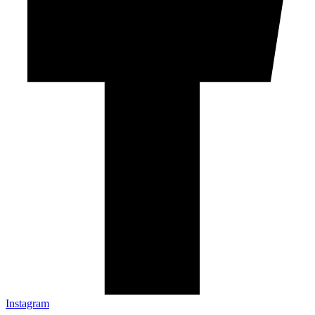
Instagram