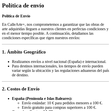
Política de envío
Política de Envío
En CalleArte+, nos comprometemos a garantizar que las obras de
arte adquiridas lleguen a nuestros clientes en perfectas condiciones y
en el menor tiempo posible. A continuación, detallamos las
condiciones específicas que rigen nuestros envíos:
1. Ámbito Geográfico
Realizamos envíos a nivel nacional (España) e internacional.
Para destinos internacionales, los tiempos de envío pueden
variar según la ubicación y las regulaciones aduaneras del país
de destino.
2. Costos de Envío
España (Península e Islas Baleares):
Envío estándar: 10 € para pedidos menores a 100 €.
Envío gratuito para compras superiores a 100 €.