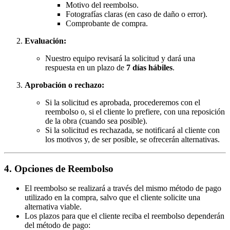
Motivo del reembolso.
Fotografías claras (en caso de daño o error).
Comprobante de compra.
Evaluación:
Nuestro equipo revisará la solicitud y dará una
respuesta en un plazo de
7 días hábiles
.
Aprobación o rechazo:
Si la solicitud es aprobada, procederemos con el
reembolso o, si el cliente lo prefiere, con una reposición
de la obra (cuando sea posible).
Si la solicitud es rechazada, se notificará al cliente con
los motivos y, de ser posible, se ofrecerán alternativas.
4. Opciones de Reembolso
El reembolso se realizará a través del mismo método de pago
utilizado en la compra, salvo que el cliente solicite una
alternativa viable.
Los plazos para que el cliente reciba el reembolso dependerán
del método de pago: