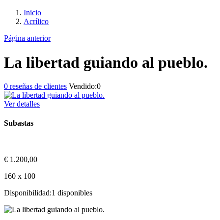
Inicio
Acrílico
Página anterior
La libertad guiando al pueblo.
0
reseñas de clientes
Vendido:
0
Ver detalles
Subastas
€
1.200,00
160 x 100
Disponibilidad:
1 disponibles