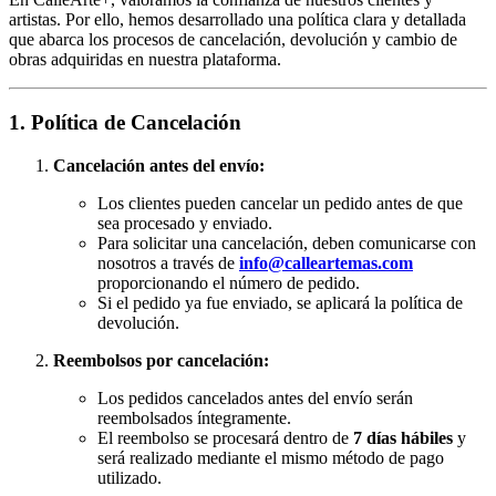
artistas. Por ello, hemos desarrollado una política clara y detallada
que abarca los procesos de cancelación, devolución y cambio de
obras adquiridas en nuestra plataforma.
1. Política de Cancelación
Cancelación antes del envío:
Los clientes pueden cancelar un pedido antes de que
sea procesado y enviado.
Para solicitar una cancelación, deben comunicarse con
nosotros a través de
info@calleartemas.com
proporcionando el número de pedido.
Si el pedido ya fue enviado, se aplicará la política de
devolución.
Reembolsos por cancelación:
Los pedidos cancelados antes del envío serán
reembolsados íntegramente.
El reembolso se procesará dentro de
7 días hábiles
y
será realizado mediante el mismo método de pago
utilizado.