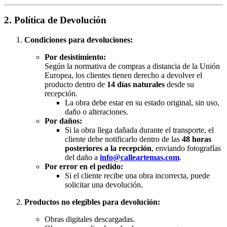
2. Política de Devolución
Condiciones para devoluciones:
Por desistimiento:
Según la normativa de compras a distancia de la Unión
Europea, los clientes tienen derecho a devolver el
producto dentro de
14 días naturales
desde su
recepción.
La obra debe estar en su estado original, sin uso,
daño o alteraciones.
Por daños:
Si la obra llega dañada durante el transporte, el
cliente debe notificarlo dentro de las
48 horas
posteriores a la recepción
, enviando fotografías
del daño a
info@calleartemas.com
.
Por error en el pedido:
Si el cliente recibe una obra incorrecta, puede
solicitar una devolución.
Productos no elegibles para devolución:
Obras digitales descargadas.