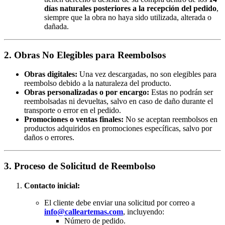
días naturales posteriores a la recepción del pedido
,
siempre que la obra no haya sido utilizada, alterada o
dañada.
2. Obras No Elegibles para Reembolsos
Obras digitales:
Una vez descargadas, no son elegibles para
reembolso debido a la naturaleza del producto.
Obras personalizadas o por encargo:
Estas no podrán ser
reembolsadas ni devueltas, salvo en caso de daño durante el
transporte o error en el pedido.
Promociones o ventas finales:
No se aceptan reembolsos en
productos adquiridos en promociones específicas, salvo por
daños o errores.
3. Proceso de Solicitud de Reembolso
Contacto inicial:
El cliente debe enviar una solicitud por correo a
info@calleartemas.com
, incluyendo:
Número de pedido.