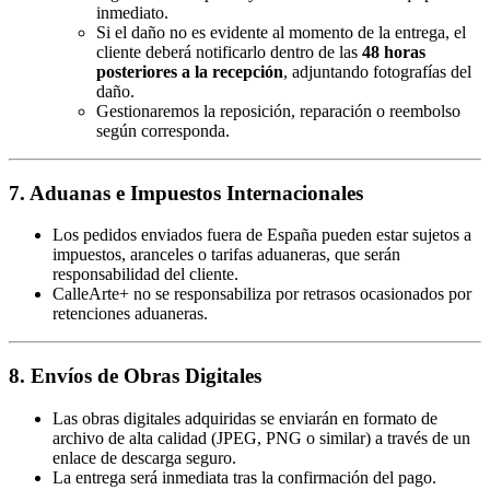
inmediato.
Si el daño no es evidente al momento de la entrega, el
cliente deberá notificarlo dentro de las
48 horas
posteriores a la recepción
, adjuntando fotografías del
daño.
Gestionaremos la reposición, reparación o reembolso
según corresponda.
7. Aduanas e Impuestos Internacionales
Los pedidos enviados fuera de España pueden estar sujetos a
impuestos, aranceles o tarifas aduaneras, que serán
responsabilidad del cliente.
CalleArte+ no se responsabiliza por retrasos ocasionados por
retenciones aduaneras.
8. Envíos de Obras Digitales
Las obras digitales adquiridas se enviarán en formato de
archivo de alta calidad (JPEG, PNG o similar) a través de un
enlace de descarga seguro.
La entrega será inmediata tras la confirmación del pago.