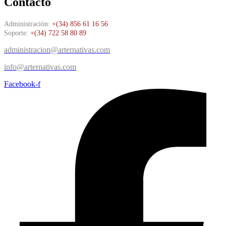
Contacto
Administración:
+(34) 856 61 16 56
Soporte:
+(34) 722 58 80 89
administracion@arternativas.com
info@arternativas.com
Facebook-f