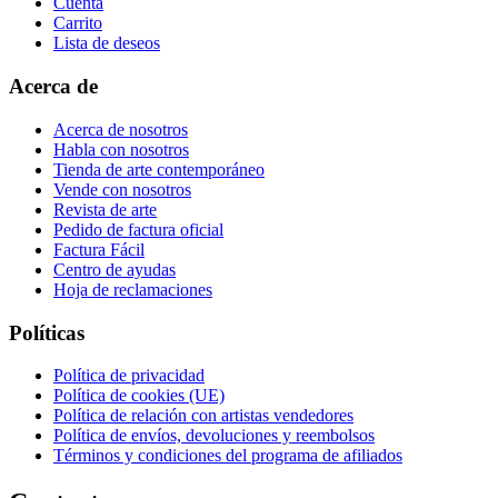
Cuenta
Carrito
Lista de deseos
Acerca de
Acerca de nosotros
Habla con nosotros
Tienda de arte contemporáneo
Vende con nosotros
Revista de arte
Pedido de factura oficial
Factura Fácil
Centro de ayudas
Hoja de reclamaciones
Políticas
Política de privacidad
Política de cookies (UE)
Política de relación con artistas vendedores
Política de envíos, devoluciones y reembolsos
Términos y condiciones del programa de afiliados