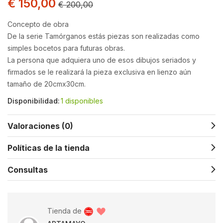
€
150,00
€
200,00
Concepto de obra
De la serie Tamórganos estás piezas son realizadas como
simples bocetos para futuras obras.
La persona que adquiera uno de esos dibujos seriados y
firmados se le realizará la pieza exclusiva en lienzo aún
tamaño de 20cmx30cm.
Disponibilidad:
1 disponibles
Valoraciones (0)
Políticas de la tienda
Consultas
Tienda de