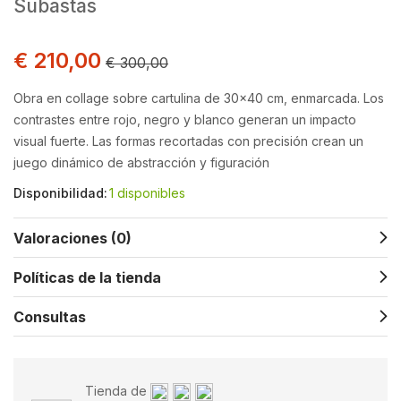
Subastas
€
210,00
€
300,00
Obra en collage sobre cartulina de 30×40 cm, enmarcada. Los
contrastes entre rojo, negro y blanco generan un impacto
visual fuerte. Las formas recortadas con precisión crean un
juego dinámico de abstracción y figuración
Disponibilidad:
1 disponibles
Valoraciones (0)
Políticas de la tienda
Consultas
Tienda de