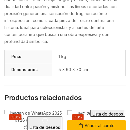
dualidad entre pasión y misterio. Las líneas recortadas con
precisión generan una sensación de fragmentación e
introspección, como si cada pieza del rostro contara una
historia. Ideal para coleccionistas y amantes del arte
contemporáneo que buscan una obra expresiva y con
profundidad simbólica.
Peso
1 kg
Dimensiones
5 × 60 × 70 cm
Productos relacionados
Lista de deseos
-30%
-10%
Añadir al carrito
Lista de deseos